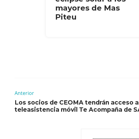
mayores de Mas
Piteu
Anterior
Los socios de CEOMA tendrán acceso a
teleasistencia móvil Te Acompaña de 