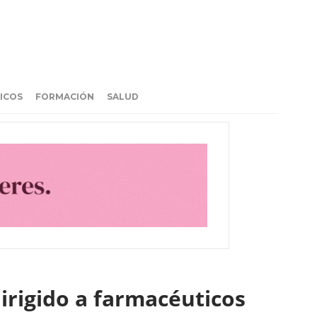
ICOS
FORMACIÓN
SALUD
dirigido a farmacéuticos