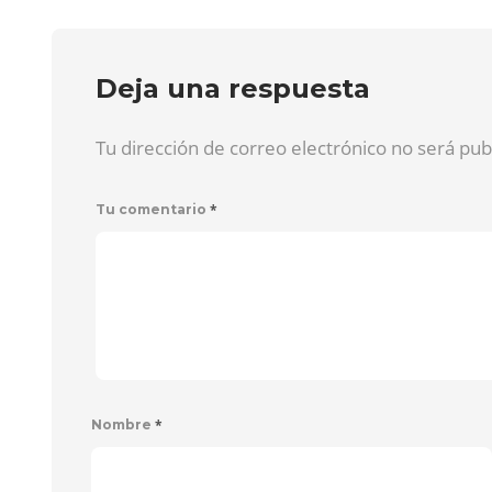
Deja una respuesta
Tu dirección de correo electrónico no será pu
*
Tu comentario
*
Nombre