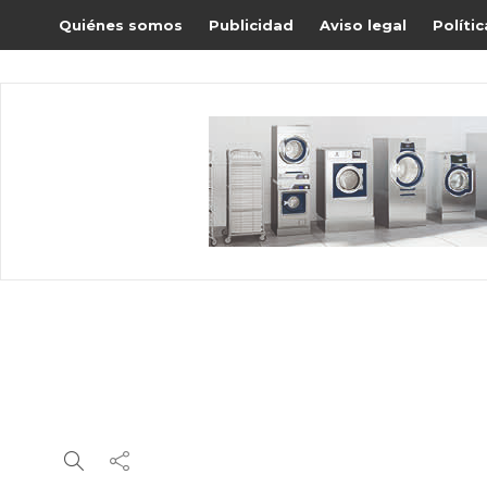
Quiénes somos
Publicidad
Aviso legal
Políti