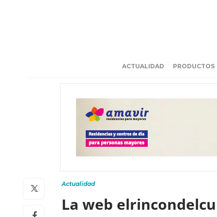
ACTUALIDAD
PRODUCTOS
Actualidad
La web elrincondelcu