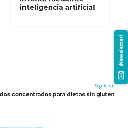
inteligencia artificial
¡Newsletter!
Siguiente
idos concentrados para dietas sin gluten