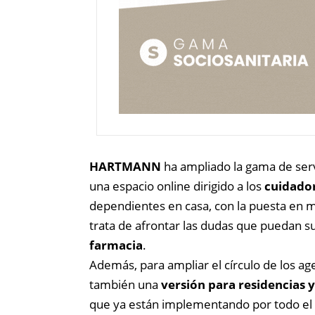
HARTMANN
ha ampliado la gama de serv
una espacio online dirigido a los
cuidado
dependientes en casa, con la puesta en 
trata de afrontar las dudas que puedan su
farmacia
.
Además, para ampliar el círculo de los ag
también una
versión para residencias y
que ya están implementando por todo el t