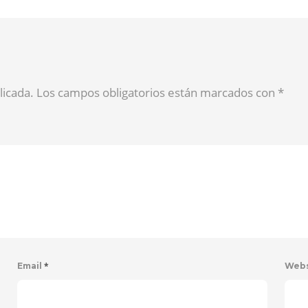
blicada. Los campos obligatorios están marcados con
*
*
Email
Web