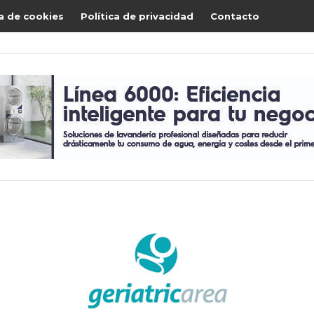
ca de cookies
Política de privacidad
Contacto