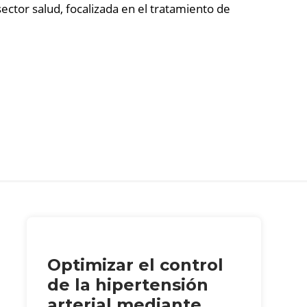
tor salud, focalizada en el tratamiento de
Optimizar el control
de la hipertensión
arterial mediante