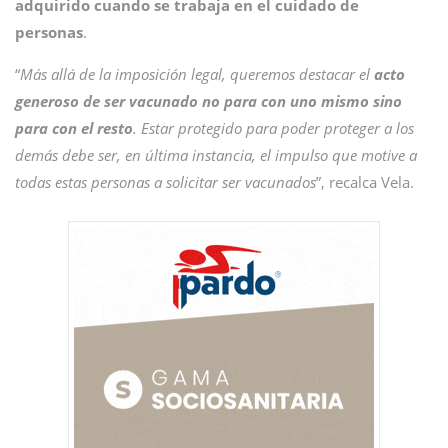
adquirido cuando se trabaja en el cuidado de
personas
.
“
Más allá de la imposición legal, queremos destacar el
acto
generoso de ser vacunado no para con uno mismo sino
para con el resto
. Estar protegido para poder proteger a los
demás debe ser, en última instancia, el impulso que motive a
todas estas personas a solicitar ser vacunados
”, recalca Vela.