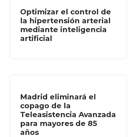
Optimizar el control de
la hipertensión arterial
mediante inteligencia
artificial
Madrid eliminará el
copago de la
Teleasistencia Avanzada
para mayores de 85
años