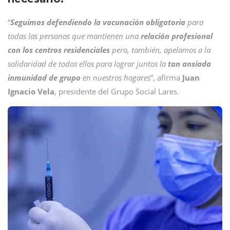
“
Seguimos defendiendo la vacunación obligatoria
para
todas las personas que mantienen una
relación profesional
con los centros residenciales
pero, también, apelamos a la
solidaridad de todos ellos para lograr juntos la
tan ansiada
inmunidad de grupo
en nuestros hogares
”, afirma
Juan
Ignacio Vela
, presidente del Grupo Social Lares.