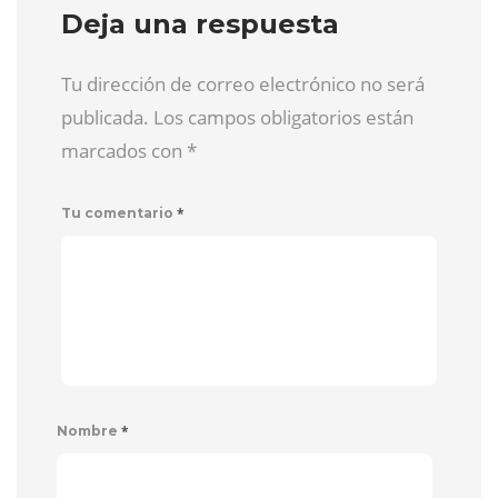
Deja una respuesta
Tu dirección de correo electrónico no será
publicada. Los campos obligatorios están
marcados con
*
*
Tu comentario
*
Nombre