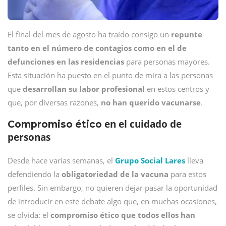
El final del mes de agosto ha traído consigo un
repunte
tanto en el número de contagios como en el de
defunciones en las residencias
para personas mayores.
Esta situación ha puesto en el punto de mira a las personas
que
desarrollan su labor profesional
en estos centros y
que, por diversas razones,
no han querido vacunarse
.
en el cuidado de
Compromiso ético
personas
Desde hace varias semanas, el
Grupo Social Lares
lleva
defendiendo la
obligatoriedad de la vacuna
para estos
perfiles. Sin embargo, no quieren dejar pasar la oportunidad
de introducir en este debate algo que, en muchas ocasiones,
se olvida: el
compromiso ético que todos ellos han