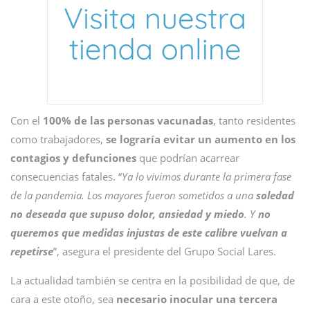
Con el
100% de las personas vacunadas
, tanto residentes
como trabajadores,
se lograría evitar un aumento en los
contagios y defunciones
que podrían acarrear
consecuencias fatales. “
Ya lo vivimos durante la primera fase
de la pandemia. Los mayores fueron sometidos a una
soledad
no deseada que supuso dolor, ansiedad y miedo
. Y
no
queremos que medidas injustas de este calibre vuelvan a
repetirse
”, asegura el presidente del Grupo Social Lares.
La actualidad también se centra en la posibilidad de que, de
cara a este otoño, sea
necesario inocular una tercera