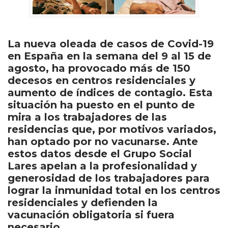
La nueva oleada de casos de Covid-19
en España en la semana del 9 al 15 de
agosto, ha provocado más de 150
decesos en centros residenciales y
aumento de índices de contagio. Esta
situación ha puesto en el punto de
mira a los trabajadores de las
residencias que, por motivos variados,
han optado por no vacunarse. Ante
estos datos desde el Grupo Social
Lares apelan a la profesionalidad y
generosidad de los trabajadores para
lograr la inmunidad total en los centros
residenciales y defienden la
vacunación obligatoria si fuera
necesario.