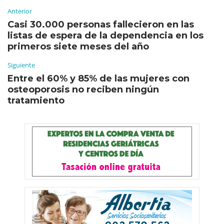
Anterior
Casi 30.000 personas fallecieron en las
listas de espera de la dependencia en los
primeros siete meses del año
Siguiente
Entre el 60% y 85% de las mujeres con
osteoporosis no reciben ningún
tratamiento