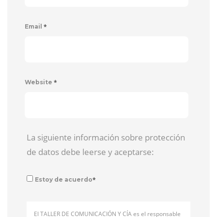
*
Email
*
Website
La siguiente información sobre protección
de datos debe leerse y aceptarse:
*
Estoy de acuerdo
El TALLER DE COMUNICACIÓN Y CÍA es el responsable