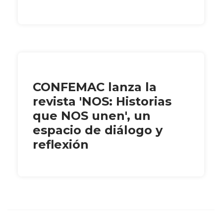
CONFEMAC lanza la
revista 'NOS: Historias
que NOS unen', un
espacio de diálogo y
reflexión