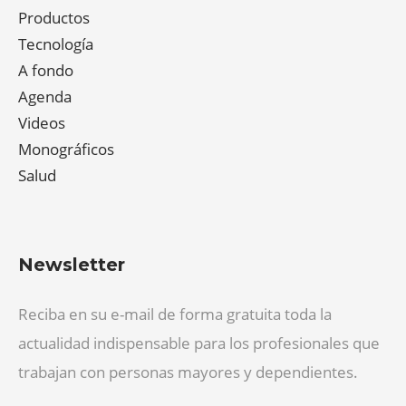
Productos
Tecnología
A fondo
Agenda
Videos
Monográficos
Salud
Newsletter
Reciba en su e-mail de forma gratuita toda la
actualidad indispensable para los profesionales que
trabajan con personas mayores y dependientes.