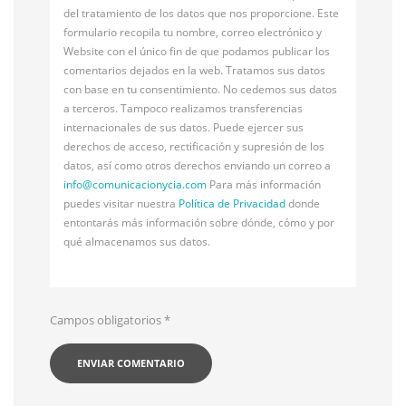
del tratamiento de los datos que nos proporcione. Este
formulario recopila tu nombre, correo electrónico y
Website con el único fin de que podamos publicar los
comentarios dejados en la web. Tratamos sus datos
con base en tu consentimiento. No cedemos sus datos
a terceros. Tampoco realizamos transferencias
internacionales de sus datos. Puede ejercer sus
derechos de acceso, rectificación y supresión de los
datos, así como otros derechos enviando un correo a
info@
comunicacionycia.com
Para más información
puedes visitar nuestra
Política de Privacidad
donde
entontarás más información sobre dónde, cómo y por
qué almacenamos sus datos.
Campos obligatorios
*