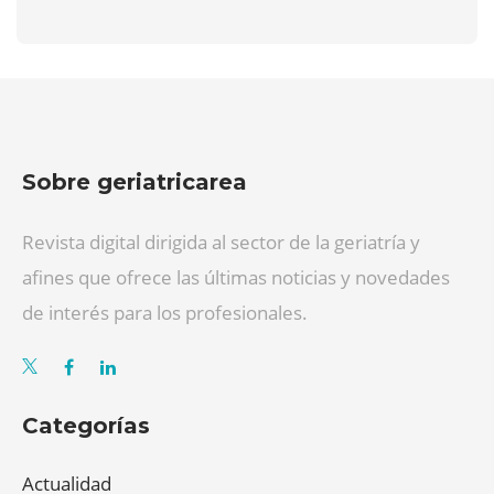
Sobre geriatricarea
Revista digital dirigida al sector de la geriatría y
afines que ofrece las últimas noticias y novedades
de interés para los profesionales.
Categorías
Actualidad