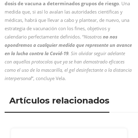
dosis de vacuna a determinados grupos de riesgo
. Una
medida que, si así lo avalan las autoridades científicas y
médicas, habrá que llevar a cabo y plantear, de nuevo, una
estrategia de vacunación con los fines, objetivos y
calendario perfectamente definidos. “
Nosotros
no nos
opondremos a cualquier medida que represente un avance
en la lucha contra la Covid-19
. Sin olvidar seguir adelante
con aquellos protocolos que ya se han demostrado eficaces
como el uso de la mascarilla, el gel desinfectante o la distancia
interpersonal
”, concluye Vela.
Artículos relacionados