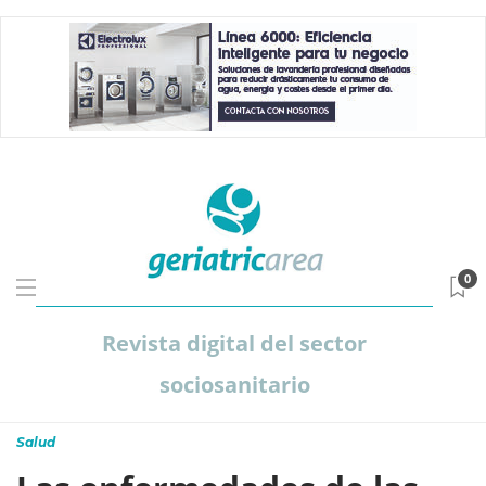
0
Revista digital del sector
sociosanitario
Salud