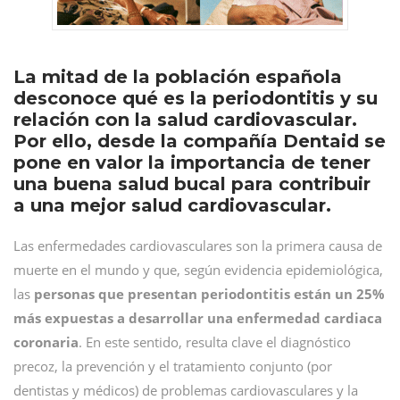
La mitad de la población española
desconoce qué es la periodontitis y su
relación con la salud cardiovascular.
Por ello, desde la compañía Dentaid se
pone en valor la importancia de tener
una buena salud bucal para contribuir
a una mejor salud cardiovascular.
Las enfermedades cardiovasculares son la primera causa de
muerte en el mundo y que, según evidencia epidemiológica,
las
personas que presentan periodontitis están un 25%
más expuestas a desarrollar una enfermedad cardiaca
coronaria
. En este sentido, resulta clave el diagnóstico
precoz, la prevención y el tratamiento conjunto (por
dentistas y médicos) de problemas cardiovasculares y la