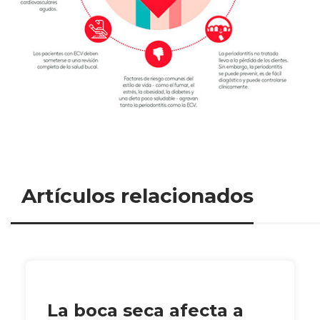
Artículos relacionados
La boca seca afecta a