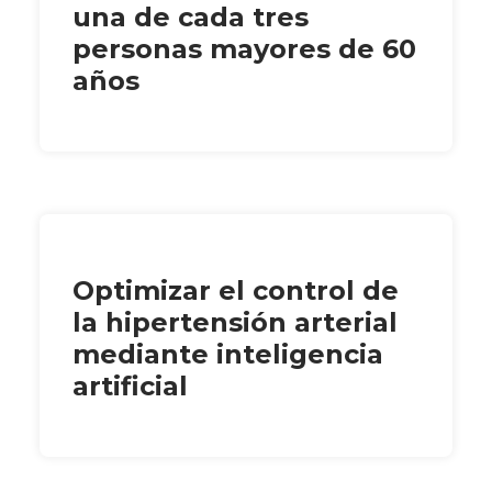
una de cada tres
personas mayores de 60
años
Optimizar el control de
la hipertensión arterial
mediante inteligencia
artificial