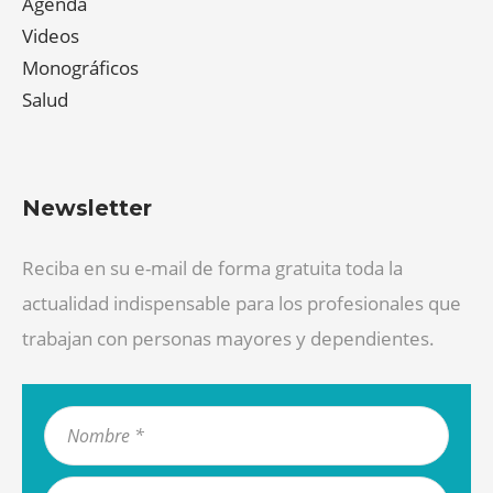
Agenda
Videos
Monográficos
Salud
Newsletter
Reciba en su e-mail de forma gratuita toda la
actualidad indispensable para los profesionales que
trabajan con personas mayores y dependientes.