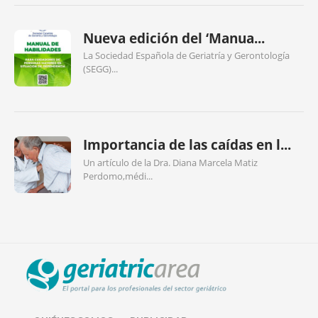
Nueva edición del ‘Manua...
La Sociedad Española de Geriatría y Gerontología
(SEGG)...
Importancia de las caídas en l...
Un artículo de la Dra. Diana Marcela Matiz
Perdomo,médi...