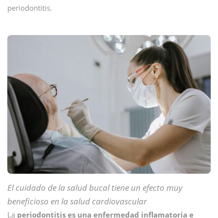
periodontitis.
El cuidado de la salud bucal tiene un efecto muy
beneficioso en la salud cardiovascular
La
periodontitis es una enfermedad inflamatoria e