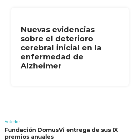
Nuevas evidencias
sobre el deterioro
cerebral inicial en la
enfermedad de
Alzheimer
Anterior
Fundación DomusVi entrega de sus IX
premios anuales