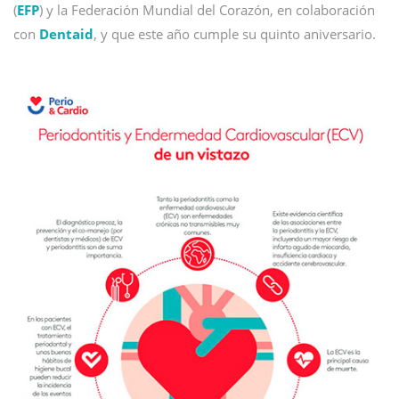
(
EFP
) y la Federación Mundial del Corazón, en colaboración
con
Dentaid
, y que este año cumple su quinto aniversario.