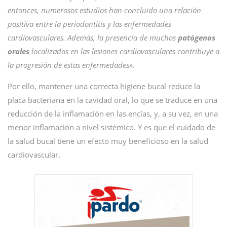
entonces, numerosos estudios han concluido una relación
positiva entre la periodontitis y las enfermedades
cardiovasculares. Además, la presencia de muchos
patógenos
orales
localizados en las lesiones cardiovasculares contribuye a
la progresión de estas enfermedades».
Por ello, mantener una correcta higiene bucal reduce la
placa bacteriana en la cavidad oral, lo que se traduce en una
reducción de la inflamación en las encías, y, a su vez, en una
menor inflamación a nivel sistémico. Y es que el cuidado de
la salud bucal tiene un efecto muy beneficioso en la salud
cardiovascular.