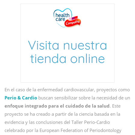
En el caso de la enfermedad cardiovascular, proyectos como
Perio & Cardio
buscan sensibilizar sobre la necesidad de un
enfoque integrado para el cuidado de la salud
. Este
proyecto
se ha creado a partir de la ciencia basada en la
evidencia y las conclusiones del Taller Perio-Cardio
celebrado por la European Federation of Periodontology