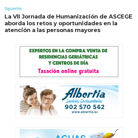
Siguiente
La VII Jornada de Humanización de ASCEGE
aborda los retos y oportunidades en la
atención a las personas mayores