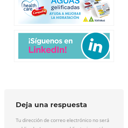
Deja una respuesta
Tu dirección de correo electrónico no será