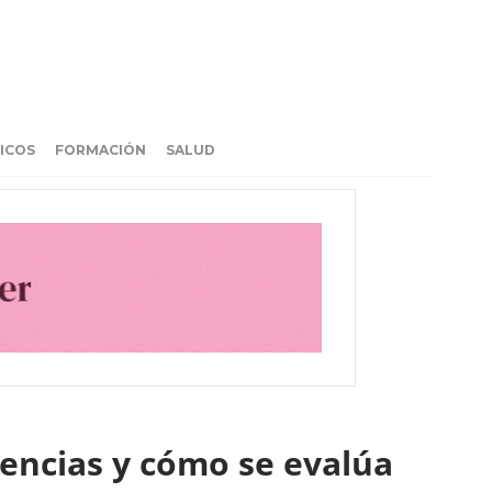
ICOS
FORMACIÓN
SALUD
encias y cómo se evalúa