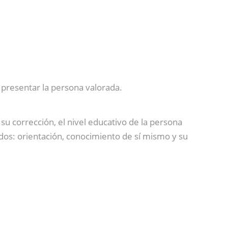
 presentar la persona valorada.
u corrección, el nivel educativo de la persona
ados: orientación, conocimiento de sí mismo y su