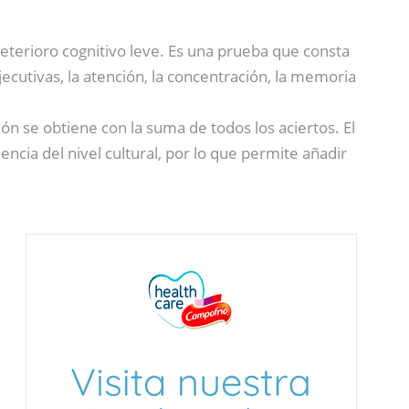
deterioro cognitivo leve. Es una prueba que consta
ecutivas, la atención, la concentración, la memoria
n se obtiene con la suma de todos los aciertos. El
ncia del nivel cultural, por lo que permite añadir