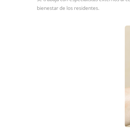
bienestar de los residentes.