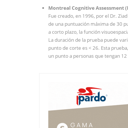
Montreal Cognitive Assessment 
Fue creado, en 1996, por el Dr. Zia
de una puntuación máxima de 30 punto
a corto plazo, la función visuoespaci
La duración de la prueba puede vari
punto de corte es < 26. Esta prueba,
un punto a personas que tengan 12