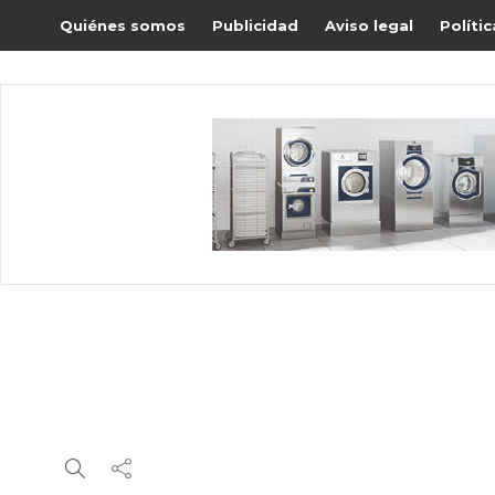
Quiénes somos
Publicidad
Aviso legal
Políti