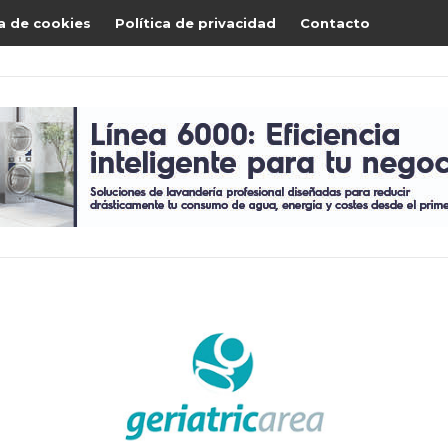
ca de cookies
Política de privacidad
Contacto