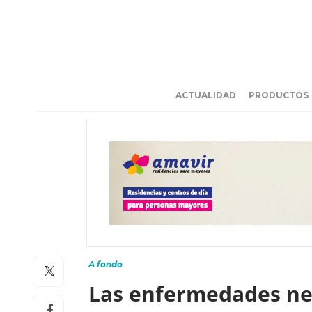
ACTUALIDAD
PRODUCTOS
A fondo
Las enfermedades neu