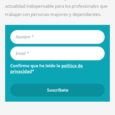
actualidad indispensable para los profesionales que
trabajan con personas mayores y dependientes.
Confirmo que he leído la
política de
privacidad
*