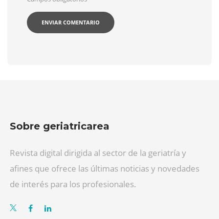
Sobre geriatricarea
Revista digital dirigida al sector de la geriatría y
afines que ofrece las últimas noticias y novedades
de interés para los profesionales.