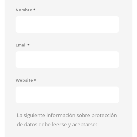
*
Nombre
*
Email
*
Website
La siguiente información sobre protección
de datos debe leerse y aceptarse: