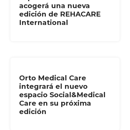
acogerá una nueva
edición de REHACARE
International
Orto Medical Care
integrará el nuevo
espacio Social&Medical
Care en su próxima
edición