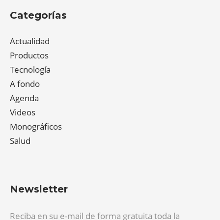
Categorías
Actualidad
Productos
Tecnología
A fondo
Agenda
Videos
Monográficos
Salud
Newsletter
Reciba en su e-mail de forma gratuita toda la