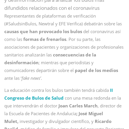
difundidos relacionados con el coronavirus
Representantes de plataformas de verificación
(#SaludsinBulos, Newtral y EFE Verifica) debatirán sobre las
causas que han provocado los bulos
del coronavirus así
como las
formas de frenarlos
. Por su parte, las
asociaciones de pacientes y organizaciones de profesionales
sanitarios analizarán las
consecuencias de la
desinformación
; mientras que periodistas y
comunicadores departirán sobre el
papel de los medios
ante las ‘
fake news’
.
La educación contra los bulos también tendrá cabida
II
Congreso de Bulos de Salud
con una mesa redonda en la
que intervendrán el doctor
Joan Carles March
, director de
la Escuela de Pacientes de Andalucía
; José Miguel
Mulet,
investigador y divulgador científico, y
Ricardo