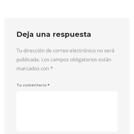
Deja una respuesta
Tu dirección de correo electrónico no será
publicada. Los campos obligatorios están
marcados con
*
*
Tu comentario