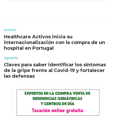
Anterior
Healthcare Activos inicia su
internacionalización con la compra de un
hospital en Portugal
Siguiente
Claves para saber identificar los síntomas
de la gripe frente al Covid-19 y fortalecer
las defensas