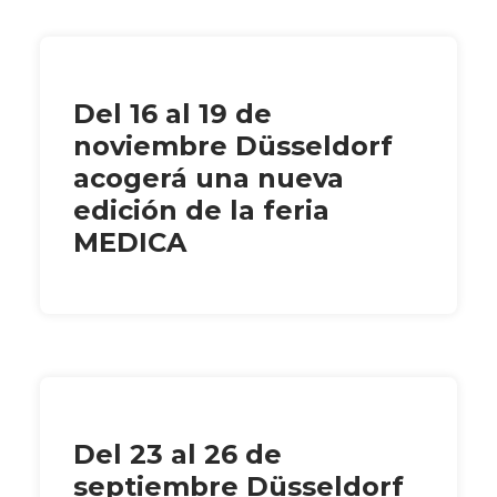
Del 16 al 19 de
noviembre Düsseldorf
acogerá una nueva
edición de la feria
MEDICA
Del 23 al 26 de
septiembre Düsseldorf