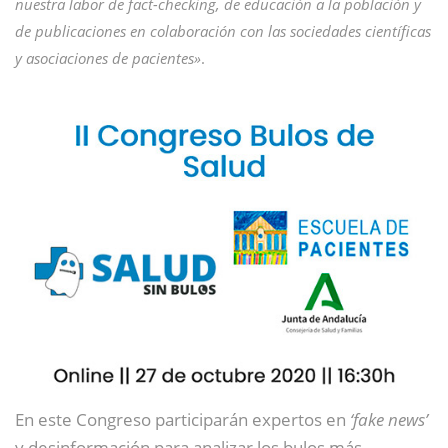
nuestra labor de fact-checking, de educación a la población y
de publicaciones en colaboración con las sociedades científicas
y asociaciones de pacientes»
.
En este Congreso participarán expertos en
‘fake news’
y desinformación para analizar los bulos más