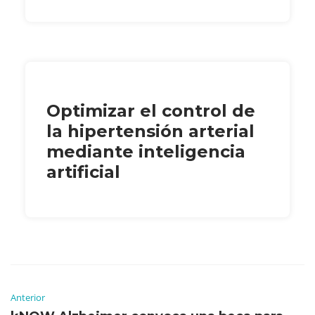
Optimizar el control de
la hipertensión arterial
mediante inteligencia
artificial
Anterior