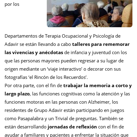
por los
Departamentos de Terapia Ocupacional y Psicología de
Adavir se están llevando a cabo
talleres para rememorar
las vivencias y anécdotas
de infancia y juventud con los
que las personas mayores pueden regresar a su lugar de
origen mediante un ‘viaje interactivo’ o decorar con sus
fotografías ‘el Rincón de los Recuerdos’.
Por otra parte, con el fin de
trabajar la memoria a corto y
largo plazo
, las funciones cognitivas como la atención y las
funciones motoras en las personas con Alzheimer, los
residentes de Grupo Adavir están participando en juegos
como Pasapalabra y un Trivial de preguntas. También se
están desarrollando
jornadas de reflexión
con el fin de
ayudar a familiares y pacientes a enfrentar la situación que