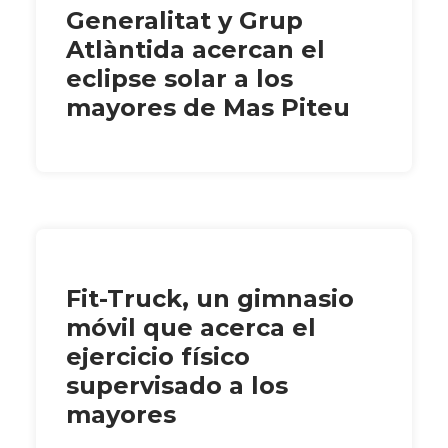
Generalitat y Grup
Atlàntida acercan el
eclipse solar a los
mayores de Mas Piteu
Fit-Truck, un gimnasio
móvil que acerca el
ejercicio físico
supervisado a los
mayores