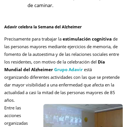
de caminar.
Adavir celebra la Semana del Alzheimer
Precisamente para trabajar la
estimulación cognitiva
de
las personas mayores mediante ejercicios de memoria, de
fomento de la autoestima y de las relaciones sociales entre
los residentes, con motivo de la celebración del
Día
Mundial del Alzheimer
Grupo Adavir
está
organizando diferentes actividades con las que se pretende
dar mayor visibilidad a una enfermedad que afecta en la
actualidad a casi la mitad de las personas mayores de 85
años.
Entre las
acciones
organizadas