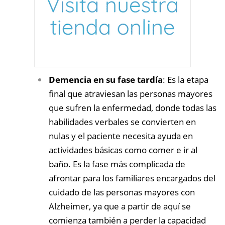
Demencia en su fase tardía
: Es la etapa
final que atraviesan las personas mayores
que sufren la enfermedad, donde todas las
habilidades verbales se convierten en
nulas y el paciente necesita ayuda en
actividades básicas como comer e ir al
baño. Es la fase más complicada de
afrontar para los familiares encargados del
cuidado de las personas mayores con
Alzheimer, ya que a partir de aquí se
comienza también a perder la capacidad