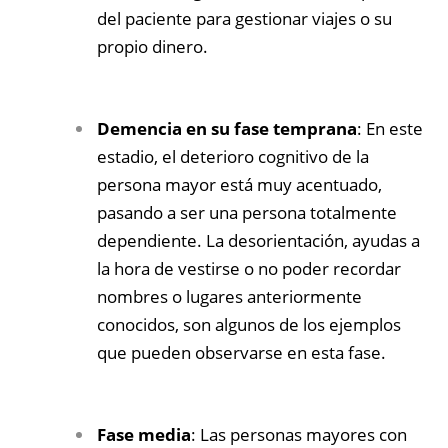
del paciente para gestionar viajes o su
propio dinero.
Demencia en su fase temprana
: En este
estadio, el deterioro cognitivo de la
persona mayor está muy acentuado,
pasando a ser una persona totalmente
dependiente. La desorientación, ayudas a
la hora de vestirse o no poder recordar
nombres o lugares anteriormente
conocidos, son algunos de los ejemplos
que pueden observarse en esta fase.
Fase media
: Las personas mayores con