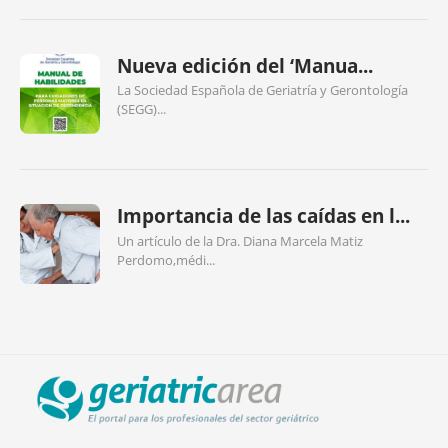
Nueva edición del ‘Manua...
La Sociedad Española de Geriatría y Gerontología
(SEGG)...
Importancia de las caídas en l...
Un artículo de la Dra. Diana Marcela Matiz
Perdomo,médi...