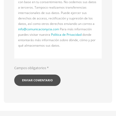
con base en tu consentimiento. No cedemos sus datos
a terceros. Tampoco realizamos transferencias
internacionales de sus datos. Puede ejercer sus
derechos de acceso, rectificación y supresión de los
datos, así como otros derechos enviando un correo a
info@
comunicacionycia.com
Para más información
puedes visitar nuestra
Política de Privacidad
donde
entontarás más información sobre dónde, cómo y por
qué almacenamos sus datos.
Campos obligatorios
*