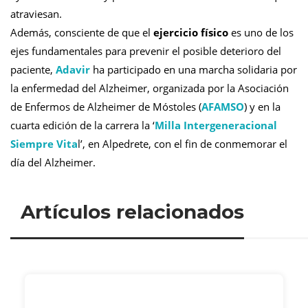
atraviesan.
Además, consciente de que el
ejercicio físico
es uno de los
ejes fundamentales para prevenir el posible deterioro del
paciente,
Adavir
ha participado en una marcha solidaria por
la enfermedad del Alzheimer, organizada por la Asociación
de Enfermos de Alzheimer de Móstoles (
AFAMSO
) y
en la
cuarta edición de la carrera la ‘
Milla Intergeneracional
Siempre Vita
l’, en Alpedrete, con el fin de conmemorar el
día del Alzheimer.
Artículos relacionados