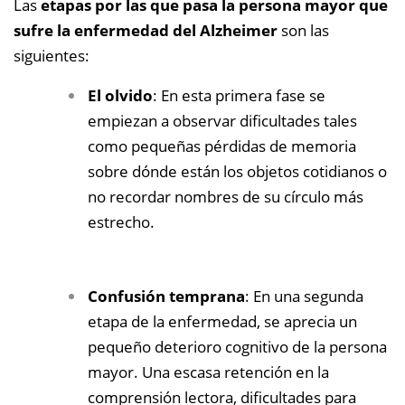
Las
etapas por las que pasa la persona mayor que
sufre la enfermedad del Alzheimer
son las
siguientes:
El olvido
: En esta primera fase se
empiezan a observar dificultades tales
como pequeñas pérdidas de memoria
sobre dónde están los objetos cotidianos o
no recordar nombres de su círculo más
estrecho.
Confusión temprana
: En una segunda
etapa de la enfermedad, se aprecia un
pequeño deterioro cognitivo de la persona
mayor. Una escasa retención en la
comprensión lectora, dificultades para