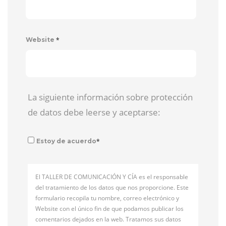
*
Website
La siguiente información sobre protección
de datos debe leerse y aceptarse:
*
Estoy de acuerdo
El TALLER DE COMUNICACIÓN Y CÍA es el responsable
del tratamiento de los datos que nos proporcione. Este
formulario recopila tu nombre, correo electrónico y
Website con el único fin de que podamos publicar los
comentarios dejados en la web. Tratamos sus datos