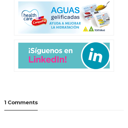
1 Comments