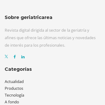
Sobre geriatricarea
Revista digital dirigida al sector de la geriatría y
afines que ofrece las últimas noticias y novedades
de interés para los profesionales.
Categorías
Actualidad
Productos
Tecnología
A fondo