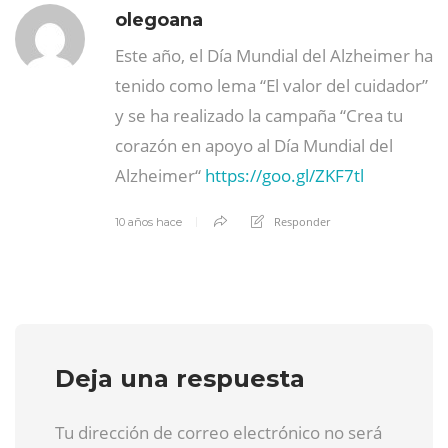
olegoana
Este año, el Día Mundial del Alzheimer ha
tenido como lema “El valor del cuidador”
y se ha realizado la campaña “Crea tu
corazón en apoyo al Día Mundial del
Alzheimer“
https://goo.gl/ZKF7tl
Responder
10 años hace
Deja una respuesta
Tu dirección de correo electrónico no será