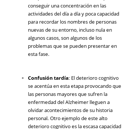
conseguir una concentración en las
actividades del día a día y poca capacidad
para recordar los nombres de personas
nuevas de su entorno, incluso nula en
algunos casos, son algunos de los
problemas que se pueden presentar en
esta fase.
Confusión tardía
: El deterioro cognitivo
se acentúa en esta etapa provocando que
las personas mayores que sufren la
enfermedad del Alzheimer lleguen a
olvidar acontecimientos de su historia
personal. Otro ejemplo de este alto
deterioro cognitivo es la escasa capacidad