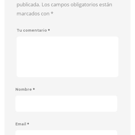
publicada. Los campos obligatorios están
marcados con
*
*
Tu comentario
*
Nombre
*
Email