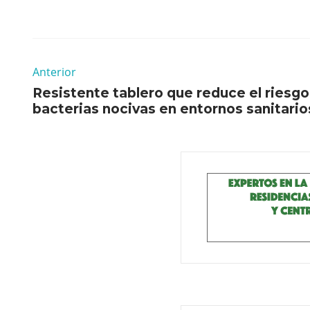
Anterior
Resistente tablero que reduce el riesgo
bacterias nocivas en entornos sanitario