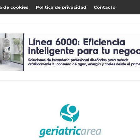
ca de cookies
Política de privacidad
Contacto