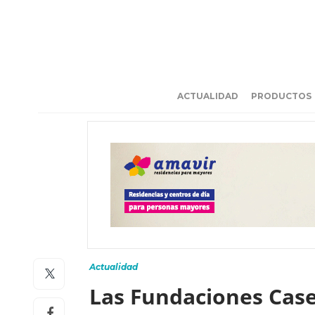
ACTUALIDAD
PRODUCTOS
Actualidad
Las Fundaciones Cas