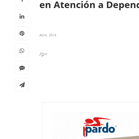
en Atención a Depen
Abril, 2014
/p>