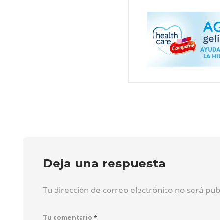
Deja una respuesta
Tu dirección de correo electrónico no será pu
*
Tu comentario