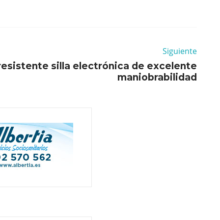
Siguiente
resistente silla electrónica de excelente
maniobrabilidad