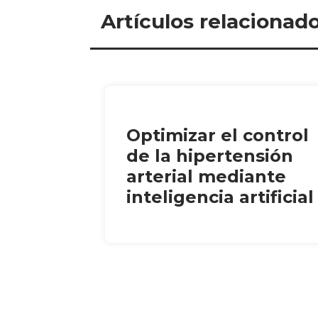
Artículos relacionad
Optimizar el control
de la hipertensión
arterial mediante
inteligencia artificial