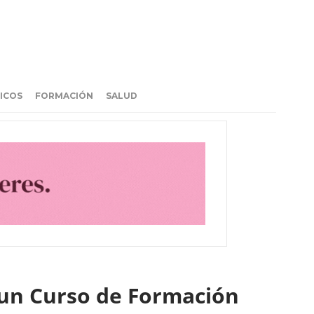
ICOS
FORMACIÓN
SALUD
 un Curso de Formación