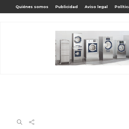
Quiénes somos
Publicidad
Aviso legal
Políti