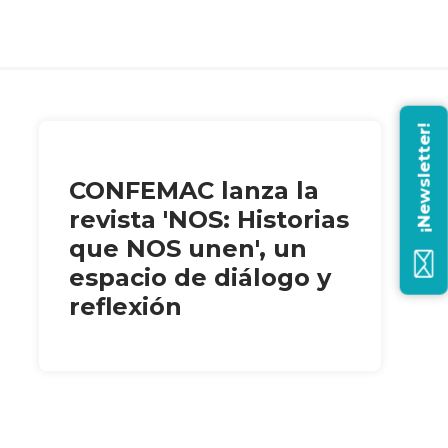
¡Newsletter!
CONFEMAC lanza la
revista 'NOS: Historias
que NOS unen', un
espacio de diálogo y
reflexión