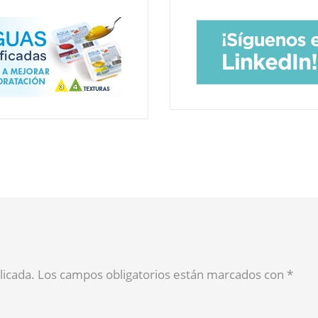
blicada. Los campos obligatorios están marcados con
*