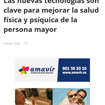
Las nuevas tecnologías son
clave para mejorar la salud
física y psíquica de la
persona mayor
Febrero, 2020