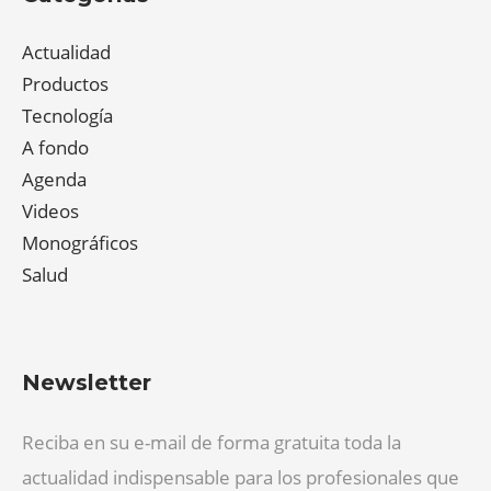
Actualidad
Productos
Tecnología
A fondo
Agenda
Videos
Monográficos
Salud
Newsletter
Reciba en su e-mail de forma gratuita toda la
actualidad indispensable para los profesionales que