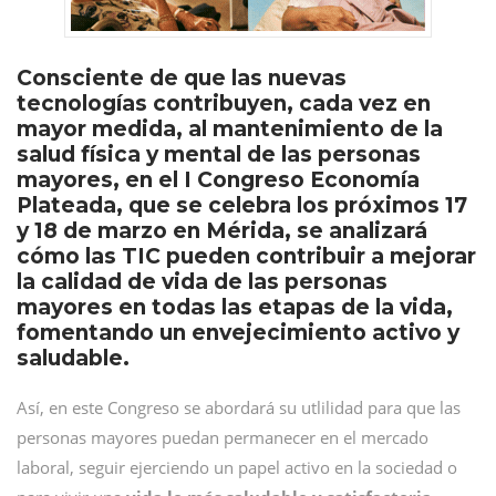
Consciente de que las nuevas
tecnologías contribuyen, cada vez en
mayor medida, al mantenimiento de la
salud física y mental de las personas
mayores, en el I Congreso Economía
Plateada, que se celebra los próximos 17
y 18 de marzo en Mérida, se analizará
cómo las TIC pueden contribuir a mejorar
la calidad de vida de las personas
mayores en todas las etapas de la vida,
fomentando un envejecimiento activo y
saludable.
Así, en este Congreso se abordará su utlilidad para que las
personas mayores puedan permanecer en el mercado
laboral, seguir ejerciendo un papel activo en la sociedad o