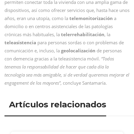
permiten conectar toda la vivienda con una amplia gama de
dispositivos, así como ofrecer servicios que, hasta hace unos
años, eran una utopía, como la
telemonitorización
a
domicilio o en centros asistenciales de las patologías
crónicas más habituales, la
telerrehabilitación
, la
teleasistencia
para personas sordas o con problemas de
comunicación e, incluso, la
geolocalización
de personas
con demencia gracias a la teleasistencia móvil.
“Todos
tenemos la responsabilidad de hacer que cada día la
tecnología sea más amigable, si de verdad queremos mejorar el
engagement de los mayores”
, concluye Santamaría.
Artículos relacionados