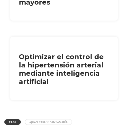
mayores
Optimizar el control de
la hipertensión arterial
mediante inteligencia
artificial
TAGS
#JUAN CARLOS SANTAMARÍA