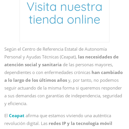
Según el Centro de Referencia Estatal de Autonomía
Personal y Ayudas Técnicas (Ceapat),
las necesidades de
atención social y sanitaria
de las personas mayores,
dependientes o con enfermedades crónicas
han cambiado
a lo largo de los últimos años
y, por tanto, no podemos
seguir actuando de la misma forma si queremos responder
a sus demandas con garantías de independencia, seguridad
y eficiencia.
El
Ceapat
afirma que estamos viviendo una auténtica
revolución digital. Las
redes IP y la tecnología móvil