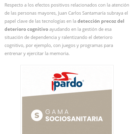
Respecto a los efectos positivos relacionados con la atención
de las personas mayores, Juan Carlos Santamaría subraya el
papel clave de las tecnologías en la
detección precoz del
deterioro cognitivo
ayudando en la gestión de esa
situación de dependencia y ralentizando el deterioro
cognitivo, por ejemplo, con juegos y programas para
entrenar y ejercitar la memoria.