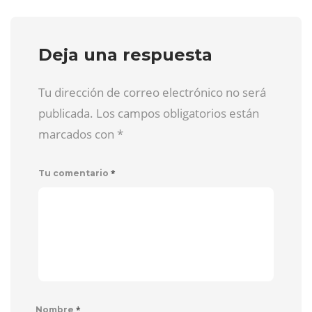
Deja una respuesta
Tu dirección de correo electrónico no será
publicada. Los campos obligatorios están
marcados con
*
*
Tu comentario
*
Nombre