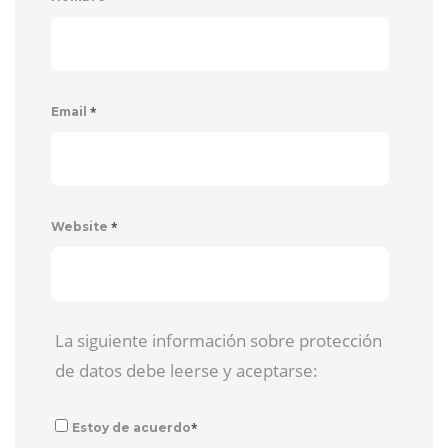
*
Email
*
Website
La siguiente información sobre protección
de datos debe leerse y aceptarse:
*
Estoy de acuerdo