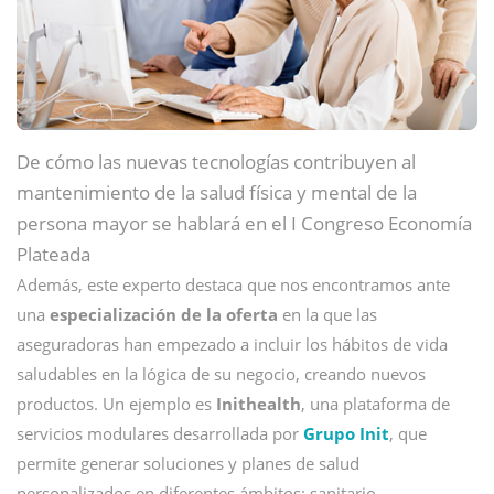
De cómo las nuevas tecnologías contribuyen al
mantenimiento de la salud física y mental de la
persona mayor se hablará en el I Congreso Economía
Plateada
Además, este experto destaca que nos encontramos ante
una
especialización de la oferta
en la que las
aseguradoras han empezado a incluir los hábitos de vida
saludables en la lógica de su negocio, creando nuevos
productos. Un ejemplo es
Inithealth
, una plataforma de
servicios modulares desarrollada por
Grupo Init
, que
permite generar soluciones y planes de salud
personalizados en diferentes ámbitos: sanitario,