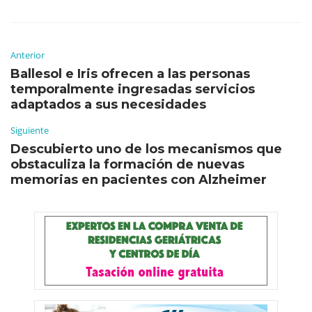
Anterior
Ballesol e Iris ofrecen a las personas
temporalmente ingresadas servicios
adaptados a sus necesidades
Siguiente
Descubierto uno de los mecanismos que
obstaculiza la formación de nuevas
memorias en pacientes con Alzheimer