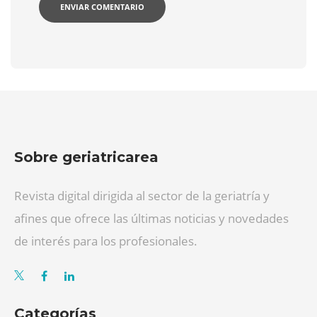
Sobre geriatricarea
Revista digital dirigida al sector de la geriatría y
afines que ofrece las últimas noticias y novedades
de interés para los profesionales.
Categorías