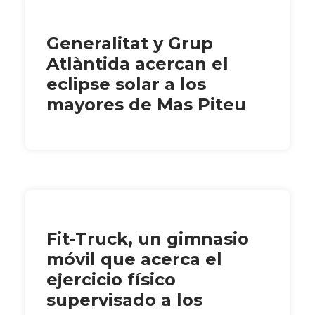
Generalitat y Grup
Atlàntida acercan el
eclipse solar a los
mayores de Mas Piteu
Fit-Truck, un gimnasio
móvil que acerca el
ejercicio físico
supervisado a los