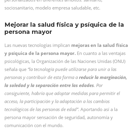
sociosanitario, modelo empresa saludable, etc.
Mejorar la salud física y psíquica de la
persona mayor
Las nuevas tecnologías implican
mejoras en la salud física
y psíquica de la persona mayor.
En cuanto a las ventajas
psicológicas, la Organización de las Naciones Unidas (ONU)
señala que
“la tecnología puede utilizarse para unir a las
personas y contribuir de esta forma a
reducir la marginación,
la soledad y la separación entre las edades
. Por
consiguiente, habría que adoptar medidas para permitir el
acceso, la participación y la adaptación a los cambios
tecnológicos de las personas de edad”
. Aportando así a la
persona mayor sensación de seguridad, autonomía y
comunicación con el mundo.