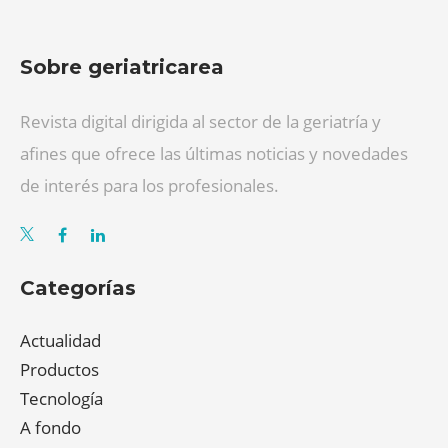
Sobre geriatricarea
Revista digital dirigida al sector de la geriatría y
afines que ofrece las últimas noticias y novedades
de interés para los profesionales.
Categorías
Actualidad
Productos
Tecnología
A fondo