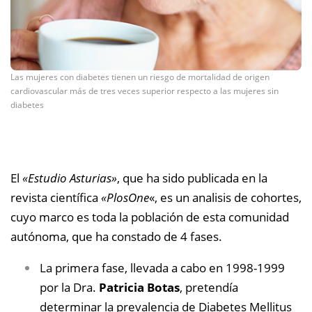
Las mujeres con diabetes tienen un riesgo de mortalidad de origen
cardiovascular más de tres veces superior respecto a las mujeres sin
diabetes
El
«Estudio Asturias»
, que ha sido publicada en la
revista científica
«PlosOne
«, es un analisis de cohortes,
cuyo marco es toda la población de esta comunidad
autónoma, que ha constado de 4 fases.
La primera fase, llevada a cabo en 1998-1999
por la Dra.
Patricia Botas
, pretendía
determinar la prevalencia de Diabetes Mellitus