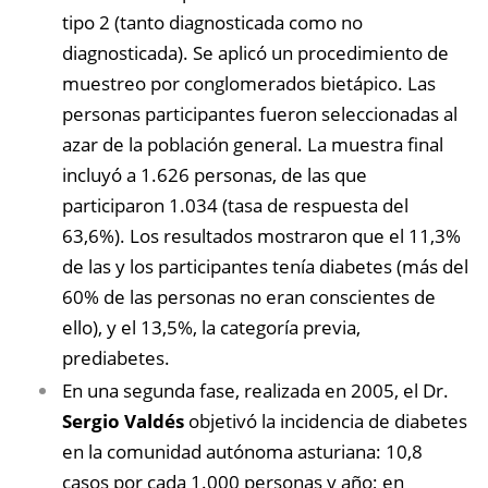
tipo 2 (tanto diagnosticada como no
diagnosticada). Se aplicó un procedimiento de
muestreo por conglomerados bietápico. Las
personas participantes fueron seleccionadas al
azar de la población general. La muestra final
incluyó a 1.626 personas, de las que
participaron 1.034 (tasa de respuesta del
63,6%). Los resultados mostraron que el 11,3%
de las y los participantes tenía diabetes (más del
60% de las personas no eran conscientes de
ello), y el 13,5%, la categoría previa,
prediabetes.
En una segunda fase, realizada en 2005, el Dr.
Sergio Valdés
objetivó la incidencia de diabetes
en la comunidad autónoma asturiana: 10,8
casos por cada 1.000 personas y año; en