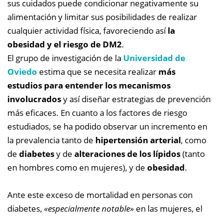
sus cuidados puede condicionar negativamente su
alimentación y limitar sus posibilidades de realizar
cualquier actividad física, favoreciendo así
la
obesidad y el riesgo de DM2
.
El grupo de investigación de la
Universidad de
Oviedo
estima que se necesita realizar
más
estudios para entender los mecanismos
involucrados
y así diseñar estrategias de prevención
más eficaces. En cuanto a los factores de riesgo
estudiados, se ha podido observar un incremento en
la prevalencia tanto de
hipertensión arterial
, como
de
diabetes
y de
alteraciones de los lípidos
(tanto
en hombres como en mujeres), y de
obesidad
.
Ante este exceso de mortalidad en personas con
diabetes,
«especialmente notable»
en las mujeres, el