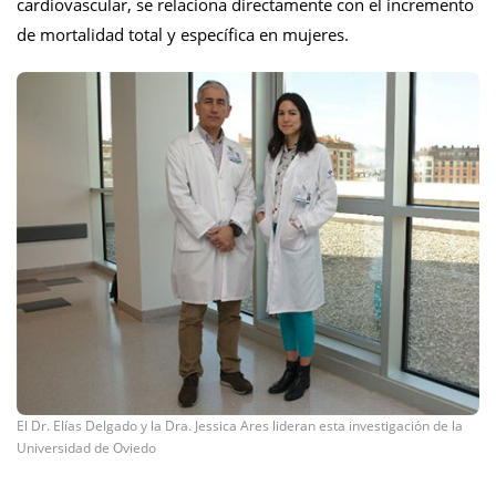
cardiovascular, se relaciona directamente con el incremento
de mortalidad total y específica en mujeres.
El Dr. Elías Delgado y la Dra. Jessica Ares lideran esta investigación de la
Universidad de Oviedo