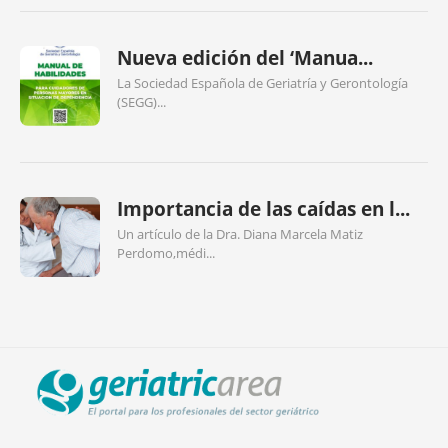
Nueva edición del ‘Manua...
La Sociedad Española de Geriatría y Gerontología
(SEGG)...
Importancia de las caídas en l...
Un artículo de la Dra. Diana Marcela Matiz
Perdomo,médi...