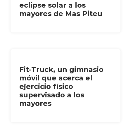
eclipse solar a los
mayores de Mas Piteu
Fit-Truck, un gimnasio
móvil que acerca el
ejercicio físico
supervisado a los
mayores