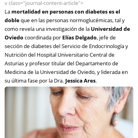
v class="journal-content-article">
La
mortalidad en personas con diabetes es el
doble
que en las personas normoglucémicas, tal y
como revela una investigación de la
Universidad de
Oviedo
coordinada por
Elías Delgado
, jefe de
sección de diabetes del Servicio de Endocrinología y
Nutrición del Hospital Universitario Central de
Asturias y profesor titular del Departamento de
Medicina de la Universidad de Oviedo, y liderada en
su última fase por la Dra.
Jessica Ares
.