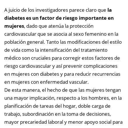
A juicio de los investigadores parece claro que
la
diabetes es un factor de riesgo importante en
mujeres
, dado que atenúa la protección
cardiovascular que se asocia al sexo femenino en la
población general. Tanto las modificaciones del estilo
de vida como la intensificación del tratamiento
médico son cruciales para corregir estos factores de
riesgo cardiovascular y así prevenir complicaciones
en mujeres con diabetes y para reducir recurrencias
en mujeres con enfermedad vascular.
De esta manera, el hecho de que las mujeres tengan
una mayor implicación, respecto a los hombres, en la
planificación de tareas del hogar, doble carga de
trabajo, subordinación en la toma de decisiones,
mayor precariedad laboral y menor apoyo social para