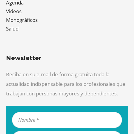
Agenda
Videos
Monográficos
Salud
Newsletter
Reciba en su e-mail de forma gratuita toda la
actualidad indispensable para los profesionales que
trabajan con personas mayores y dependientes.