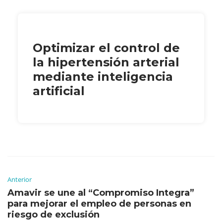
Optimizar el control de
la hipertensión arterial
mediante inteligencia
artificial
Anterior
Amavir se une al “Compromiso Integra”
para mejorar el empleo de personas en
riesgo de exclusión