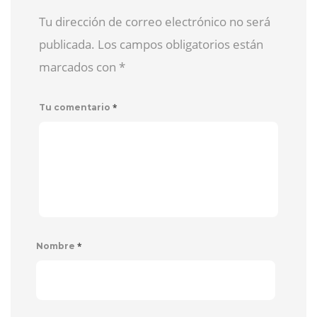
Tu dirección de correo electrónico no será
publicada. Los campos obligatorios están
marcados con
*
*
Tu comentario
*
Nombre