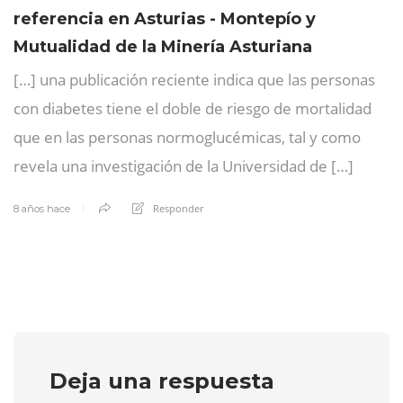
referencia en Asturias - Montepío y
Mutualidad de la Minería Asturiana
[…] una publicación reciente indica que las personas
con diabetes tiene el doble de riesgo de mortalidad
que en las personas normoglucémicas, tal y como
revela una investigación de la Universidad de […]
Responder
8 años hace
Deja una respuesta