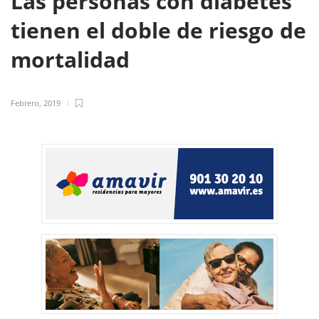
Las personas con diabetes
tienen el doble de riesgo de
mortalidad
Febrero, 2019