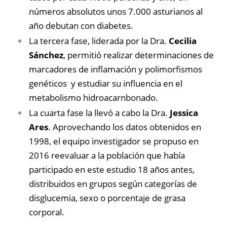
números absolutos unos 7.000 asturianos al
año debutan con diabetes.
La tercera fase, liderada por la Dra.
Cecilia
Sánchez
, permitió realizar determinaciones de
marcadores de inflamación y polimorfismos
genéticos y estudiar su influencia en el
metabolismo hidroacarnbonado.
La cuarta fase la llevó a cabo la Dra.
Jessica
Ares
. Aprovechando los datos obtenidos en
1998, el equipo investigador se propuso en
2016 reevaluar a la población que había
participado en este estudio 18 años antes,
distribuidos en grupos según categorías de
disglucemia, sexo o porcentaje de grasa
corporal.