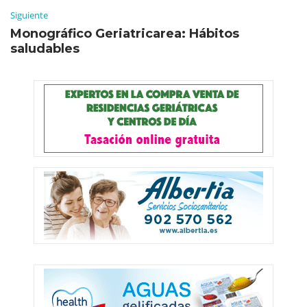
Siguiente
Monográfico Geriatricarea: Hábitos
saludables