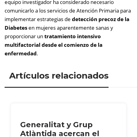
equipo investigador ha considerado necesario
comunicarlo a los servicios de Atención Primaria para
implementar estrategias de
detección precoz de la
Diabetes
en mujeres aparentemente sanas y
proporcionar un
tratamiento intensivo
multifactorial desde el comienzo de la
enfermedad
.
Artículos relacionados
Generalitat y Grup
Atlàntida acercan el