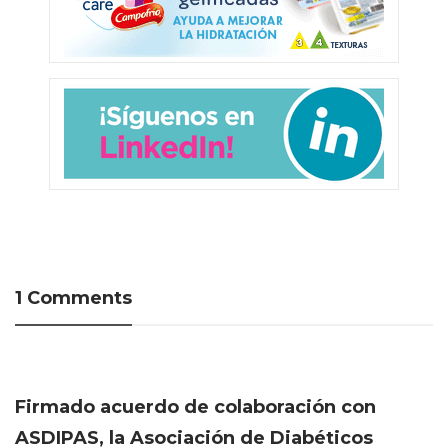
1 Comments
Firmado acuerdo de colaboración con
ASDIPAS, la Asociación de Diabéticos