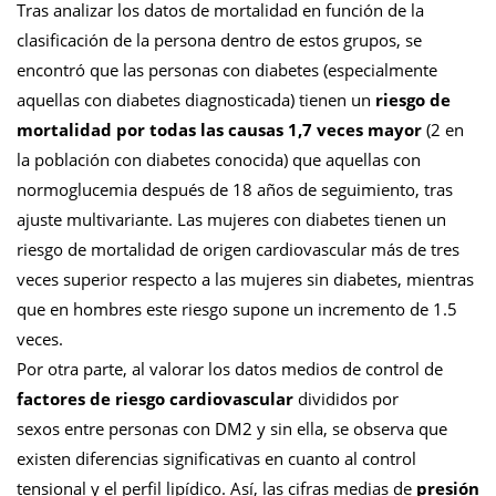
Tras analizar los datos de mortalidad en función de la
clasificación de la persona dentro de estos grupos, se
encontró que las personas con diabetes (especialmente
aquellas con diabetes diagnosticada) tienen un
riesgo de
mortalidad por todas las causas 1,7 veces mayor
(2 en
la población con diabetes conocida) que aquellas con
normoglucemia después de 18 años de seguimiento, tras
ajuste multivariante. Las mujeres con diabetes tienen un
riesgo de mortalidad de origen cardiovascular más de tres
veces superior respecto a las mujeres sin diabetes, mientras
que en hombres este riesgo supone un incremento de 1.5
veces.
Por otra parte, al valorar los datos medios de control de
factores de riesgo cardiovascular
divididos por
sexos entre personas con DM2 y sin ella, se observa que
existen diferencias significativas en cuanto al control
tensional y el perfil lipídico. Así, las cifras medias de
presión