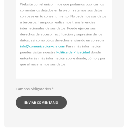
Website con el único fin de que podamos publicar los
comentarios dejados en la web. Tratamos sus datos
con base en tu consentimiento. No cedemos sus datos
a terceros. Tampoco realizamos transferencias
internacionales de sus datos. Puede ejercer sus
derechos de acceso, rectificación y supresión de los
datos, así como otros derechos enviando un correo a
info@
comunicacionycia.com
Para más información
puedes visitar nuestra
Política de Privacidad
donde
entontarás más información sobre dónde, cómo y por
qué almacenamos sus datos.
Campos obligatorios
*