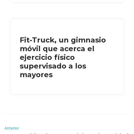
Fit-Truck, un gimnasio
móvil que acerca el
ejercicio físico
supervisado a los
mayores
Anterior