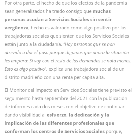
Por otra parte, el hecho de que los efectos de la pandemia
sean generalizados ha traído consigo que
muchas
personas acudan a Servicios Sociales sin sentir
vergüenza
, hecho es valorado como algo positivo por las
trabajadoras sociales que sienten que los Servicios Sociales
están junto a la ciudadanía.
“Hay personas que se han
atrevido a dar el paso porque digamos que ahora la situación
les ampara: Si voy con el resto de las demandas se nota menos.
Esto es algo positivo
”, explica una trabajadora social de un
distrito madrileño con una renta per cápita alta.
El Monitor del Impacto en Servicios Sociales tiene previsto el
seguimiento hasta septiembre del 2021 con la publicación
de informes cada dos meses con el objetivo de continuar
dando visibilidad al
esfuerzo, la dedicación y la
implicación de las diferentes profesionales que
conforman los centros de Servicios Sociales
porque,