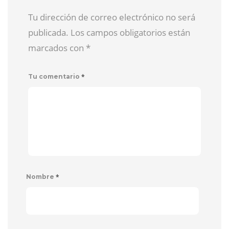
Tu dirección de correo electrónico no será
publicada. Los campos obligatorios están
marcados con
*
*
Tu comentario
*
Nombre