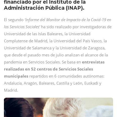
financiado por el Instituto de la
Administración Pública (INAP).
El segundo
‘Informe del Monitor de Impacto de la Covid-19 en
los Servicios Sociales’
ha sido realizado por investigadoras de
Universidad de las Islas Baleares, la Universidad
Complutense de Madrid, la Universidad del País Vasco, la
Universidad de Salamanca y la Universidad de Zaragoza,
que desde el pasado mes de julio analizan el alcance de la
pandemia en Servicios Sociales. Se basa en
entrevistas
realizadas en 52 centros de Servicios Sociales
municipales
repartidos en 6 comunidades autónomas:
Andalucía, Aragón, Baleares, Castilla y León, Euskadi y
Madrid.