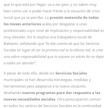
que lo que está por llegar, va a ser peor y no saben muy
bien cómo van a poder hacer frente a la situación de crisis
social que ya se percibe. La
presión sostenida de todos
los meses anteriores
acaba por desgastar a unas
profesionales cuyo nivel de implicación y responsabilidad es
muy elevado. Así lo explica una trabajadora social de
Baleares, señalando que
“te das cuenta de que los Servicios
Sociales en lugar de ser la primera red es la última red, te crea
una sobre-responsabilidad que te supone un estrés de no dejar
a nadie sin atender”
.
A pesar de todo ello, desde los
Servicios Sociales
municipales se han desarrolla estrategias, medidas y
herramientas para adaptarse a la nueva situación,
diseñando
nuevos programas para dar respuesta a las
nuevas necesidades sociales
. Otra preocupación común
en todos los centros de Servicios Sociales es la continuidad