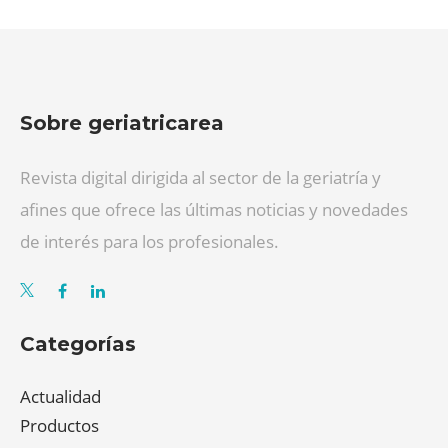
Sobre geriatricarea
Revista digital dirigida al sector de la geriatría y
afines que ofrece las últimas noticias y novedades
de interés para los profesionales.
Categorías
Actualidad
Productos