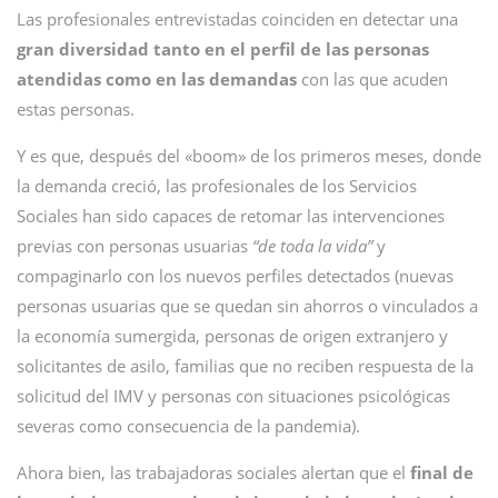
Las profesionales entrevistadas coinciden en detectar una
gran diversidad tanto en el perfil de las personas
atendidas como en las demandas
con las que acuden
estas personas.
Y es que, después del «boom» de los primeros meses, donde
la demanda creció, las profesionales de los Servicios
Sociales han sido capaces de retomar las intervenciones
previas con personas usuarias
“de toda la vida”
y
compaginarlo con los nuevos perfiles detectados (nuevas
personas usuarias que se quedan sin ahorros o vinculados a
la economía sumergida, personas de origen extranjero y
solicitantes de asilo, familias que no reciben respuesta de la
solicitud del IMV y personas con situaciones psicológicas
severas como consecuencia de la pandemia).
Ahora bien, las trabajadoras sociales alertan que el
final de