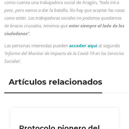
como cuenta una trabajadora social de Aragón,
“todo irá a
peor, pero vamos a dar la batalla. No hay que aceptar las cosas
como están. Las trabajadoras sociales no podemos quedarnos
de brazos cruzados, tenemos que
estar siempre al lado de los
ciudadanos
”
.
Las personas interesdas pueden
acceder aquí
al segundo
‘Informe del Monitor de Impacto de la Covid-19 en los Servicios
Sociales’
.
Artículos relacionados
Protocolo pionero del