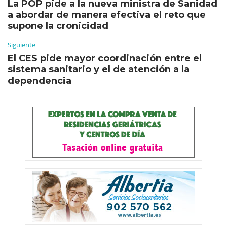
La POP pide a la nueva ministra de Sanidad
a abordar de manera efectiva el reto que
supone la cronicidad
Siguiente
El CES pide mayor coordinación entre el
sistema sanitario y el de atención a la
dependencia