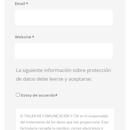
*
Email
*
Website
La siguiente información sobre protección
de datos debe leerse y aceptarse:
*
Estoy de acuerdo
El TALLER DE COMUNICACIÓN Y CÍA es el responsable
del tratamiento de los datos que nos proporcione. Este
formulario recopila tu nombre, correo electrónico y