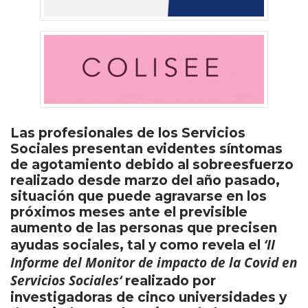
Las profesionales de los Servicios
Sociales presentan evidentes síntomas
de agotamiento debido al sobreesfuerzo
realizado desde marzo del año pasado,
situación que puede agravarse en los
próximos meses ante el previsible
aumento de las personas que precisen
‘
II
ayudas sociales, tal y como revela el
Informe del Monitor de impacto de la Covid en
Servicios Sociales
‘
realizado por
investigadoras de cinco universidades y