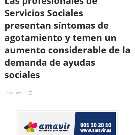
Las profesionales de
Servicios Sociales
presentan síntomas de
agotamiento y temen un
aumento considerable de la
demanda de ayudas
sociales
Enero, 2021