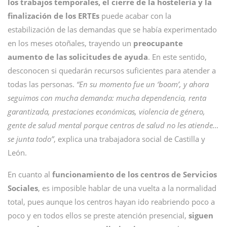
los trabajos temporales, el cierre de la hostelería y la
finalización de los ERTEs
puede acabar con la
estabilización de las demandas que se había experimentado
en los meses otoñales, trayendo un
preocupante
aumento de las solicitudes de ayuda
. En este sentido,
desconocen si quedarán recursos suficientes para atender a
todas las personas.
“En su momento fue un ‘boom’, y ahora
seguimos con mucha demanda: mucha dependencia, renta
garantizada, prestaciones económicas, violencia de género,
gente de salud mental porque centros de salud no les atiende…
se junta todo”
, explica una trabajadora social de Castilla y
León.
En cuanto al
funcionamiento de los centros de Servicios
Sociales
, es imposible hablar de una vuelta a la normalidad
total, pues aunque los centros hayan ido reabriendo poco a
poco y en todos ellos se preste atención presencial,
siguen