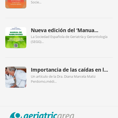
Socie...
Nueva edición del ‘Manua...
La Sociedad Española de Geriatría y Gerontología
(SEGG)...
Importancia de las caídas en l...
Un artículo de la Dra. Diana Marcela Matiz
Perdomo,médi...