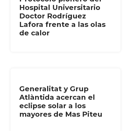
Hospital Universitario
Doctor Rodríguez
Lafora frente a las olas
de calor
Generalitat y Grup
Atlàntida acercan el
eclipse solar a los
mayores de Mas Piteu