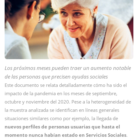
Los próximos meses pueden traer un aumento notable
de las personas que precisen ayudas sociales
Este documento se relata detalladamente cómo ha sido el
impacto de la pandemia en los meses de septiembre,
octubre y noviembre del 2020. Pese a la heterogeneidad de
la muestra analizada se identifican en líneas generales
situaciones similares como por ejemplo, la llegada de
nuevos perfiles de personas usuarias que hasta el
momento nunca habían estado en Servicios Sociales
.