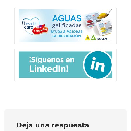
Deja una respuesta