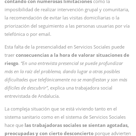
contando con numerosas limitaciones
como la
imposibilidad de realizar intervención grupal y comunitaria,
la recomendación de evitar las visitas domiciliarias o la
priorización del seguimiento a las personas usuarias por vía
telefónica o por email.
Esta falta de la presencialidad en Servicios Sociales puede
traer
consecuencias a la hora de valorar situaciones de
riesgo
.
“En una entrevista presencial se puede profundizar
más en la raíz del problema, dando lugar a otras posibles
dificultades que telefónicamente no se manifiestan y son más
difíciles de descubrir”
, explica una trabajadora social
entrevistada de Andalucía.
La compleja situación que se está viviendo tanto en el
sistema sanitario como en el sistema de Servicios Sociales
hace que
las trabajadoras sociales se sientan agotadas,
preocupadas y con cierto desconcierto
porque advierten