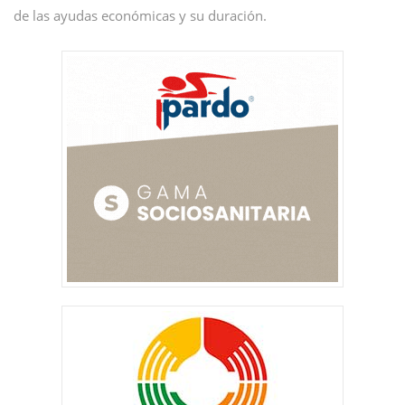
de las ayudas económicas y su duración.