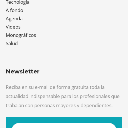
Tecnología
A fondo
Agenda
Videos
Monográficos
Salud
Newsletter
Reciba en su e-mail de forma gratuita toda la
actualidad indispensable para los profesionales que
trabajan con personas mayores y dependientes.