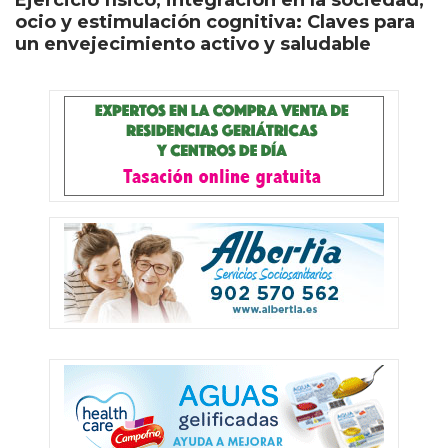
ocio y estimulación cognitiva: Claves para
un envejecimiento activo y saludable