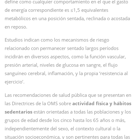
define como cualquier comportamiento en el que el gasto
de energía correspondiente es ≤1,5 equivalentes
metabólicos en una posición sentada, reclinada o acostada
en reposo.
Estudios indican como los mecanismos de riesgo
relacionado con permanecer sentado largos períodos
incidirán en diversos aspectos, como la función vascular,
presión arterial, niveles de glucosa en sangre, el flujo
sanguíneo cerebral, inflamación, y la propia ‘resistencia al
ejercicio’.
Las recomendaciones de salud pública que se presentan en
las Directrices de la OMS sobre
actividad física y hábitos
sedentarios
están orientadas a todas las poblaciones y los
grupos de edad desde los cinco hasta los 65 años o más,
independientemente del sexo, el contexto cultural o la
situación socioeconómica, y son pertinentes para todas las