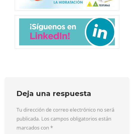
Deja una respuesta
Tu dirección de correo electrónico no será
publicada. Los campos obligatorios están
marcados con
*