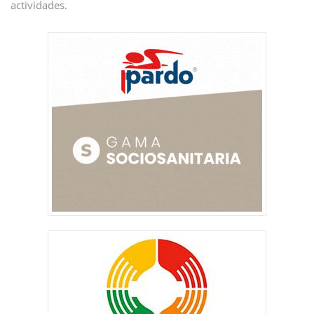
actividades.