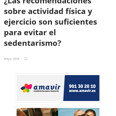
¿Las recomendaciones
sobre actividad física y
ejercicio son suficientes
para evitar el
sedentarismo?
Mayo, 2024