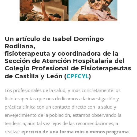
Un artículo de Isabel Domingo
Rodilana,
fisioterapeuta y coordinadora de la
Sección de Atención Hospitalaria del
Colegio Profesional de Fisioterapeutas
CPFCYL
de Castilla y León (
)
Los profesionales de la salud, y más concretamente los
fisioterapeutas que nos dedicamos a la investigación y
práctica clínica con un contacto directo con la salud y
envejecimiento de la población, estamos observando la
tendencia, aún tal vez lejos de las recomendaciones, a
realizar
ejercicio de una forma más o menos programa
,