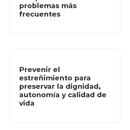
problemas más
frecuentes
Prevenir el
estreñimiento para
preservar la dignidad,
autonomía y calidad de
vida