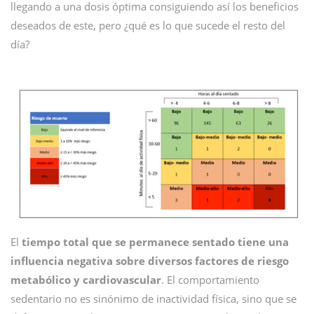
llegando a una dosis óptima consiguiendo así los beneficios
deseados de este, pero ¿qué es lo que sucede el resto del
día?
El
tiempo total que se permanece sentado tiene una
influencia negativa sobre diversos factores de riesgo
metabólico y cardiovascular
. El comportamiento
sedentario no es sinónimo de inactividad física, sino que se