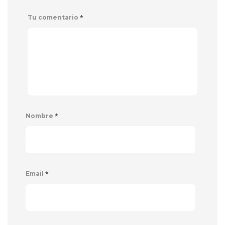
*
Tu comentario
*
Nombre
*
Email