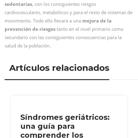
sedentarias
, con los consiguientes riesgos
cardiovasculares, metabólicos y para el resto de sistemas de
movimiento. Todo ello llevará a una
mejora de la
prevención de riesgos
tanto en el nivel primario como
secundario con las consiguientes consecuencias para la
salud de la población.
Artículos relacionados
Síndromes geriátricos:
una guía para
comprender los