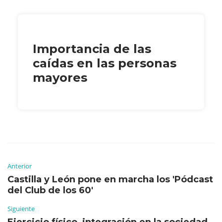
Importancia de las
caídas en las personas
mayores
Anterior
Castilla y León pone en marcha los 'Pódcast
del Club de los 60'
Siguiente
Ejercicio físico, integración en la sociedad,