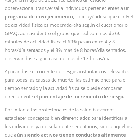
observacional transversal a individuos pertenecientes a un
programa de envejecimiento
, concluyéndose que el nivel
de actividad física es moderada-alta según el cuestionario
GPAQ, aun así dentro el grupo que realizan más de 60
minutos de actividad física el 63% pasan entre 4 y 8
horas/día sentados y el 8% más de 8 horas/día sentados,
observándose algún caso de más de 12 horas/día.
Aplicándose el cociente de riesgos instantáneos relevantes
para todas las causas de muerte, las estimaciones para el
tiempo sentado y la actividad física se puede comparar
directamente el
porcentaje de incremento de riesgo.
Por lo tanto los profesionales de la salud buscamos
establecer conceptos bien diferenciados para identificar a
los individuos ya no solamente sedentarios, sino a aquellos
que
aún siendo activos tienen conductas altamente