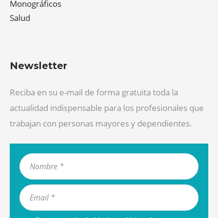
Monográficos
Salud
Newsletter
Reciba en su e-mail de forma gratuita toda la
actualidad indispensable para los profesionales que
trabajan con personas mayores y dependientes.