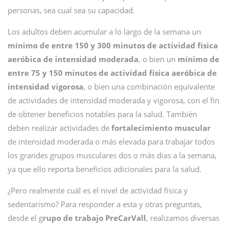
personas, sea cual sea su capacidad.
Los adultos deben acumular a lo largo de la semana un
mínimo de entre 150 y 300 minutos de actividad física
aeróbica de intensidad moderada
, o bien un
mínimo de
entre 75 y 150 minutos de actividad física aeróbica de
intensidad vigorosa
, o bien una combinación equivalente
de actividades de intensidad moderada y vigorosa, con el fin
de obtener beneficios notables para la salud. También
deben realizar actividades de
fortalecimiento muscular
de intensidad moderada o más elevada para trabajar todos
los grandes grupos musculares dos o más días a la semana,
ya que ello reporta beneficios adicionales para la salud.
¿Pero realmente cuál es el nivel de actividad física y
sedentarismo? Para responder a esta y otras preguntas,
desde el g
rupo de trabajo PreCarVall
, realizamos diversas