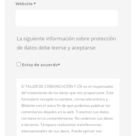
*
Website
La siguiente información sobre protección
de datos debe leerse y aceptarse:
*
Estoy de acuerdo
El TALLER DE COMUNICACIÓN Y CÍA es el responsable
del tratamiento de los datos que nos proporcione. Este
formulario recopila tu nombre, correo electrónico y
Website con el único fin de que podamos publicar los
comentarios dejados en la web. Tratamos sus datos
con base en tu consentimiento. No cedemos sus datos
a terceros. Tampoco realizamos transferencias
internacionales de sus datos. Puede ejercer sus