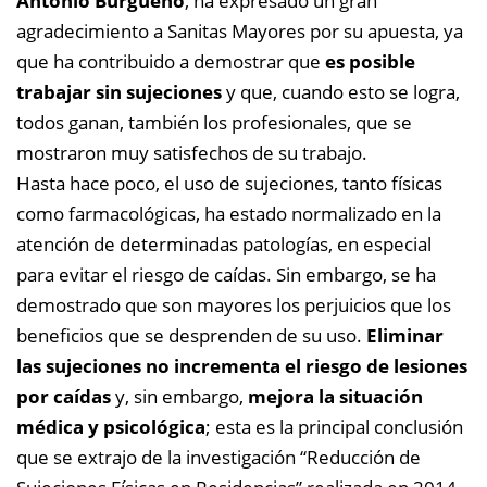
Antonio Burgueño
, ha expresado un gran
agradecimiento a Sanitas Mayores por su apuesta, ya
que ha contribuido a demostrar que
es posible
trabajar sin sujeciones
y que, cuando esto se logra,
todos ganan, también los profesionales, que se
mostraron muy satisfechos de su trabajo.
Hasta hace poco, el uso de sujeciones, tanto físicas
como farmacológicas, ha estado normalizado en la
atención de determinadas patologías, en especial
para evitar el riesgo de caídas. Sin embargo, se ha
demostrado que son mayores los perjuicios que los
beneficios que se desprenden de su uso.
Eliminar
las sujeciones no incrementa el riesgo de lesiones
por caídas
y, sin embargo,
mejora la situación
médica y psicológica
; esta es la principal conclusión
que se extrajo de la investigación “Reducción de