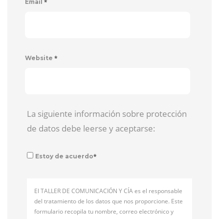
*
Email
*
Website
La siguiente información sobre protección
de datos debe leerse y aceptarse:
*
Estoy de acuerdo
El TALLER DE COMUNICACIÓN Y CÍA es el responsable
del tratamiento de los datos que nos proporcione. Este
formulario recopila tu nombre, correo electrónico y