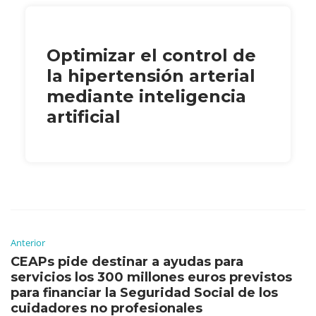
Optimizar el control de
la hipertensión arterial
mediante inteligencia
artificial
Anterior
CEAPs pide destinar a ayudas para
servicios los 300 millones euros previstos
para financiar la Seguridad Social de los
cuidadores no profesionales