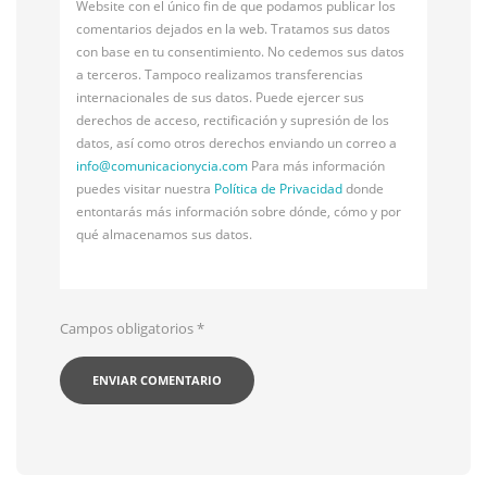
Website con el único fin de que podamos publicar los
comentarios dejados en la web. Tratamos sus datos
con base en tu consentimiento. No cedemos sus datos
a terceros. Tampoco realizamos transferencias
internacionales de sus datos. Puede ejercer sus
derechos de acceso, rectificación y supresión de los
datos, así como otros derechos enviando un correo a
info@
comunicacionycia.com
Para más información
puedes visitar nuestra
Política de Privacidad
donde
entontarás más información sobre dónde, cómo y por
qué almacenamos sus datos.
Campos obligatorios
*