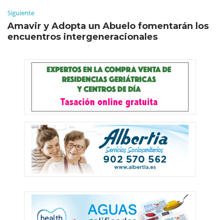
Siguiente
Amavir y Adopta un Abuelo fomentarán los
encuentros intergeneracionales