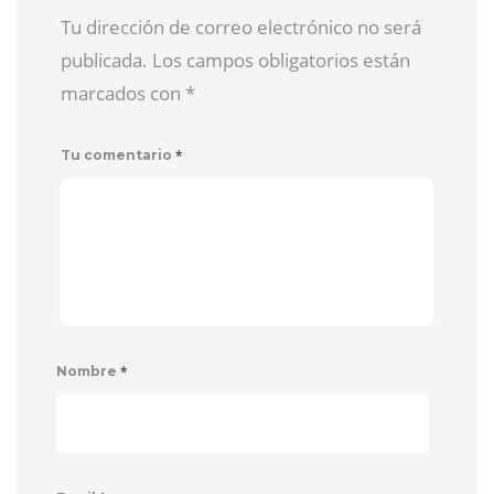
Tu dirección de correo electrónico no será
publicada. Los campos obligatorios están
marcados con
*
*
Tu comentario
*
Nombre