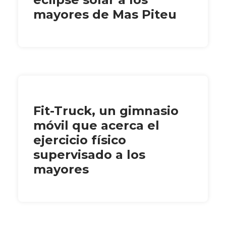
mayores de Mas Piteu
Fit-Truck, un gimnasio
móvil que acerca el
ejercicio físico
supervisado a los
mayores