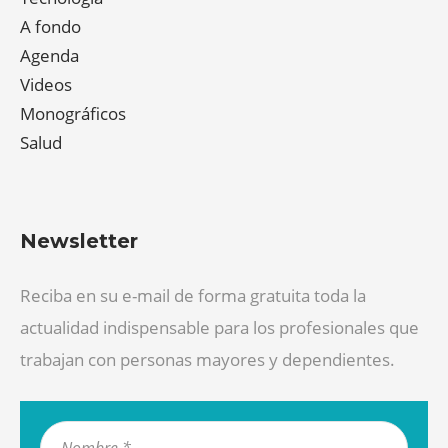
A fondo
Agenda
Videos
Monográficos
Salud
Newsletter
Reciba en su e-mail de forma gratuita toda la
actualidad indispensable para los profesionales que
trabajan con personas mayores y dependientes.