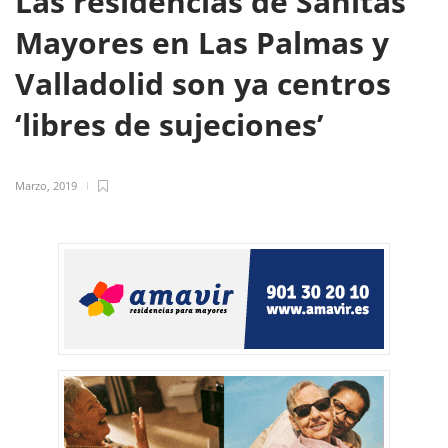
Las residencias de Sanitas
Mayores en Las Palmas y
Valladolid son ya centros
‘libres de sujeciones’
Marzo, 2019