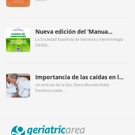
Nueva edición del ‘Manua...
La Sociedad Española de Geriatría y Gerontología
(SEGG)...
Importancia de las caídas en l...
Un artículo de la Dra. Diana Marcela Matiz
Perdomo,médi...