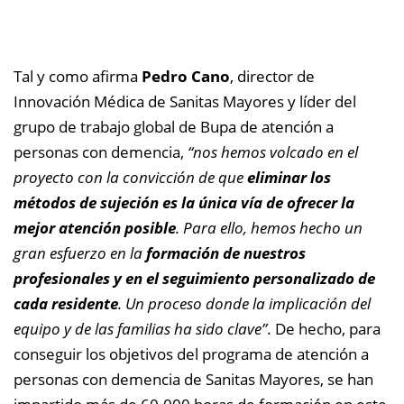
Tal y como afirma
Pedro Cano
, director de
Innovación Médica de Sanitas Mayores y líder del
grupo de trabajo global de Bupa de atención a
personas con demencia,
“nos hemos volcado en el
proyecto con la convicción de que
eliminar los
métodos de sujeción es la única vía de ofrecer la
mejor atención posible
. Para ello, hemos hecho un
gran esfuerzo en la
formación de nuestros
profesionales y en el seguimiento personalizado de
cada residente
. Un proceso donde la implicación del
equipo y de las familias ha sido clave”
. De hecho, para
conseguir los objetivos del programa de atención a
personas con demencia de Sanitas Mayores, se han