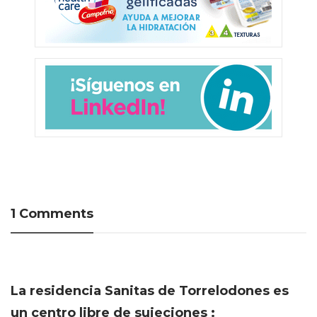
1 Comments
La residencia Sanitas de Torrelodones es
un centro libre de sujeciones :