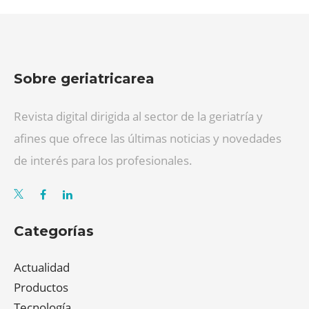
Sobre geriatricarea
Revista digital dirigida al sector de la geriatría y
afines que ofrece las últimas noticias y novedades
de interés para los profesionales.
Categorías
Actualidad
Productos
Tecnología