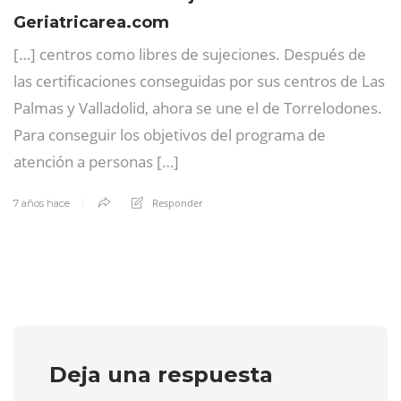
Geriatricarea.com
[…] centros como libres de sujeciones. Después de
las certificaciones conseguidas por sus centros de Las
Palmas y Valladolid, ahora se une el de Torrelodones.
Para conseguir los objetivos del programa de
atención a personas […]
Responder
7 años hace
Deja una respuesta