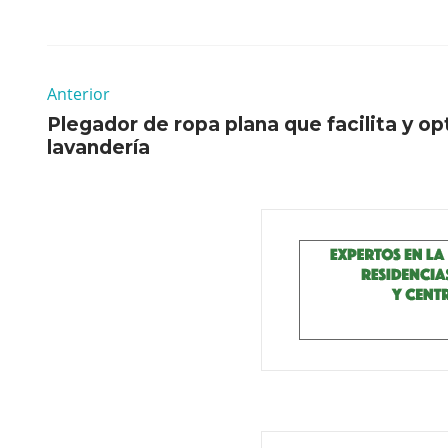
Anterior
Plegador de ropa plana que facilita y opt
lavandería