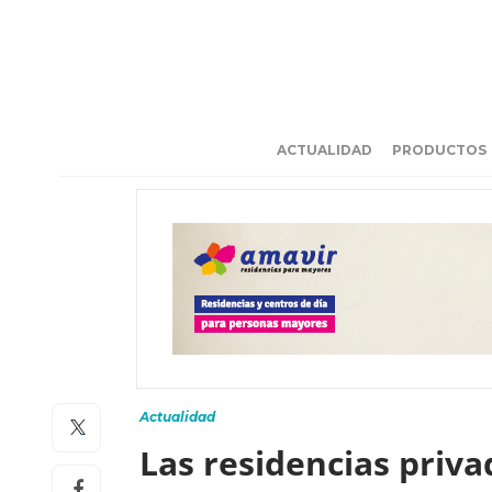
ACTUALIDAD
PRODUCTOS
Actualidad
Las residencias priva