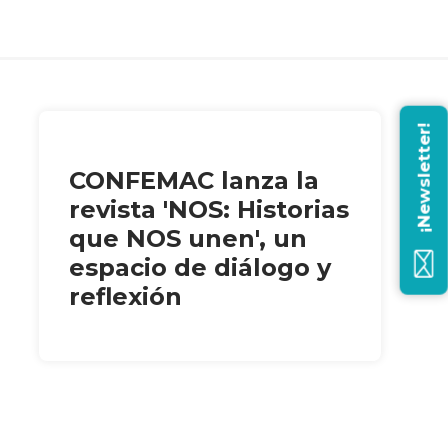
¡Newsletter!
CONFEMAC lanza la
revista 'NOS: Historias
que NOS unen', un
espacio de diálogo y
reflexión