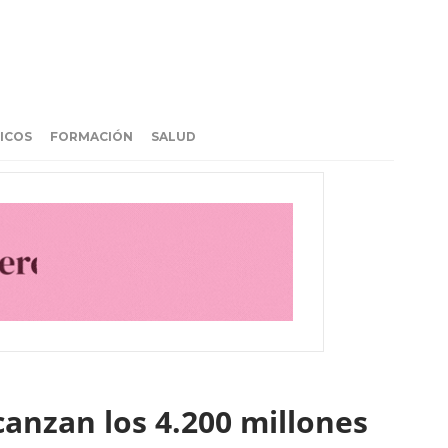
ICOS
FORMACIÓN
SALUD
canzan los 4.200 millones