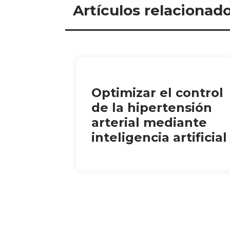
Artículos relacionad
Optimizar el control
de la hipertensión
arterial mediante
inteligencia artificial