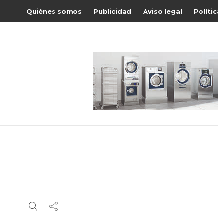
Quiénes somos
Publicidad
Aviso legal
Políti