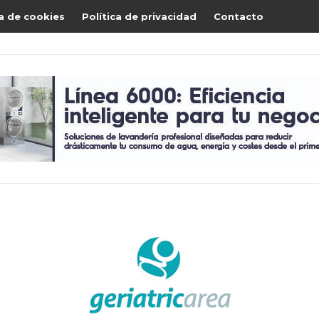
ca de cookies
Política de privacidad
Contacto