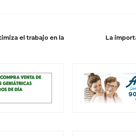
imiza el trabajo en la
La importa