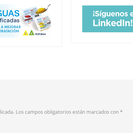
blicada. Los campos obligatorios están marcados con
*