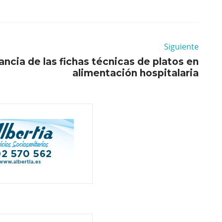
Siguiente
ncia de las fichas técnicas de platos en
alimentación hospitalaria