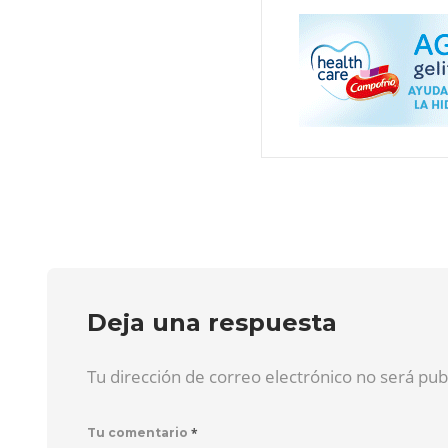
Deja una respuesta
Tu dirección de correo electrónico no será pu
*
Tu comentario