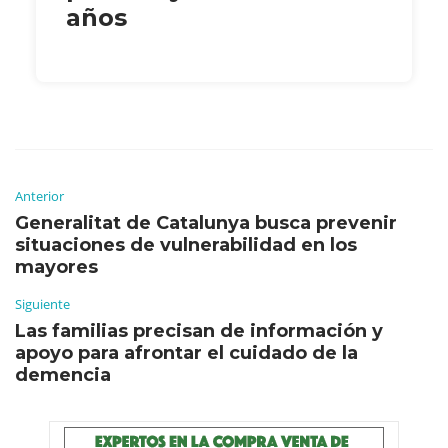
años
Anterior
Generalitat de Catalunya busca prevenir
situaciones de vulnerabilidad en los
mayores
Siguiente
Las familias precisan de información y
apoyo para afrontar el cuidado de la
demencia