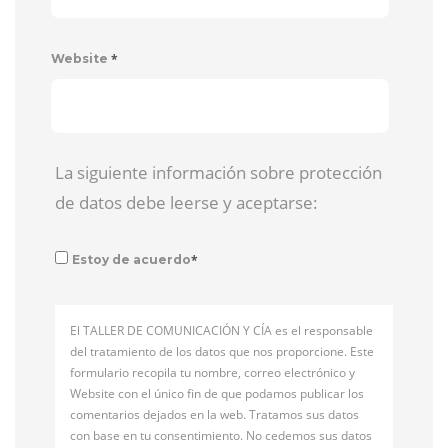
*
Website
La siguiente información sobre protección
de datos debe leerse y aceptarse:
*
Estoy de acuerdo
El TALLER DE COMUNICACIÓN Y CÍA es el responsable
del tratamiento de los datos que nos proporcione. Este
formulario recopila tu nombre, correo electrónico y
Website con el único fin de que podamos publicar los
comentarios dejados en la web. Tratamos sus datos
con base en tu consentimiento. No cedemos sus datos