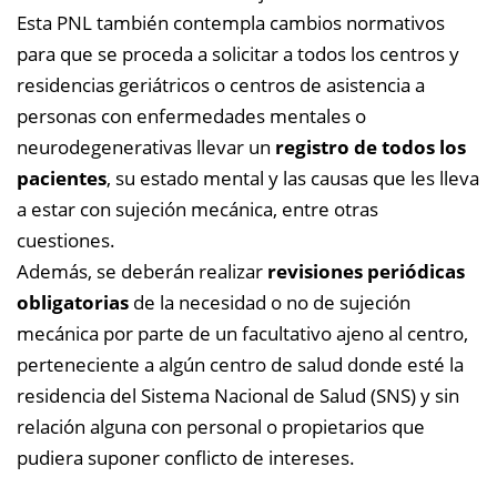
Esta PNL también contempla cambios normativos
para que se proceda a solicitar a todos los centros y
residencias geriátricos o centros de asistencia a
personas con enfermedades mentales o
neurodegenerativas llevar un
registro de todos los
pacientes
, su estado mental y las causas que les lleva
a estar con sujeción mecánica, entre otras
cuestiones.
Además, se deberán realizar
revisiones periódicas
obligatorias
de la necesidad o no de sujeción
mecánica por parte de un facultativo ajeno al centro,
perteneciente a algún centro de salud donde esté la
residencia del Sistema Nacional de Salud (SNS) y sin
relación alguna con personal o propietarios que
pudiera suponer conflicto de intereses.