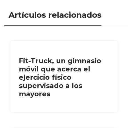
Artículos relacionados
Fit-Truck, un gimnasio
móvil que acerca el
ejercicio físico
supervisado a los
mayores