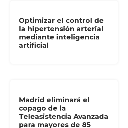
Optimizar el control de
la hipertensión arterial
mediante inteligencia
artificial
Madrid eliminará el
copago de la
Teleasistencia Avanzada
para mayores de 85