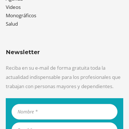
Videos
Monográficos
Salud
Newsletter
Reciba en su e-mail de forma gratuita toda la
actualidad indispensable para los profesionales que
trabajan con personas mayores y dependientes.