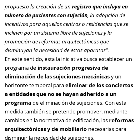
propuesto la creación de un
registro que incluya en
número de pacientes con sujeción
, la adopción de
incentivos para aquellos centros o residencias que se
inclinen por un sistema libre de sujeciones y la
promoción de reformas arquitectónicas que
disminuyan la necesidad de estos aparatos”
.
En este sentido, esta la iniciativa busca establecer un
programa de
instauración progresiva de
eliminación de las sujeciones mecánicas
y un
horizonte temporal para
eliminar de los conciertos
a entidades que no se hayan adherido a un
programa
de eliminación de sujeciones. Con esta
medida también se pretende promover, mediante
cambios en la normativa de edificación, las
reformas
arquitectónicas y de mobiliario
necesarias para
disminuir la necesidad de sujeciones.