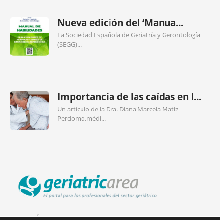
Nueva edición del ‘Manua...
La Sociedad Española de Geriatría y Gerontología
(SEGG)...
Importancia de las caídas en l...
Un artículo de la Dra. Diana Marcela Matiz
Perdomo,médi...
QUIÉNES SOMOS
PUBLICIDAD