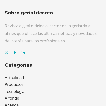
Sobre geriatricarea
Revista digital dirigida al sector de la geriatría y
afines que ofrece las últimas noticias y novedades
de interés para los profesionales.
Categorías
Actualidad
Productos
Tecnología
A fondo
Agenda