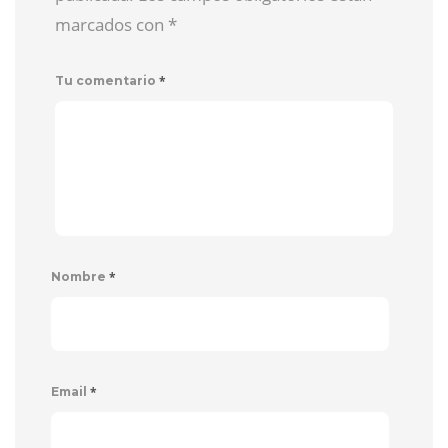
marcados con
*
*
Tu comentario
*
Nombre
*
Email