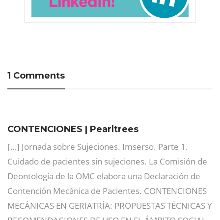
1 Comments
CONTENCIONES | Pearltrees
[…] Jornada sobre Sujeciones. Imserso. Parte 1.
Cuidado de pacientes sin sujeciones. La Comisión de
Deontología de la OMC elabora una Declaración de
Contención Mecánica de Pacientes. CONTENCIONES
MECÁNICAS EN GERIATRÍA: PROPUESTAS TÉCNICAS Y