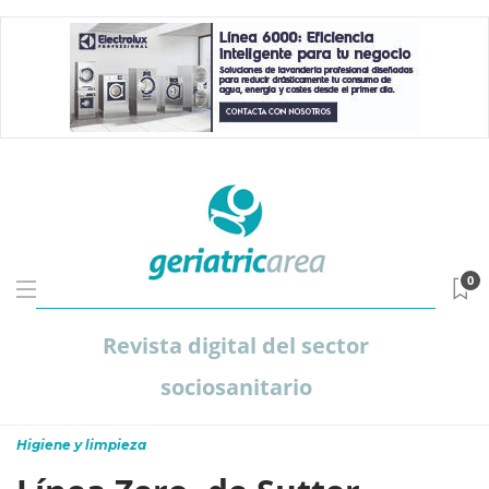
0
Revista digital del sector
sociosanitario
Higiene y limpieza