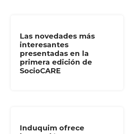
Las novedades más
interesantes
presentadas en la
primera edición de
SocioCARE
Induquim ofrece