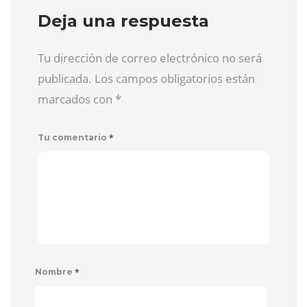
Deja una respuesta
Tu dirección de correo electrónico no será
publicada. Los campos obligatorios están
marcados con
*
*
Tu comentario
*
Nombre