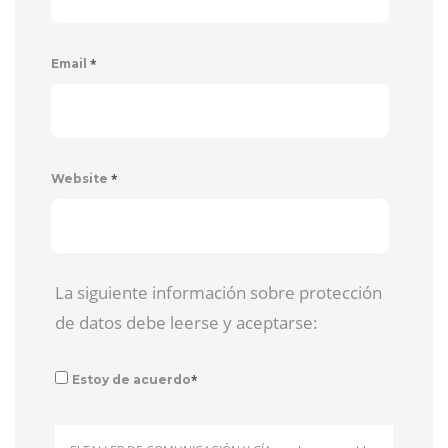
*
Email
*
Website
La siguiente información sobre protección
de datos debe leerse y aceptarse:
*
Estoy de acuerdo