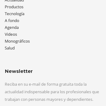
Productos
Tecnología
A fondo
Agenda
Videos
Monográficos
Salud
Newsletter
Reciba en su e-mail de forma gratuita toda la
actualidad indispensable para los profesionales que
trabajan con personas mayores y dependientes.