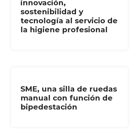
innovación,
sostenibilidad y
tecnología al servicio de
la higiene profesional
SME, una silla de ruedas
manual con función de
bipedestación