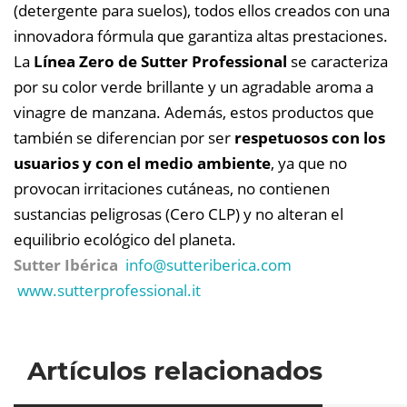
(detergente para suelos), todos ellos creados con una
innovadora fórmula que garantiza altas prestaciones.
La
Línea Zero de Sutter Professional
se caracteriza
por su color verde brillante y un agradable aroma a
vinagre de manzana. Además, estos productos que
también se diferencian por ser
respetuosos con los
usuarios y con el medio ambiente
, ya que no
provocan irritaciones cutáneas, no contienen
sustancias peligrosas (Cero CLP) y no alteran el
equilibrio ecológico del planeta.
Sutter Ibérica
info@
sutteriberica.com
www.sutterprofessional.it
Artículos relacionados