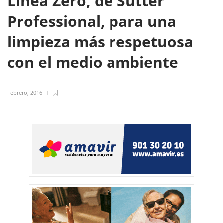
Línea Zero, de Sutter
Professional, para una
limpieza más respetuosa
con el medio ambiente
Febrero, 2016