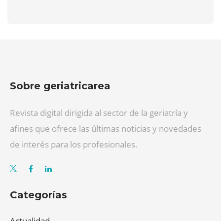
Sobre geriatricarea
Revista digital dirigida al sector de la geriatría y
afines que ofrece las últimas noticias y novedades
de interés para los profesionales.
Categorías
Actualidad