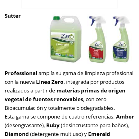
Sutter
Professional
amplía su gama de limpieza profesional
con la nueva
Línea Zero
, integrada por productos
realizados a partir de
materias primas de origen
vegetal de fuentes renovables
, con cero
Bioacumulación y totalmente biodegradables.
Esta gama se compone de cuatro referencias:
Amber
(desengrasante),
Ruby
(desincrustante para baños),
Diamond
(detergente multiuso) y
Emerald