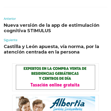
Anterior
Nueva versión de la app de estimulación
cognitiva STIMULUS
Siguiente
Castilla y León apuesta, vía norma, por la
atención centrada en la persona