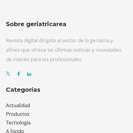
Sobre geriatricarea
Revista digital dirigida al sector de la geriatría y
afines que ofrece las últimas noticias y novedades
de interés para los profesionales.
Categorías
Actualidad
Productos
Tecnología
A fondo