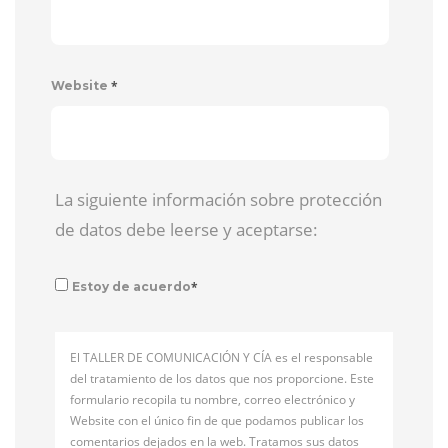
*
Website
La siguiente información sobre protección
de datos debe leerse y aceptarse:
*
Estoy de acuerdo
El TALLER DE COMUNICACIÓN Y CÍA es el responsable
del tratamiento de los datos que nos proporcione. Este
formulario recopila tu nombre, correo electrónico y
Website con el único fin de que podamos publicar los
comentarios dejados en la web. Tratamos sus datos