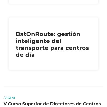
BatOnRoute: gestión
inteligente del
transporte para centros
de día
Anterior
V Curso Superior de Directores de Centros