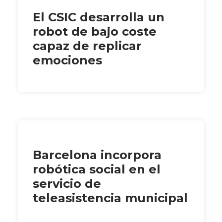
El CSIC desarrolla un
robot de bajo coste
capaz de replicar
emociones
Barcelona incorpora
robótica social en el
servicio de
teleasistencia municipal