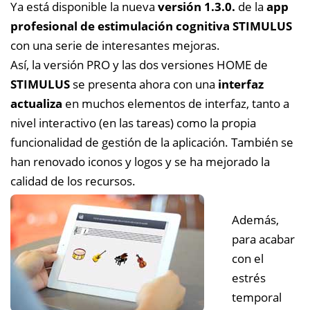
Ya está disponible la nueva
versión 1.3.0.
de la
app
profesional de estimulación cognitiva STIMULUS
con una serie de interesantes mejoras.
Así, la versión PRO y las dos versiones HOME de
STIMULUS
se presenta ahora con una
interfaz
actualiza
en muchos elementos de interfaz, tanto a
nivel interactivo (en las tareas) como la propia
funcionalidad de gestión de la aplicación. También se
han renovado iconos y logos y se ha mejorado la
calidad de los recursos.
Además,
para acabar
con el
estrés
temporal