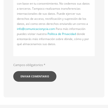
con base en tu consentimiento. No cedemos sus datos
a terceros. Tampoco realizamos transferencias
internacionales de sus datos. Puede ejercer sus
derechos de acceso, rectificación y supresión de los
datos, así como otros derechos enviando un correo a
info@
comunicacionycia.com
Para más información
puedes visitar nuestra
Política de Privacidad
donde
entontarás más información sobre dónde, cómo y por
qué almacenamos sus datos.
Campos obligatorios
*