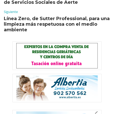
de Servicios Sociales de Aerte
Siguiente
Línea Zero, de Sutter Professional, para una
limpieza más respetuosa con el medio
ambiente