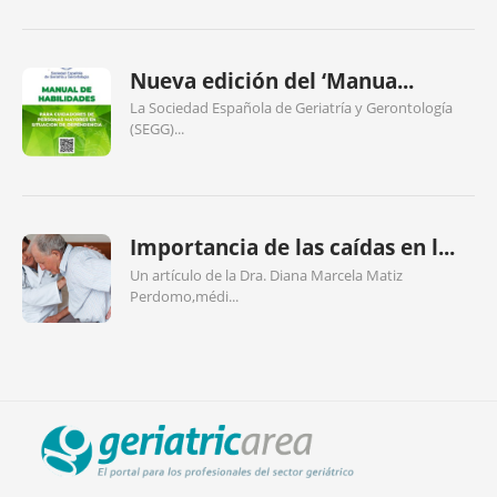
Nueva edición del ‘Manua...
La Sociedad Española de Geriatría y Gerontología
(SEGG)...
Importancia de las caídas en l...
Un artículo de la Dra. Diana Marcela Matiz
Perdomo,médi...