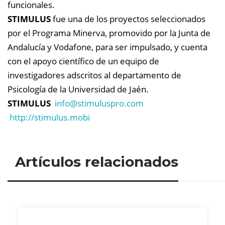
funcionales.
STIMULUS
fue una de los proyectos seleccionados
por el Programa Minerva, promovido por la Junta de
Andalucía y Vodafone, para ser impulsado, y cuenta
con el apoyo científico de un equipo de
investigadores adscritos al departamento de
Psicología de la Universidad de Jaén.
STIMULUS
info@
stimuluspro.com
http://stimulus.mobi
Artículos relacionados