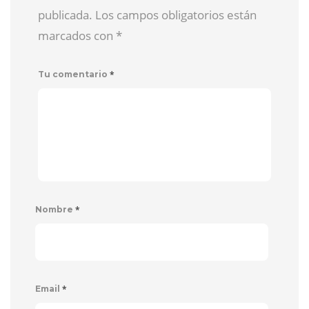
publicada. Los campos obligatorios están
marcados con
*
*
Tu comentario
*
Nombre
*
Email