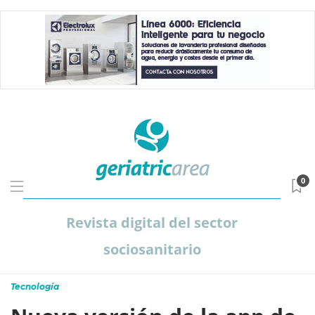
0
Revista digital del sector
sociosanitario
Tecnología