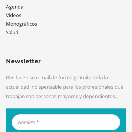
Agenda
Videos
Monográficos
Salud
Newsletter
Reciba en su e-mail de forma gratuita toda la
actualidad indispensable para los profesionales que
trabajan con personas mayores y dependientes.