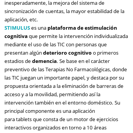
inesperadamente, la mejora del sistema de
sincronización de cuentas, la mayor estabilidad de la
aplicación, etc.
STIMULUS
es una
plataforma de estimulación
cognitiva
que permite la intervención individualizada
mediante el uso de las TIC con personas que
presentan algún
deterioro cognitivo
o primeros
estadios de
demencia
. Se base en el carácter
preventivo de las Terapias No Farmacológicas, donde
las TIC juegan un importante papel, y destaca por su
propuesta orientada a la eliminación de barreras de
acceso y a la movilidad, permitiendo así la
intervención también en el entorno doméstico. Su
principal componente es una aplicación
para tablets que consta de un motor de ejercicios
interactivos organizados en torno a 10 áreas