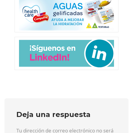
Deja una respuesta
Tu dirección de correo electrónico no será