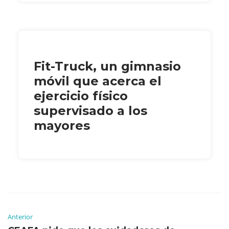
Fit-Truck, un gimnasio
móvil que acerca el
ejercicio físico
supervisado a los
mayores
Anterior