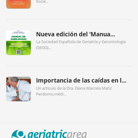
Socie...
Nueva edición del ‘Manua...
La Sociedad Española de Geriatría y Gerontología
(SEGG)...
Importancia de las caídas en l...
Un artículo de la Dra. Diana Marcela Matiz
Perdomo,médi...