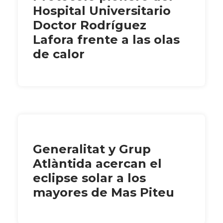
Hospital Universitario
Doctor Rodríguez
Lafora frente a las olas
de calor
Generalitat y Grup
Atlàntida acercan el
eclipse solar a los
mayores de Mas Piteu