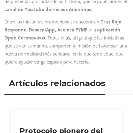
de presentación contando su historia, que se publicará en el
canal de YouTube de Héroes Anónimos
.
Entre las iniciativas promovidas se encuentran
Cruz Roja
Responde
,
DesecalApp, Acelera PYME
o la
aplicación
Open Coronavirus
. Todas ellas, al igual que las iniciativas
que se van sumando, comparten la misión de favorecer una
nueva normalidad más solidaria, en la que todo aquel que
quiera ayudar tenga espacio para hacerlo.
Artículos relacionados
Protocolo pionero del