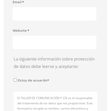
*
Email
*
Website
La siguiente información sobre protección
de datos debe leerse y aceptarse:
*
Estoy de acuerdo
El TALLER DE COMUNICACIÓN Y CÍA es el responsable
del tratamiento de los datos que nos proporcione. Este
formulario recopila tu nombre, correo electrónico y