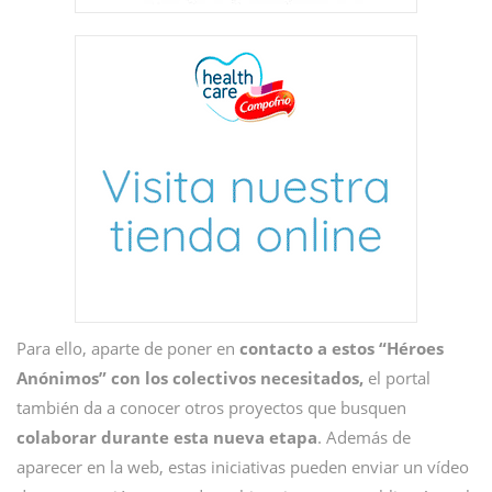
Para ello, aparte de poner en
contacto a estos “Héroes
Anónimos” con los colectivos necesitados,
el portal
también da a conocer otros proyectos que busquen
colaborar durante esta nueva etapa
. Además de
aparecer en la web, estas iniciativas pueden enviar un vídeo