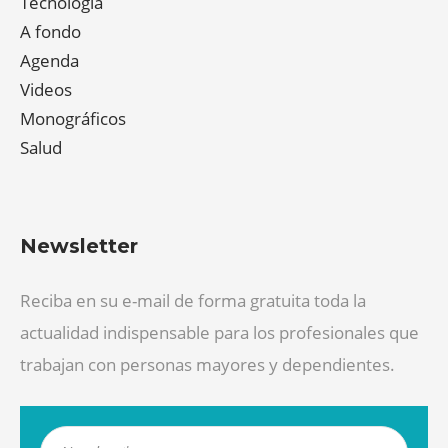
Tecnología
A fondo
Agenda
Videos
Monográficos
Salud
Newsletter
Reciba en su e-mail de forma gratuita toda la
actualidad indispensable para los profesionales que
trabajan con personas mayores y dependientes.