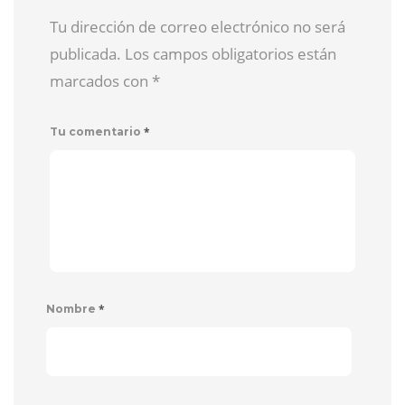
Tu dirección de correo electrónico no será
publicada. Los campos obligatorios están
marcados con
*
*
Tu comentario
*
Nombre