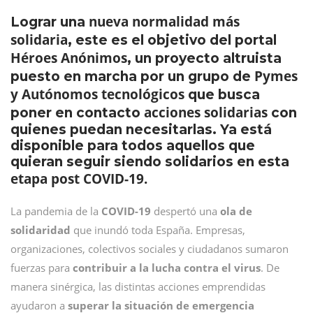
nueva normalidad más
Lograr una
solidaria
, este es el objetivo del portal
Héroes Anónimos
, un proyecto altruista
Pymes
puesto en marcha por un grupo de
y Autónomos tecnológicos
que busca
acciones solidarias
poner en contacto
con
quienes puedan necesitarlas. Ya está
disponible para todos aquellos que
quieran seguir siendo solidarios en esta
etapa post COVID-19.
La pandemia de la
COVID-19
despertó una
ola de
solidaridad
que inundó toda España. Empresas,
organizaciones, colectivos sociales y ciudadanos sumaron
fuerzas para
contribuir a la lucha contra el virus
. De
manera sinérgica, las distintas acciones emprendidas
ayudaron a
superar la situación de emergencia