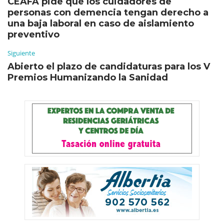
CEAFA pide que los cuidadores de
personas con demencia tengan derecho a
una baja laboral en caso de aislamiento
preventivo
Siguiente
Abierto el plazo de candidaturas para los V
Premios Humanizando la Sanidad