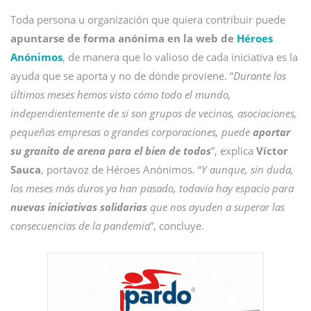
Toda persona u organización que quiera contribuir puede
apuntarse de forma anónima en la web de
Héroes
Anónimos
, de manera que lo valioso de cada iniciativa es la
ayuda que se aporta y no de dónde proviene. “
Durante los
últimos meses hemos visto cómo todo el mundo,
independientemente de si son grupos de vecinos, asociaciones,
pequeñas empresas o grandes corporaciones, puede
aportar
su granito de arena para el bien de todos
”, explica
Víctor
Sauca
, portavoz de Héroes Anónimos. “
Y aunque, sin duda,
los meses más duros ya han pasado, todavía hay espacio para
nuevas iniciativas solidarias
que nos ayuden a superar las
consecuencias de la pandemia
”, concluye.