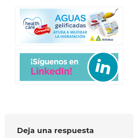
Deja una respuesta