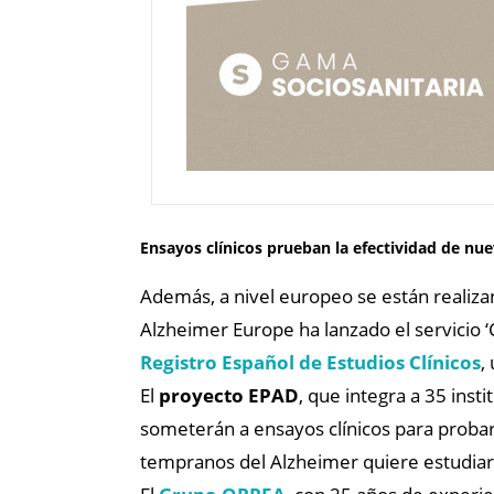
Ensayos clínicos prueban la efectividad de nu
Además, a nivel europeo se están realiz
Alzheimer Europe ha lanzado el servicio ‘C
Registro Español de Estudios Clínicos
,
El
proyecto EPAD
, que integra a 35 ins
someterán a ensayos clínicos para probar
tempranos del Alzheimer quiere estudia