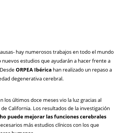
 causas- hay numerosos trabajos en todo el mundo
o nuevos estudios que ayudarán a hacer frente a
. Desde
ORPEA Ibérica
han realizado un repaso a
edad degenerativa cerebral.
 los últimos doce meses vio la luz gracias al
 de California. Los resultados de la investigación
ho puede mejorar las funciones cerebrales
ecesarios más estudios clínicos con los que