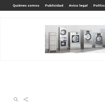
Quiénes somos
Publicidad
Aviso legal
Políti