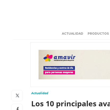
ACTUALIDAD
PRODUCTOS
Actualidad
Los 10 principales av