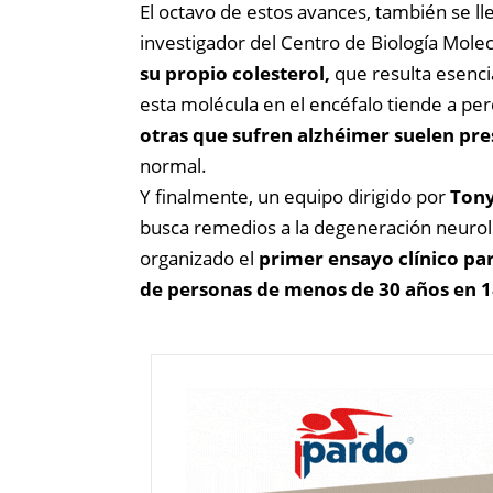
El octavo de estos avances, también se ll
investigador del Centro de Biología Mol
su propio colesterol,
que resulta esenci
esta molécula en el encéfalo tiende a per
otras que sufren alzhéimer suelen pre
normal.
Y finalmente, un equipo dirigido por
Tony
busca remedios a la degeneración neuro
organizado el
primer ensayo clínico par
de personas de menos de 30 años en 