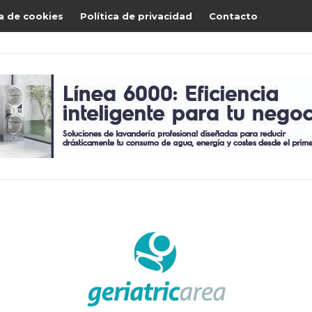
ca de cookies
Política de privacidad
Contacto