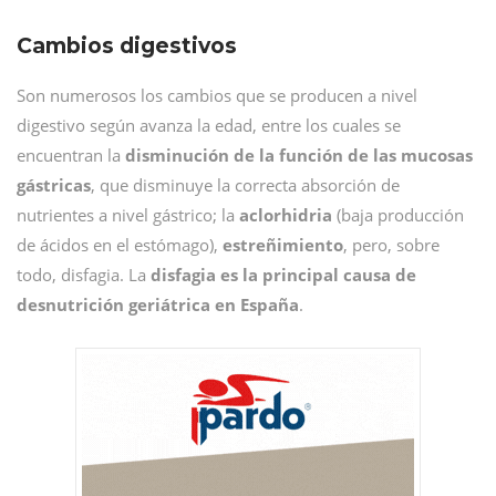
Cambios digestivos
Son numerosos los cambios que se producen a nivel
digestivo según avanza la edad, entre los cuales se
encuentran la
disminución de la función de las mucosas
gástricas
, que disminuye la correcta absorción de
nutrientes a nivel gástrico; la
aclorhidria
(baja producción
de ácidos en el estómago),
estreñimiento
, pero, sobre
todo, disfagia. La
disfagia es la principal causa de
desnutrición geriátrica en España
.