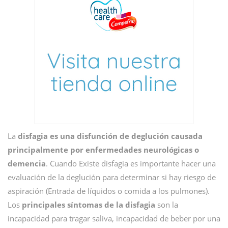
La
disfagia es una disfunción de deglución causada
principalmente por enfermedades neurológicas o
demencia
. Cuando Existe disfagia es importante hacer una
evaluación de la deglución para determinar si hay riesgo de
aspiración (Entrada de líquidos o comida a los pulmones).
Los
principales síntomas de la disfagia
son la
incapacidad para tragar saliva, incapacidad de beber por una