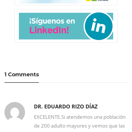
1 Comments
DR. EDUARDO RIZO DÍAZ
EXCELENTE.Si atendemos una población
de 200 adulto mayores y vemos que las