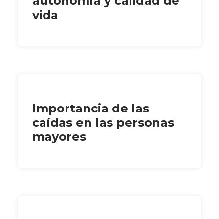
autonomía y calidad de
vida
Importancia de las
caídas en las personas
mayores