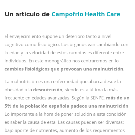
Campofrío Health Care
Un artículo de
El envejecimiento supone un deterioro tanto a nivel
cognitivo como fisiológico. Los órganos van cambiando con
la edad y la velocidad de estos cambios es diferente entre
individuos. En este monográfico nos centraremos en lo
cambios fisiológicos que provocan una malnutrición
.
La malnutrición es una enfermedad que abarca desde la
obesidad a la
desnutrición
, siendo esta última la más
frecuente en edades avanzadas. Según la SENPE,
más de un
5% de la población española padece una malnutrición
.
Lo importante a la hora de poner solución a esta condición
es saber la causa de esta. Las causas pueden ser diversas:
bajo aporte de nutrientes, aumento de los requerimientos