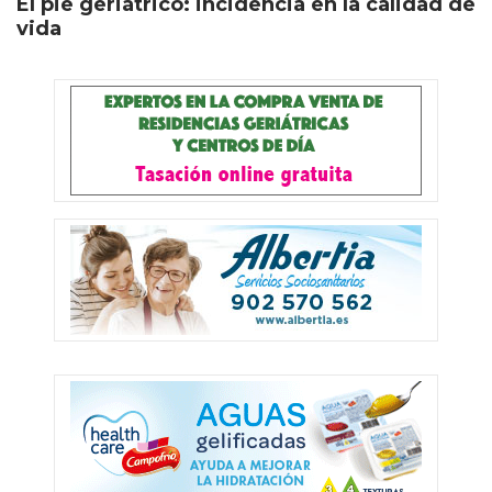
El pie geriátrico: incidencia en la calidad de
vida