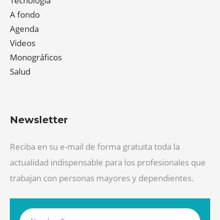
Tecnología
A fondo
Agenda
Videos
Monográficos
Salud
Newsletter
Reciba en su e-mail de forma gratuita toda la
actualidad indispensable para los profesionales que
trabajan con personas mayores y dependientes.