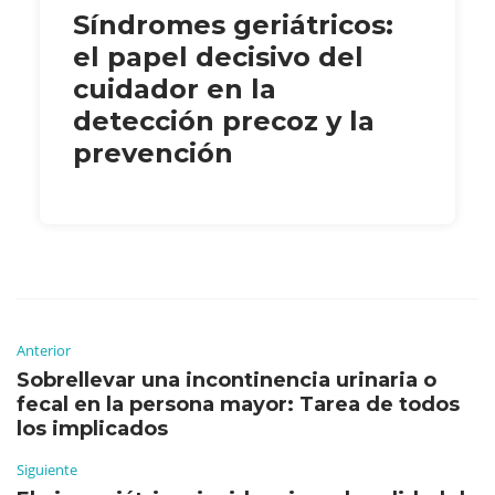
Síndromes geriátricos:
el papel decisivo del
cuidador en la
detección precoz y la
prevención
Anterior
Sobrellevar una incontinencia urinaria o
fecal en la persona mayor: Tarea de todos
los implicados
Siguiente