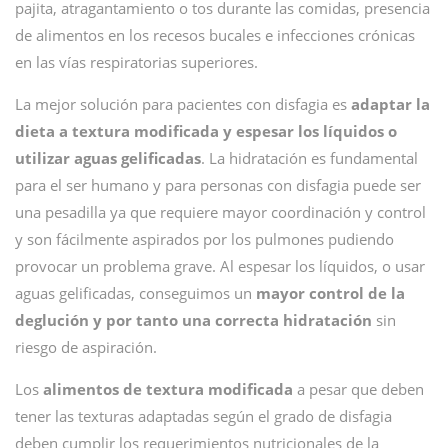
pajita, atragantamiento o tos durante las comidas, presencia
de alimentos en los recesos bucales e infecciones crónicas
en las vías respiratorias superiores.
La mejor solución para pacientes con disfagia es
adaptar la
dieta a textura modificada y espesar los líquidos o
utilizar aguas gelificadas
. La hidratación es fundamental
para el ser humano y para personas con disfagia puede ser
una pesadilla ya que requiere mayor coordinación y control
y son fácilmente aspirados por los pulmones pudiendo
provocar un problema grave. Al espesar los líquidos, o usar
aguas gelificadas, conseguimos un
mayor control de la
deglución y por tanto una correcta hidratación
sin
riesgo de aspiración.
Los
alimentos de textura modificada
a pesar que deben
tener las texturas adaptadas según el grado de disfagia
deben cumplir los requerimientos nutricionales de la