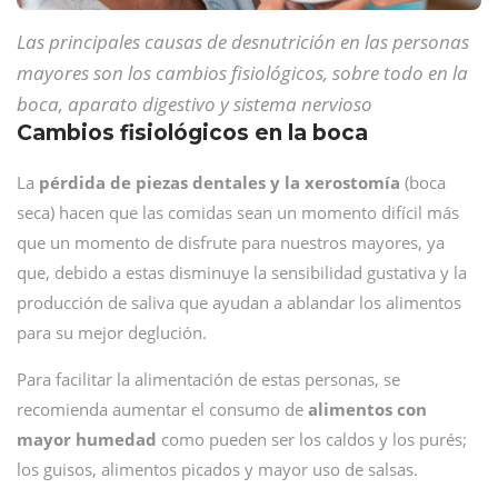
Las principales causas de desnutrición en las personas
mayores son los cambios fisiológicos, sobre todo en la
boca, aparato digestivo y sistema nervioso
Cambios fisiológicos en la boca
La
pérdida de piezas dentales y la xerostomía
(boca
seca) hacen que las comidas sean un momento difícil más
que un momento de disfrute para nuestros mayores, ya
que, debido a estas disminuye la sensibilidad gustativa y la
producción de saliva que ayudan a ablandar los alimentos
para su mejor deglución.
Para facilitar la alimentación de estas personas, se
recomienda aumentar el consumo de
alimentos con
mayor humedad
como pueden ser los caldos y los purés;
los guisos, alimentos picados y mayor uso de salsas.