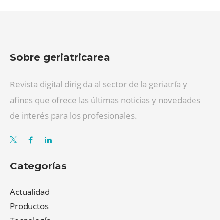
Sobre geriatricarea
Revista digital dirigida al sector de la geriatría y
afines que ofrece las últimas noticias y novedades
de interés para los profesionales.
Categorías
Actualidad
Productos