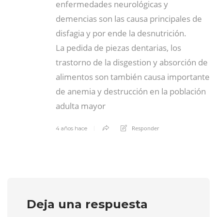
enfermedades neurológicas y
demencias son las causa principales de
disfagia y por ende la desnutrición.
La pedida de piezas dentarias, los
trastorno de la disgestion y absorción de
alimentos son también causa importante
de anemia y destrucción en la población
adulta mayor
Responder
4 años hace
Deja una respuesta