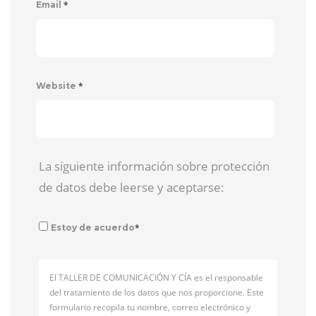
*
Email
*
Website
La siguiente información sobre protección
de datos debe leerse y aceptarse:
*
Estoy de acuerdo
El TALLER DE COMUNICACIÓN Y CÍA es el responsable
del tratamiento de los datos que nos proporcione. Este
formulario recopila tu nombre, correo electrónico y