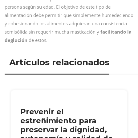
persona según su edad. El objetivo de este tipo de
alimentación debe permitir que simplemente humedeciendo
y cohesionando los alimentos adquieran una consistencia
semisólida sin requerir mucha masticación y
facilitando la
deglución
de estos.
Artículos relacionados
Prevenir el
estreñimiento para
preservar la dignidad,