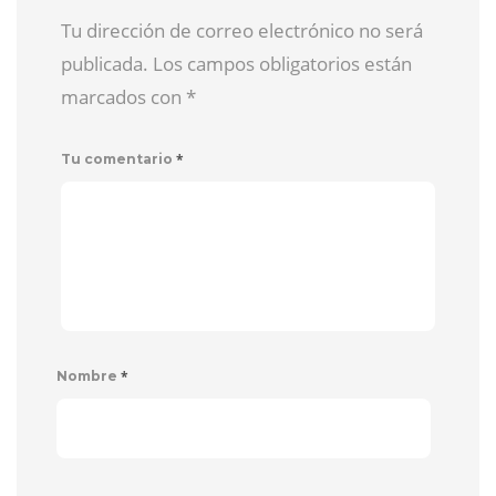
Tu dirección de correo electrónico no será
publicada. Los campos obligatorios están
marcados con
*
*
Tu comentario
*
Nombre