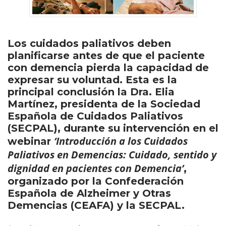
Los cuidados paliativos deben
planificarse antes de que el paciente
con demencia pierda la capacidad de
expresar su voluntad. Esta es la
principal conclusión la Dra. Elia
Martínez, presidenta de la Sociedad
Española de Cuidados Paliativos
(SECPAL), durante su intervención en el
‘Introducción a los Cuidados
webinar
Paliativos en Demencias: Cuidado, sentido y
dignidad en pacientes con Demencia’
,
organizado por la Confederación
Española de Alzheimer y Otras
Demencias (CEAFA) y la SECPAL.