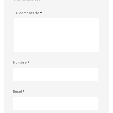
*
Tu comentario
*
Nombre
*
Email