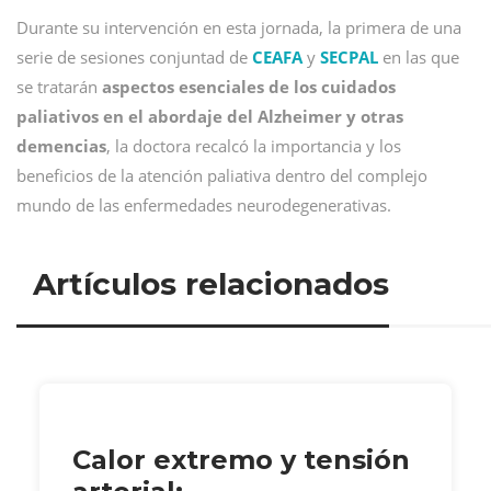
Durante su intervención en esta jornada, la primera de una
serie de sesiones conjuntad de
CEAFA
y
SECPAL
en las que
se tratarán
aspectos esenciales de los cuidados
paliativos en el abordaje del Alzheimer y otras
demencias
, la doctora recalcó la importancia y los
beneficios de la atención paliativa dentro del complejo
mundo de las enfermedades neurodegenerativas.
Artículos relacionados
Calor extremo y tensión