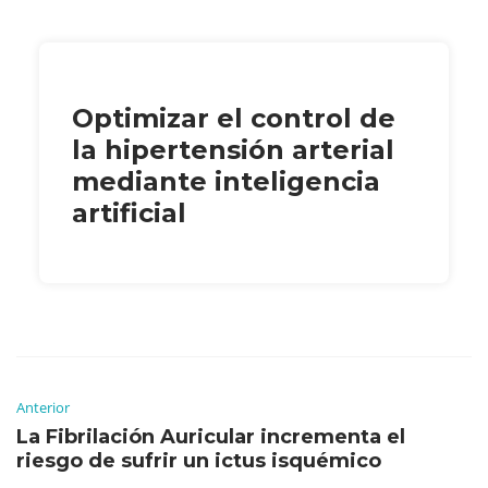
Optimizar el control de
la hipertensión arterial
mediante inteligencia
artificial
Anterior
La Fibrilación Auricular incrementa el
riesgo de sufrir un ictus isquémico