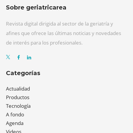
Sobre geriatricarea
Revista digital dirigida al sector de la geriatría y
afines que ofrece las últimas noticias y novedades
de interés para los profesionales.
Categorías
Actualidad
Productos
Tecnología
A fondo
Agenda
Videos