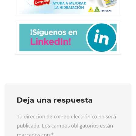
Deja una respuesta
Tu dirección de correo electrónico no será
publicada. Los campos obligatorios están
marcados con
*