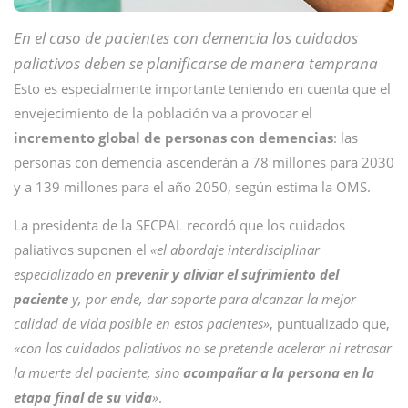
En el caso de pacientes con demencia los cuidados
paliativos deben se planificarse de manera temprana
Esto es especialmente importante teniendo en cuenta que el
envejecimiento de la población va a provocar el
incremento global de personas con demencias
: las
personas con demencia ascenderán a 78 millones para 2030
y a 139 millones para el año 2050, según estima la OMS.
La presidenta de la SECPAL recordó que los cuidados
paliativos suponen el
«el abordaje interdisciplinar
especializado en
prevenir y aliviar el sufrimiento del
paciente
y, por ende, dar soporte para alcanzar la mejor
calidad de vida posible en estos pacientes»
, puntualizado que,
«con los cuidados paliativos no se pretende acelerar ni retrasar
la muerte del paciente, sino
acompañar a la persona en la
etapa final de su vida
»
.