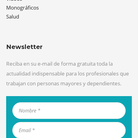
Monográficos
Salud
Newsletter
Reciba en su e-mail de forma gratuita toda la
actualidad indispensable para los profesionales que
trabajan con personas mayores y dependientes.