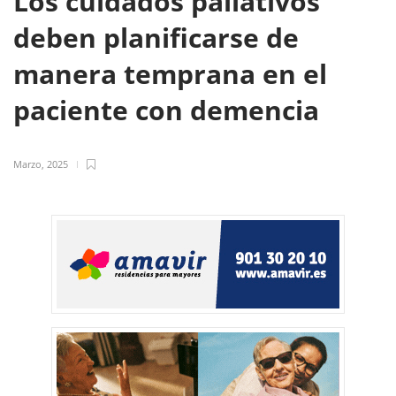
Los cuidados paliativos
deben planificarse de
manera temprana en el
paciente con demencia
Marzo, 2025