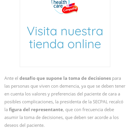
Ante el
desafío que supone la toma de decisiones
para
las personas que viven con demencia, ya que se deben tener
en cuenta los valores y preferencias del paciente de cara a
posibles complicaciones, la presidenta de la SECPAL recalcó
la
figura del representante
, que con frecuencia debe
asumir la toma de decisiones, que deben ser acorde a los
deseos del paciente.