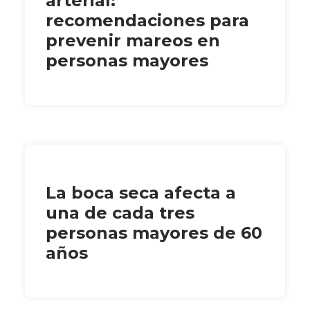
arterial:
recomendaciones para
prevenir mareos en
personas mayores
La boca seca afecta a
una de cada tres
personas mayores de 60
años