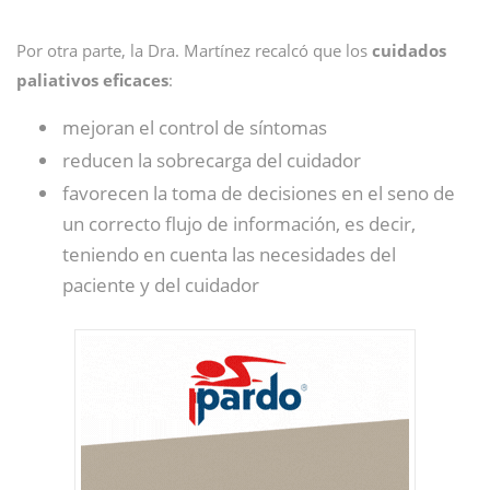
Por otra parte, la Dra. Martínez recalcó que los
cuidados
paliativos eficaces
:
mejoran el control de síntomas
reducen la sobrecarga del cuidador
favorecen la toma de decisiones en el seno de
un correcto flujo de información, es decir,
teniendo en cuenta las necesidades del
paciente y del cuidador