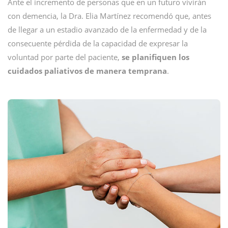
Ante el incremento de personas que en un futuro vivirán
con demencia, la Dra. Elia Martínez recomendó que, antes
de llegar a un estadio avanzado de la enfermedad y de la
consecuente pérdida de la capacidad de expresar la
voluntad por parte del paciente,
se planifiquen los
cuidados paliativos de manera temprana
.