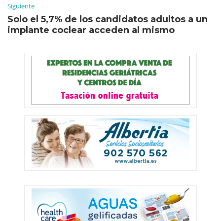
Siguiente
Solo el 5,7% de los candidatos adultos a un
implante coclear acceden al mismo