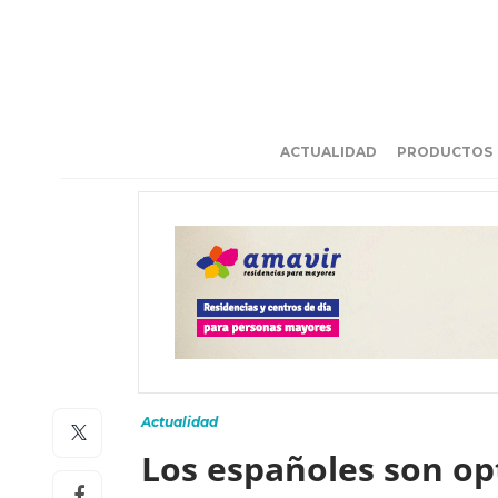
ACTUALIDAD
PRODUCTOS
Actualidad
Los españoles son opt