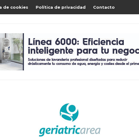
ca de cookies
Política de privacidad
Contacto