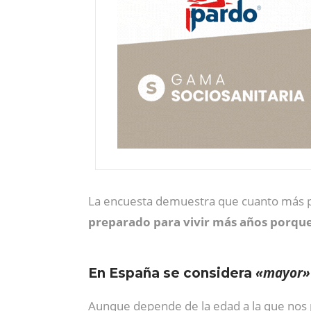
La encuesta demuestra que cuanto más pr
preparado para vivir más años porque
«mayor»
En España se considera
Aunque depende de la edad a la que nos 