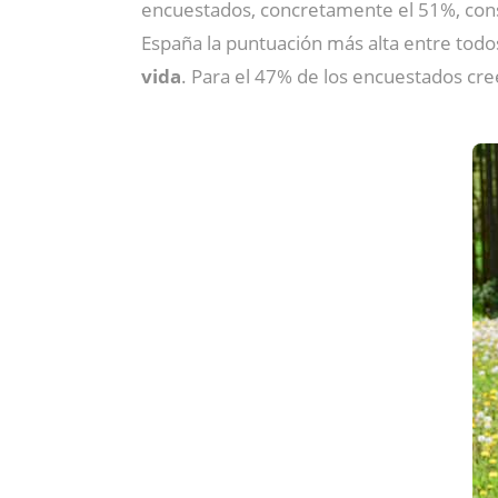
encuestados, concretamente el 51%, con
España la puntuación más alta entre todo
vida
. Para el 47% de los encuestados cre