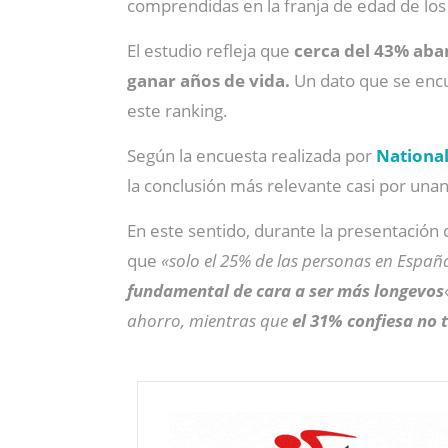
comprendidas en la franja de edad de los
El estudio refleja que
cerca del 43% aba
ganar años de vida.
Un dato que se enc
este ranking.
Según la encuesta realizada por
Nationa
la conclusión más relevante casi por un
En este sentido, durante la presentación 
que
«solo el 25% de las personas en España
fundamental de cara a ser más longevos
ahorro, mientras que
el 31% confiesa no 