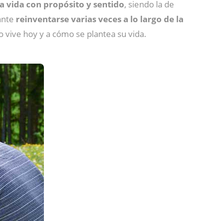
 vida con propósito y sentido
, siendo la de
ante
reinventarse varias veces a lo largo de la
 vive hoy y a cómo se plantea su vida.