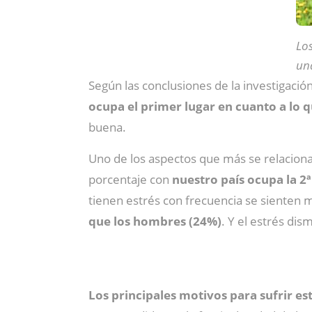
Los
una
Según las conclusiones de la investigació
ocupa el primer lugar en cuanto a lo qu
buena.
Uno de los aspectos que más se relaciona
porcentaje con
nuestro país ocupa la 2
tienen estrés con frecuencia se sienten m
que los hombres (24%)
. Y el estrés di
Los principales motivos para sufrir est