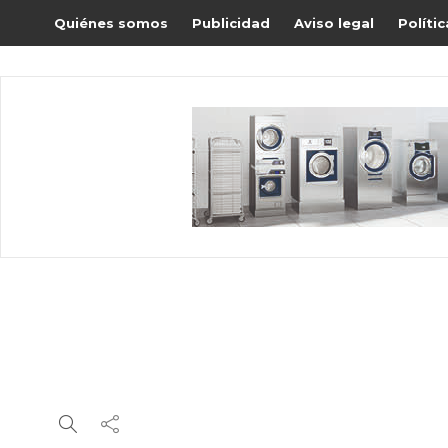
Quiénes somos
Publicidad
Aviso legal
Políti