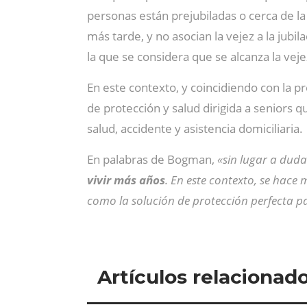
personas están prejubiladas o cerca de la
más tarde, y no asocian la vejez a la jubil
la que se considera que se alcanza la veje
En este contexto, y coincidiendo con la 
de protección y salud dirigida a seniors 
salud, accidente y asistencia domiciliaria.
En palabras de Bogman,
«sin lugar a duda
vivir más años
. En este contexto, se hac
como la solución de protección perfecta par
Artículos relacionad