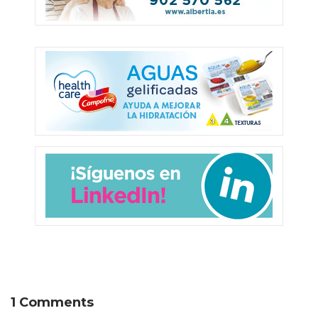
1 Comments