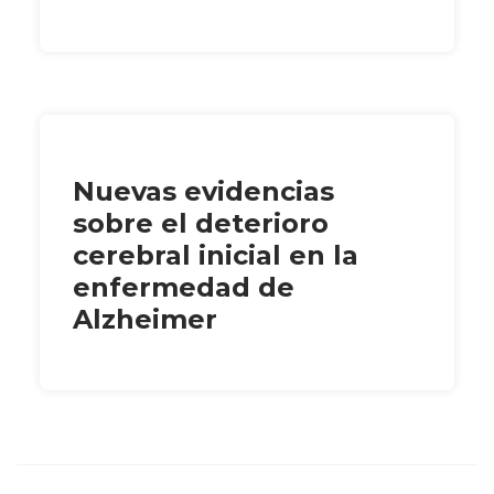
Nuevas evidencias
sobre el deterioro
cerebral inicial en la
enfermedad de
Alzheimer