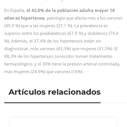
En España,
el 42,6% de la población adulta mayor 18
años es hipertensa
, patología que afecta más a los varones
(49,9 %) que a las mujeres (37,1 %). La prevalencia es
superior entre los prediabéticos (67,9 %) y diabéticos (79,4
%). Además, el 37,4% de los hipertensos están sin
diagnosticar, más varones (43,3%) que mujeres (31,5%). El
88,3% de los hipertensos conocidos toman tratamiento
farmacológico, y el 30% tiene la presión arterial controlada,
más mujeres (24,9%) que varones (16%).
Artículos relacionados