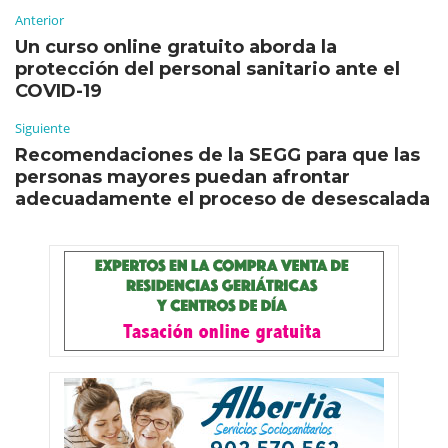
Anterior
Un curso online gratuito aborda la
protección del personal sanitario ante el
COVID-19
Siguiente
Recomendaciones de la SEGG para que las
personas mayores puedan afrontar
adecuadamente el proceso de desescalada