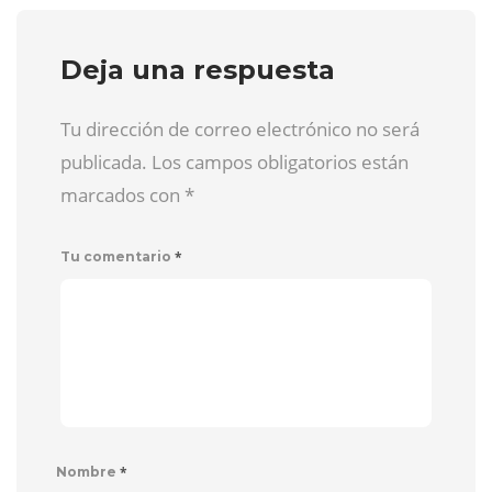
Deja una respuesta
Tu dirección de correo electrónico no será
publicada. Los campos obligatorios están
marcados con
*
*
Tu comentario
*
Nombre