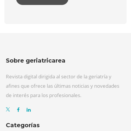
Sobre geriatricarea
Revista digital dirigida al sector de la geriatría y
afines que ofrece las últimas noticias y novedades
de interés para los profesionales.
Categorías