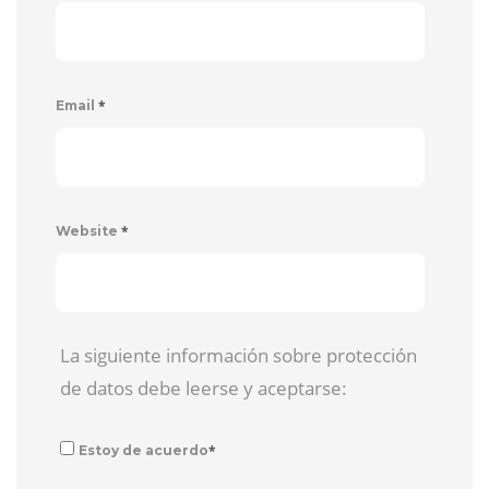
*
Email
*
Website
La siguiente información sobre protección
de datos debe leerse y aceptarse:
*
Estoy de acuerdo