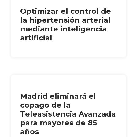
Optimizar el control de
la hipertensión arterial
mediante inteligencia
artificial
Madrid eliminará el
copago de la
Teleasistencia Avanzada
para mayores de 85
años