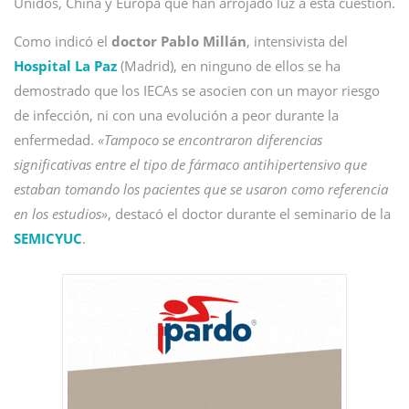
Unidos, China y Europa que han arrojado luz a esta cuestión.
Como indicó el
doctor Pablo Millán
, intensivista del
Hospital La Paz
(Madrid), en ninguno de ellos se ha
demostrado que los IECAs se asocien con un mayor riesgo
de infección, ni con una evolución a peor durante la
enfermedad.
«Tampoco se encontraron diferencias
significativas entre el tipo de fármaco antihipertensivo que
estaban tomando los pacientes que se usaron como referencia
en los estudios»
, destacó el doctor durante el seminario de la
SEMICYUC
.