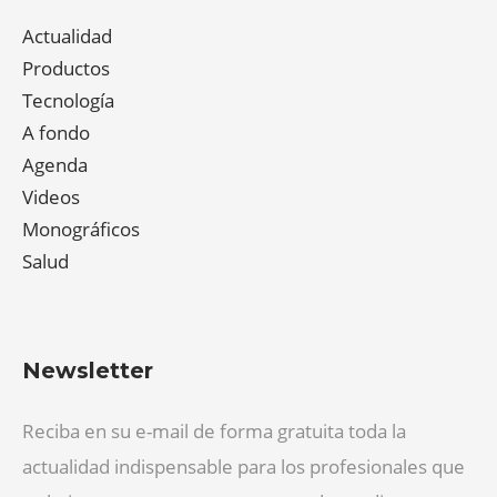
Actualidad
Productos
Tecnología
A fondo
Agenda
Videos
Monográficos
Salud
Newsletter
Reciba en su e-mail de forma gratuita toda la
actualidad indispensable para los profesionales que