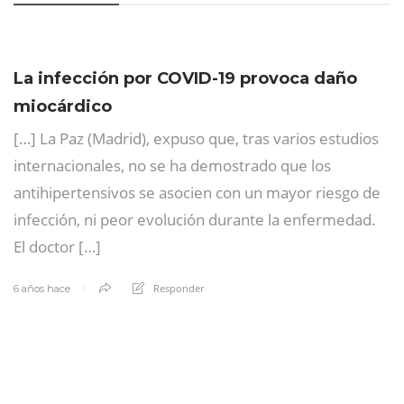
La infección por COVID-19 provoca daño
miocárdico
[…] La Paz (Madrid), expuso que, tras varios estudios
internacionales, no se ha demostrado que los
antihipertensivos se asocien con un mayor riesgo de
infección, ni peor evolución durante la enfermedad.
El doctor […]
Responder
6 años hace