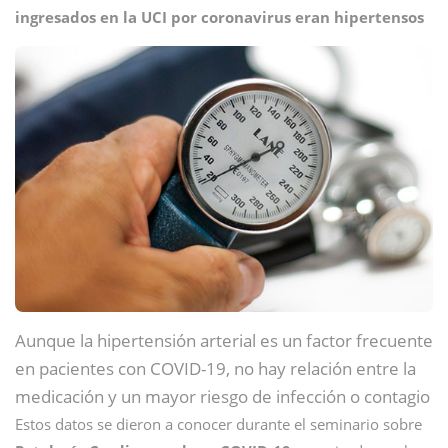
ingresados en la UCI por coronavirus eran hipertensos
Aunque la hipertensión arterial es un factor frecuente
en pacientes con COVID-19, no hay relación entre la
medicación y un mayor riesgo de infección o contagio
Estos datos se dieron a conocer durante el seminario sobre