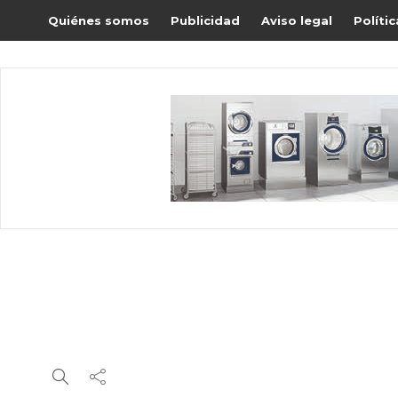
Quiénes somos
Publicidad
Aviso legal
Políti