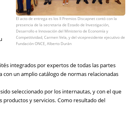
El acto de entrega es los II Premios Discapnet contó con la
presencia de la secretaria de Estado de Investigación,
Desarrollo e Innovación del Ministerio de Economía y
Competitividad, Carmen Vela, y del vicepresidente ejecutivo de
u
Fundación ONCE, Alberto Durán
ités integrados por expertos de todas las partes
ta con un amplio catálogo de normas relacionadas
ido seleccionado por los internautas, y con el que
s productos y servicios. Como resultado del