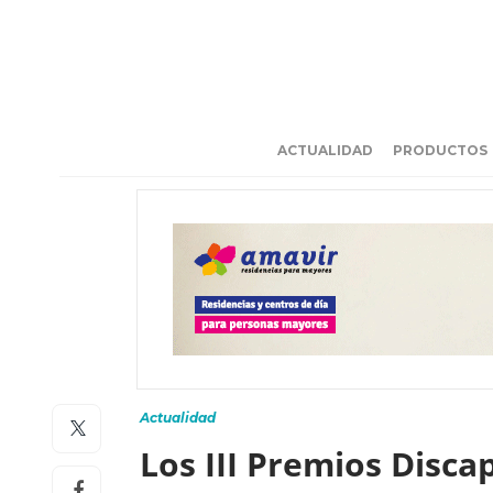
ACTUALIDAD
PRODUCTOS
Actualidad
Los III Premios Dis