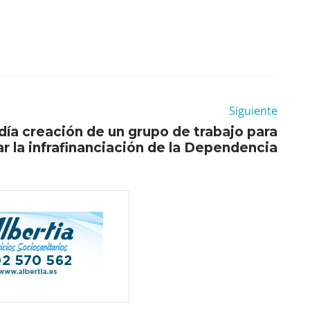
Siguiente
día creación de un grupo de trabajo para
r la infrafinanciación de la Dependencia