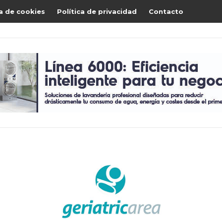
ca de cookies
Política de privacidad
Contacto