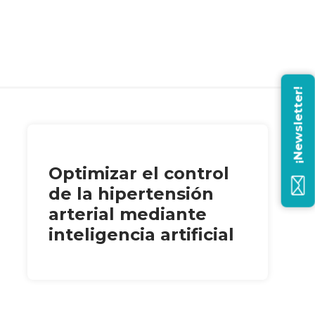
¡Newsletter!
Optimizar el control
de la hipertensión
arterial mediante
inteligencia artificial