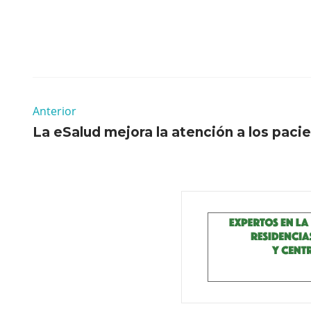
Anterior
La eSalud mejora la atención a los paci