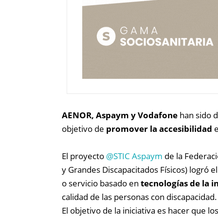
AENOR, Aspaym y Vodafone
han sido d
objetivo de
promover la accesibilidad
e
El proyecto
@STIC Aspaym
de la Federac
y Grandes Discapacitados Físicos) logró el
o servicio basado en
tecnologías de la 
calidad de las personas con discapacidad.
El objetivo de la iniciativa es hacer que l