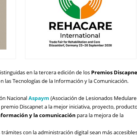
istinguidas en la tercera edición de los
Premios Discapne
n las Tecnologías de la Información y la Comunicación.
ión Nacional
Aspaym
(Asociación de Lesionados Medulare
 premio Discapnet a la mejor iniciativa, proyecto, product
información y la comunicación
para la mejora de la
os trámites con la administración digital sean más accesibles