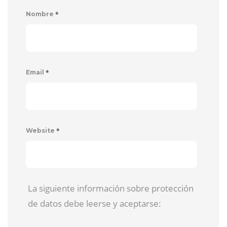
*
Nombre
*
Email
*
Website
La siguiente información sobre protección
de datos debe leerse y aceptarse: