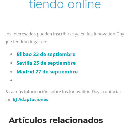
Los interesados pueden inscribirse ya en los Innovation Day
que tendrán lugar en:
Bilbao 23 de septiembre
Sevilla 25 de septiembre
Madrid 27 de septiembre
Para más información sobre los Innovation Days contactar
con
BJ Adaptaciones
Artículos relacionados