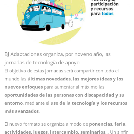
BJ Adaptaciones organiza, por noveno año, las
jornadas de tecnología de apoyo
El objetivo de estas jornadas será compartir con todo el
mundo las
últimas novedades, las mejores ideas y los
nuevos enfoques
para aumentar al máximo las
oportunidades de las personas con discapacidad y su
entorno
, mediante el
uso de la tecnología y los recursos
más avanzados
.
El nuevo formato se organiza a modo de
ponencias, feria,
actividades, juegos, intercambio, seminarios
… Un sinfín