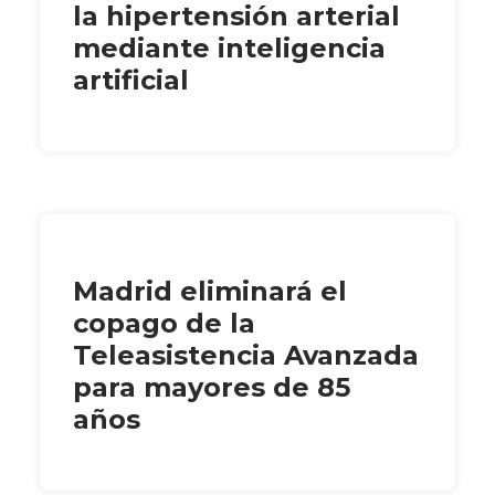
la hipertensión arterial
mediante inteligencia
artificial
Madrid eliminará el
copago de la
Teleasistencia Avanzada
para mayores de 85
años