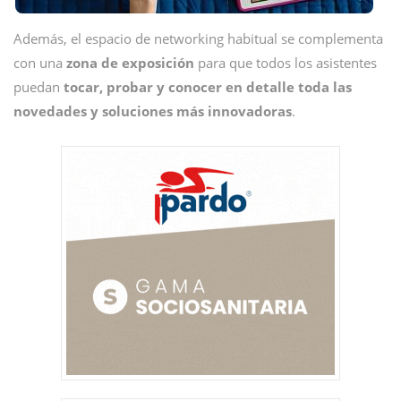
Además, el espacio de networking habitual se complementa
con una
zona de exposición
para que todos los asistentes
puedan
tocar, probar y conocer en detalle toda las
novedades y soluciones más innovadoras
.