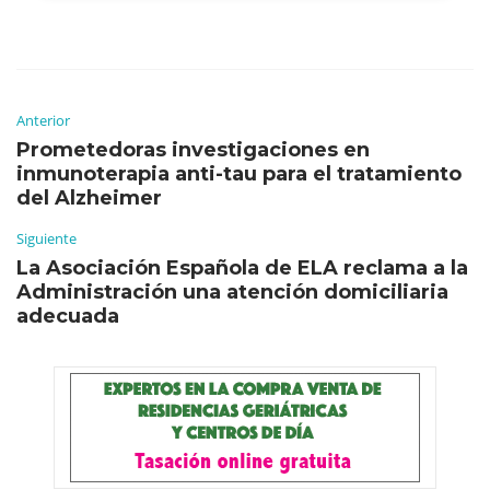
Anterior
Prometedoras investigaciones en
inmunoterapia anti-tau para el tratamiento
del Alzheimer
Siguiente
La Asociación Española de ELA reclama a la
Administración una atención domiciliaria
adecuada