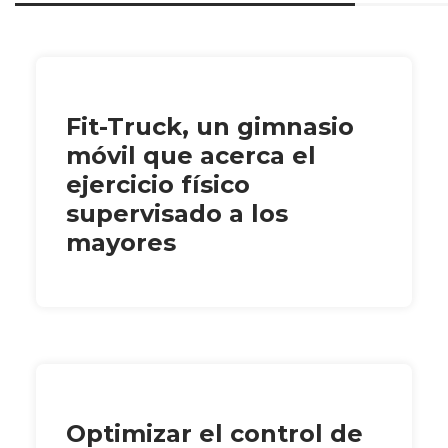
Fit-Truck, un gimnasio
móvil que acerca el
ejercicio físico
supervisado a los
mayores
Optimizar el control de