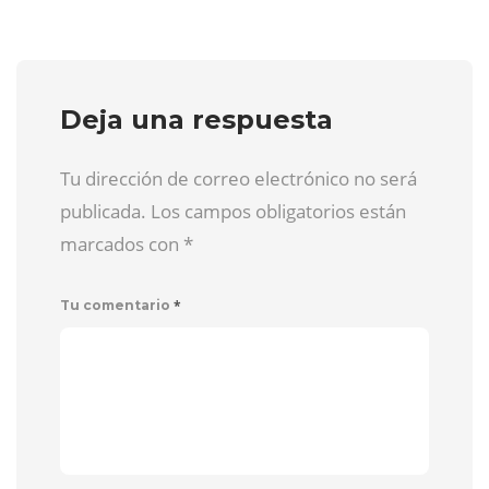
Deja una respuesta
Tu dirección de correo electrónico no será
publicada. Los campos obligatorios están
marcados con
*
*
Tu comentario