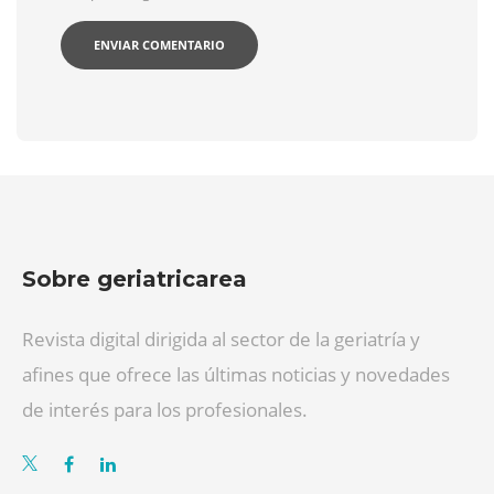
Sobre geriatricarea
Revista digital dirigida al sector de la geriatría y
afines que ofrece las últimas noticias y novedades
de interés para los profesionales.