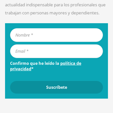
actualidad indispensable para los profesionales que
trabajan con personas mayores y dependientes.
Confirmo que he leído la
política de
privacidad
*