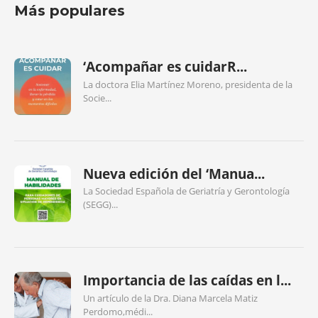
Más populares
‘Acompañar es cuidarR...
La doctora Elia Martínez Moreno, presidenta de la
Socie...
Nueva edición del ‘Manua...
La Sociedad Española de Geriatría y Gerontología
(SEGG)...
Importancia de las caídas en l...
Un artículo de la Dra. Diana Marcela Matiz
Perdomo,médi...