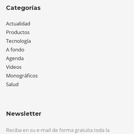
Categorías
Actualidad
Productos
Tecnología
A fondo
Agenda
Videos
Monográficos
Salud
Newsletter
Reciba en su e-mail de forma gratuita toda la