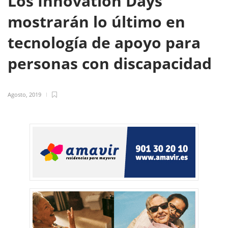
Los Innovation Days
mostrarán lo último en
tecnología de apoyo para
personas con discapacidad
Agosto, 2019