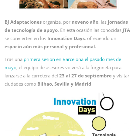
BJ Adaptaciones
organiza, por
noveno año,
las
jornadas
de tecnología de apoyo
. En esta ocasión las conocidas
JTA
se convierten en los
Innovation Days
, ofreciendo un
espacio aún más personal y profesional.
Tras una
primera sesión en Barcelona el pasado mes de
mayo
, el equipo de asesores volverá a la furgoneta para
lanzarse a la carretera del
23 al 27 de septiembre
y visitar
ciudades como
Bilbao, Sevilla y Madrid
.