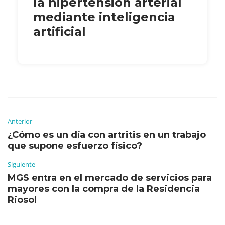
la hipertensión arterial
mediante inteligencia
artificial
Anterior
¿Cómo es un día con artritis en un trabajo
que supone esfuerzo físico?
Siguiente
MGS entra en el mercado de servicios para
mayores con la compra de la Residencia
Riosol