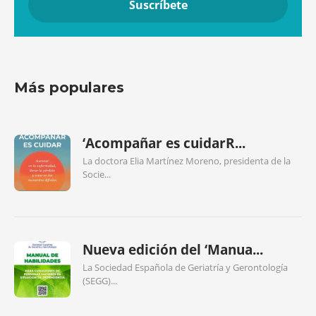
Más populares
‘Acompañar es cuidarR...
La doctora Elia Martínez Moreno, presidenta de la
Socie...
Nueva edición del ‘Manua...
La Sociedad Española de Geriatría y Gerontología
(SEGG)...