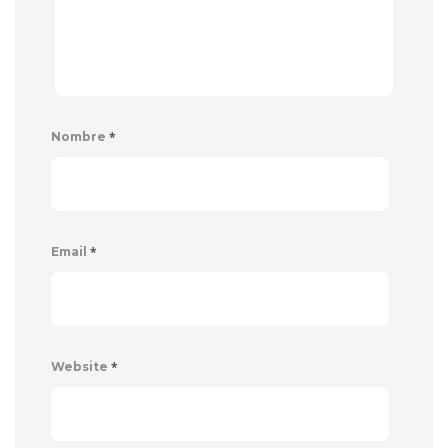
*
Nombre
*
Email
*
Website