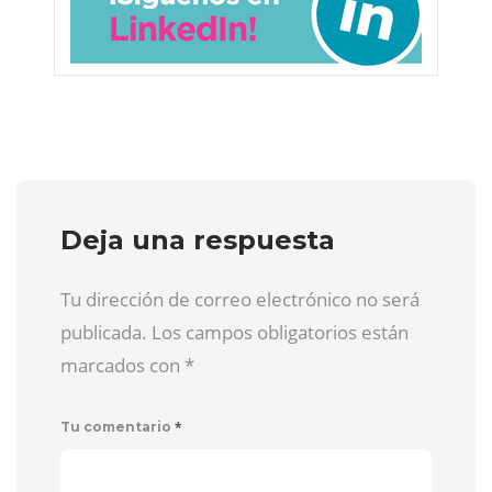
Deja una respuesta
Tu dirección de correo electrónico no será
publicada. Los campos obligatorios están
marcados con
*
*
Tu comentario