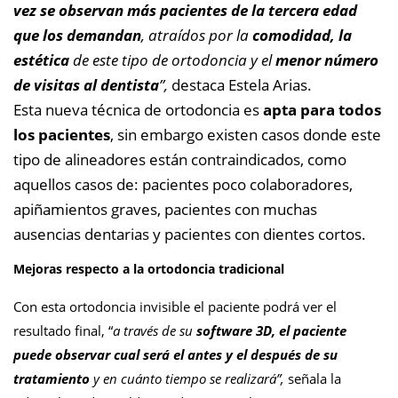
vez se observan más pacientes de la tercera edad
que los demandan
, atraídos por la
comodidad, la
estética
de este tipo de ortodoncia y el
menor número
de visitas al dentista
”,
destaca Estela Arias.
Esta nueva técnica de ortodoncia es
apta para todos
los pacientes
, sin embargo existen casos donde este
tipo de alineadores están contraindicados, como
aquellos casos de: pacientes poco colaboradores,
apiñamientos graves, pacientes con muchas
ausencias dentarias y pacientes con dientes cortos.
Mejoras respecto a la ortodoncia tradicional
Con esta ortodoncia invisible el paciente podrá ver el
resultado final, “
a través de su
software 3D, el paciente
puede observar cual será el antes y el después de su
tratamiento
y en cuánto tiempo se realizará”,
señala la