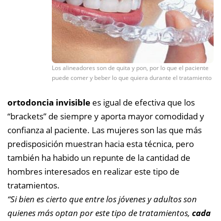
Los alineadores son de quita y pon, por lo que el paciente
puede comer y beber lo que quiera durante el tratamiento
ortodoncia invisible
es igual de efectiva que los
“brackets” de siempre y aporta mayor comodidad y
confianza al paciente. Las mujeres son las que más
predisposición muestran hacia esta técnica, pero
también ha habido un repunte de la cantidad de
hombres interesados en realizar este tipo de
tratamientos.
“Si bien es cierto que entre los jóvenes y adultos son
quienes más optan por este tipo de tratamientos,
cada