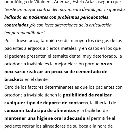
odontóloga de Vitaldent. Además, Estela Arias asegura que
“existe un mayor control del movimiento dental, por lo que está
indicado en pacientes con problemas periodontales
controlados
y/o con leves alteraciones de la articulación
temporomandibular”.
Por si fuese poco, también se disminuyen los riesgos de los
pacientes alérgicos a ciertos metales, y en casos en los que
el paciente presenten el esmalte dental muy deteriorado, la
ortodoncia invisible es la mejor elección porque
no es
necesario realizar un proceso de cementado de
brackets
en el diente.
Otro de los factores determinantes es que los pacientes con
ortodoncia invisible tienen la
posibilidad de realizar
cualquier tipo de deporte de contacto
, la libertad de
consumir todo tipo de alimentos
y la facilidad de
mantener una higiene oral adecuada
al permitirle al
paciente retirar los alineadores de su boca a la hora de