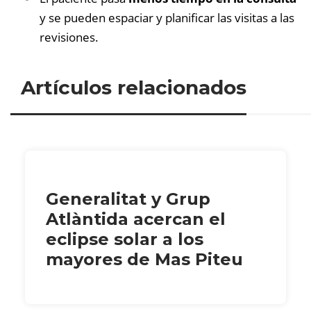
y se pueden espaciar y planificar las visitas a las
revisiones.
Artículos relacionados
Generalitat y Grup
Atlàntida acercan el
eclipse solar a los
mayores de Mas Piteu