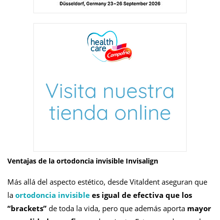
Ventajas de la ortodoncia invisible Invisalign
Más allá del aspecto estético, desde Vitaldent aseguran que
la
ortodoncia invisible
es igual de efectiva que los
“brackets”
de toda la vida, pero que además aporta
mayor