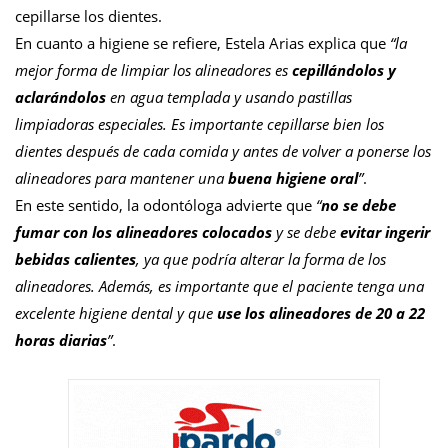
cepillarse los dientes.
En cuanto a higiene se refiere, Estela Arias explica que
“la
mejor forma de limpiar los alineadores es
cepillándolos y
aclarándolos
en agua templada y usando pastillas
limpiadoras especiales. Es importante cepillarse bien los
dientes después de cada comida y antes de volver a ponerse los
alineadores para mantener una
buena higiene oral
”
.
En este sentido, la odontóloga advierte que
“
no se debe
fumar con los alineadores colocados
y se debe
evitar ingerir
bebidas calientes
, ya que podría alterar la forma de los
alineadores. Además, es importante que el paciente tenga una
excelente higiene dental y que
use los alineadores de 20 a 22
horas diarias
”
.