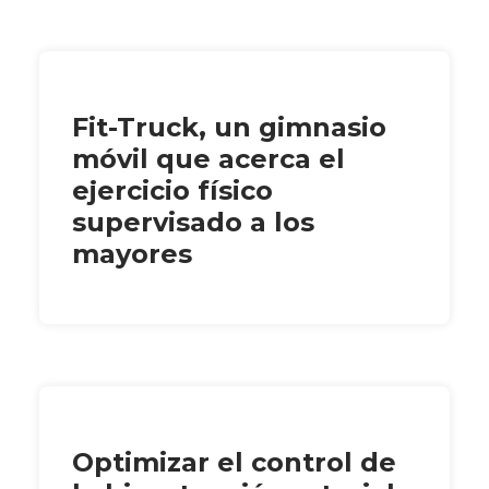
Fit-Truck, un gimnasio
móvil que acerca el
ejercicio físico
supervisado a los
mayores
Optimizar el control de