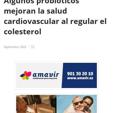
Algunos probióticos
mejoran la salud
cardiovascular al regular el
colesterol
Septiembre, 2022