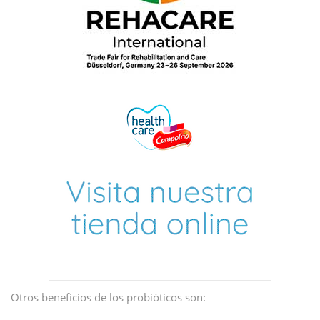
Otros beneficios de los probióticos son: