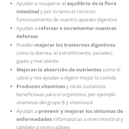
Ayudan a recuperar el
equilibrio de la flora
intestinal
y por lo tanto el correcto
funcionamiento de nuestro aparato digestivo
Ayudan a
reforzar e incrementar nuestras
defensas
Pueden
mejorar los trastornos digestivos
como la diarrea, el estreñimiento, pesadez,
gases y mal aliento
Mejoran la absorción de nutrientes
como el
calcio y nos ayudan a digerir mejor la comida
Producen vitaminas
y otras sustancias
beneficiosas para el organismo, por ejemplo
vitaminas del grupo B y vitamina K
Ayudan a
prevenir y mejorar los síntomas de
enfermedades
inflamatorias a nivel intestinal y
también a nivel cutáneo