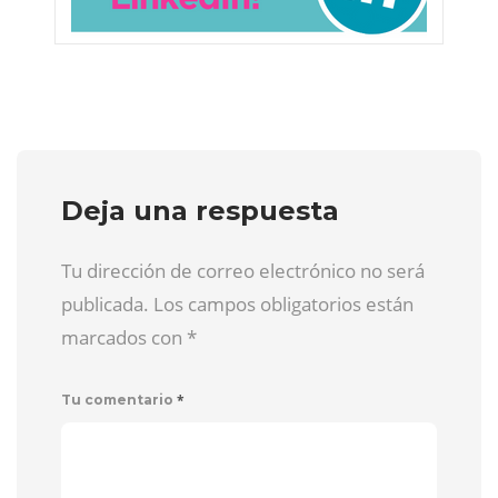
Deja una respuesta
Tu dirección de correo electrónico no será
publicada. Los campos obligatorios están
marcados con
*
*
Tu comentario