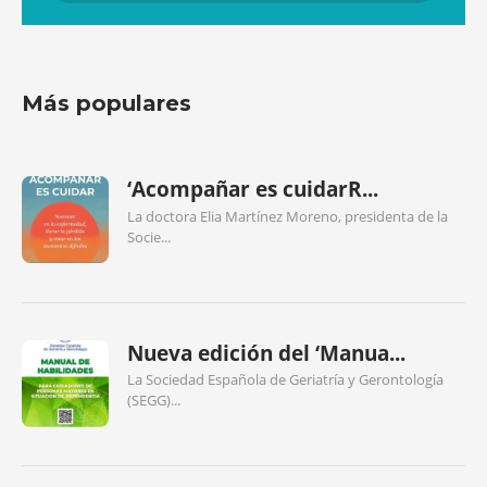
Más populares
‘Acompañar es cuidarR...
La doctora Elia Martínez Moreno, presidenta de la
Socie...
Nueva edición del ‘Manua...
La Sociedad Española de Geriatría y Gerontología
(SEGG)...