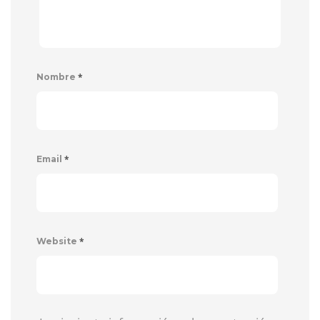
*
Nombre
*
Email
*
Website