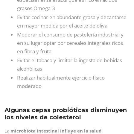
grasos Omega-3
Evitar cocinar en abundante grasa y decantarse
en mayor medida por el aceite de oliva
Moderar el consumo de pastelería industrial y
en su lugar optar por cereales integrales ricos
en fibra y fruta
Evitar el tabaco y limitar la ingesta de bebidas
alcohólicas
Realizar habitualmente ejercicio físico
moderado
Algunas cepas probióticas disminuyen
los niveles de colesterol
La
microbiota intestinal influye en la salud