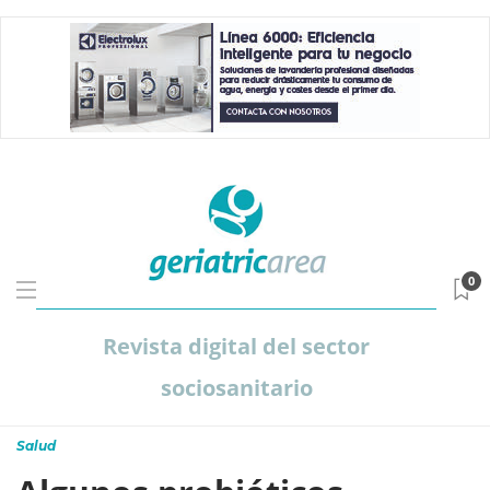
0
Revista digital del sector
sociosanitario
Salud