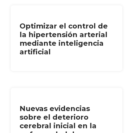
Optimizar el control de
la hipertensión arterial
mediante inteligencia
artificial
Nuevas evidencias
sobre el deterioro
cerebral inicial en la