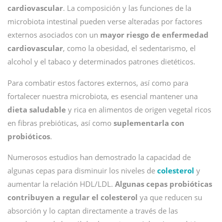
cardiovascular
. La composición y las funciones de la
microbiota intestinal pueden verse alteradas por factores
externos asociados con un
mayor riesgo de enfermedad
cardiovascular
, como la obesidad, el sedentarismo, el
alcohol y el tabaco y determinados patrones dietéticos.
Para combatir estos factores externos, así como para
fortalecer nuestra microbiota, es esencial mantener una
dieta saludable
y rica en alimentos de origen vegetal ricos
en fibras prebióticas, así como
suplementarla con
probióticos
.
Numerosos estudios han demostrado la capacidad de
algunas cepas para disminuir los niveles de
colesterol
y
aumentar la relación HDL/LDL.
Algunas cepas probióticas
contribuyen a regular el colesterol
ya que reducen su
absorción y lo captan directamente a través de las