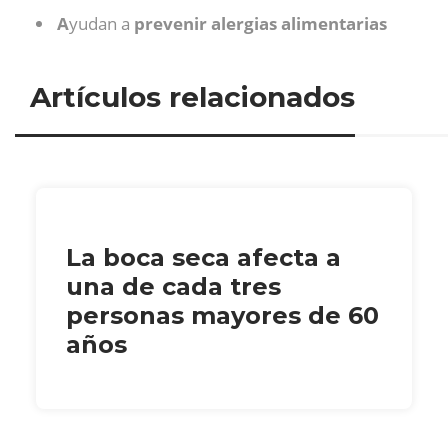
A
yudan a
prevenir alergias alimentarias
Artículos relacionados
La boca seca afecta a
una de cada tres
personas mayores de 60
años