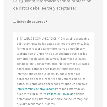
La siguiente información sobre protección
de datos debe leerse y aceptarse:
*
Estoy de acuerdo
El TALLER DE COMUNICACIÓN Y CÍA es el responsable
del tratamiento de los datos que nos proporcione. Este
formulario recopila tu nombre, correo electrónico y
Website con el único fin de que podamos publicar los
comentarios dejados en la web. Tratamos sus datos
con base en tu consentimiento. No cedemos sus datos
a terceros. Tampoco realizamos transferencias
internacionales de sus datos. Puede ejercer sus
derechos de acceso, rectificación y supresión de los
datos, así como otros derechos enviando un correo a
info@
comunicacionycia.com
Para más información
puedes visitar nuestra
Política de Privacidad
donde
entontarás más información sobre dónde, cómo y por
qué almacenamos sus datos.