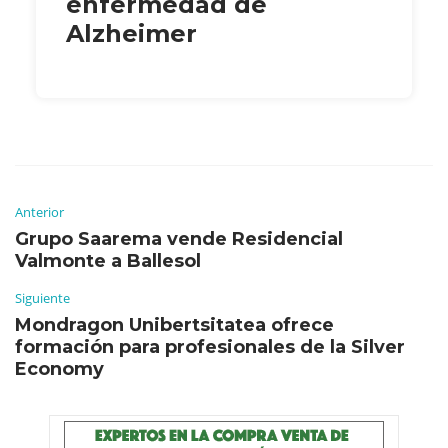
enfermedad de
Alzheimer
Anterior
Grupo Saarema vende Residencial
Valmonte a Ballesol
Siguiente
Mondragon Unibertsitatea ofrece
formación para profesionales de la Silver
Economy