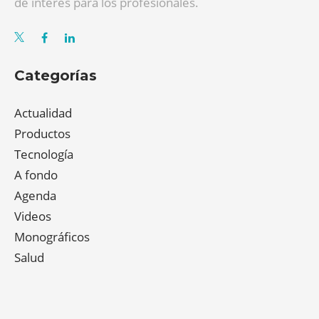
de interés para los profesionales.
Categorías
Actualidad
Productos
Tecnología
A fondo
Agenda
Videos
Monográficos
Salud