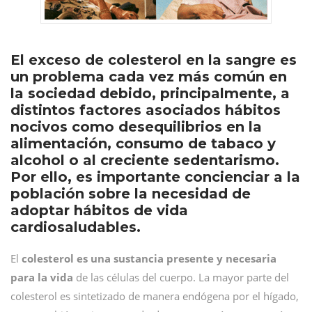
El exceso de colesterol en la sangre es
un problema cada vez más común en
la sociedad debido, principalmente, a
distintos factores asociados hábitos
nocivos como desequilibrios en la
alimentación, consumo de tabaco y
alcohol o al creciente sedentarismo.
Por ello, es importante concienciar a la
población sobre la necesidad de
adoptar hábitos de vida
cardiosaludables.
El
colesterol es una sustancia presente y necesaria
para la vida
de las células del cuerpo. La mayor parte del
colesterol es sintetizado de manera endógena por el hígado,