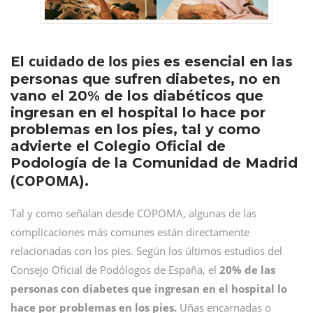
cuidado de los pies
El
es esencial en las
personas que sufren diabetes, no en
vano el 20% de los diabéticos que
ingresan en el hospital lo hace por
problemas en los pies, tal y como
advierte el Colegio Oficial de
Podología de la Comunidad de Madrid
COPOMA
(
).
Tal y como señalan desde COPOMA, algunas de las
complicaciones más comunes están directamente
relacionadas con los pies. Según los últimos estudios del
Consejo Oficial de Podólogos de España, el
20% de las
personas con diabetes que ingresan en el hospital lo
hace por problemas en los pies.
Uñas encarnadas o