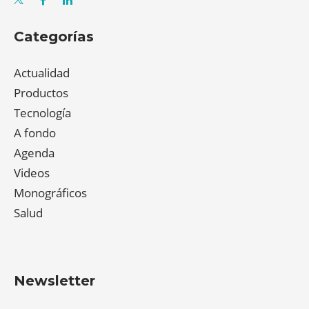
Categorías
Actualidad
Productos
Tecnología
A fondo
Agenda
Videos
Monográficos
Salud
Newsletter