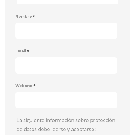
*
Nombre
*
Email
*
Website
La siguiente información sobre protección
de datos debe leerse y aceptarse: