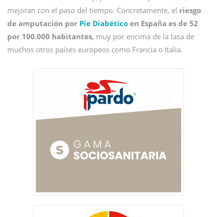
mejoran con el paso del tiempo. Concretamente, el
riesgo
de amputación por
Pie Diabético
en España es de 52
por 100.000 habitantes,
muy por encima de la tasa de
muchos otros países europeos como Francia o Italia.