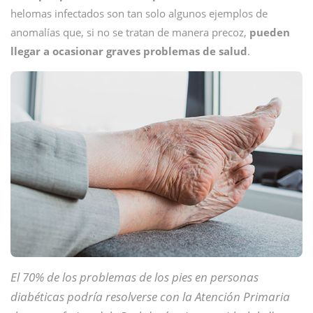
helomas infectados son tan solo algunos ejemplos de
anomalías que, si no se tratan de manera precoz,
pueden
llegar a ocasionar graves problemas de salud
.
El 70% de los problemas de los pies en personas
diabéticas podría resolverse con la Atención Primaria