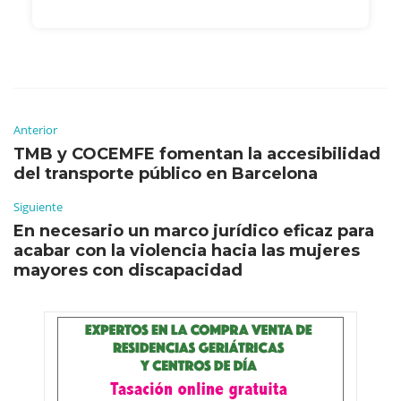
Anterior
TMB y COCEMFE fomentan la accesibilidad
del transporte público en Barcelona
Siguiente
En necesario un marco jurídico eficaz para
acabar con la violencia hacia las mujeres
mayores con discapacidad