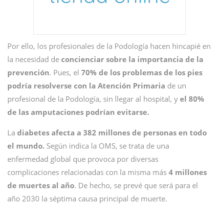
Por ello, los profesionales de la Podología hacen hincapié en
la necesidad de
concienciar sobre la importancia de la
prevención
. Pues, el
70% de los problemas de los pies
podría resolverse con la Atención Primaria
de un
profesional de la Podología,
sin llegar al hospital, y
el 80%
de las amputaciones podrían evitarse.
La
diabetes afecta a 382 millones de personas en todo
el mundo.
Según indica la OMS, se trata de una
enfermedad global que provoca por diversas
complicaciones relacionadas con la misma más
4 millones
de muertes al año
. De hecho, se prevé que será para el
año 2030 la séptima causa principal de muerte.