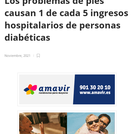
Los problemas de pies
causan 1 de cada 5 ingresos
hospitalarios de personas
diabéticas
Noviembre, 2021