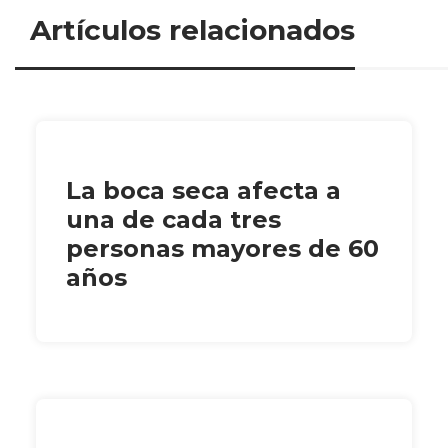
Artículos relacionados
La boca seca afecta a
una de cada tres
personas mayores de 60
años