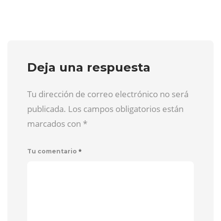
Deja una respuesta
Tu dirección de correo electrónico no será
publicada. Los campos obligatorios están
marcados con
*
*
Tu comentario