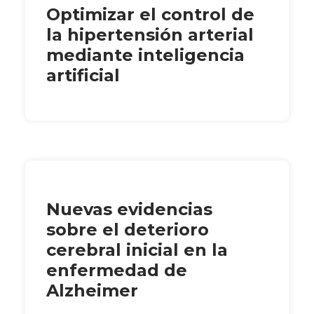
Optimizar el control de
la hipertensión arterial
mediante inteligencia
artificial
Nuevas evidencias
sobre el deterioro
cerebral inicial en la
enfermedad de
Alzheimer