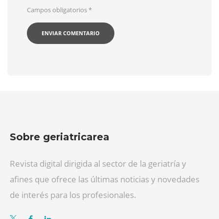
Campos obligatorios
*
Sobre geriatricarea
Revista digital dirigida al sector de la geriatría y
afines que ofrece las últimas noticias y novedades
de interés para los profesionales.