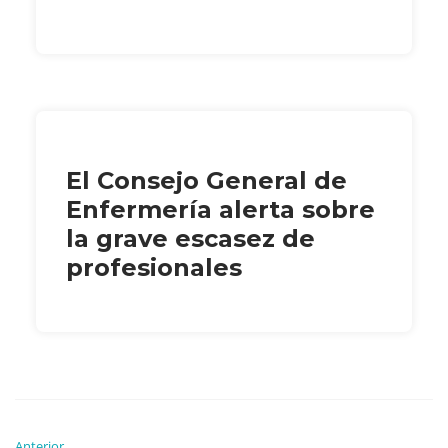
El Consejo General de
Enfermería alerta sobre
la grave escasez de
profesionales
Anterior