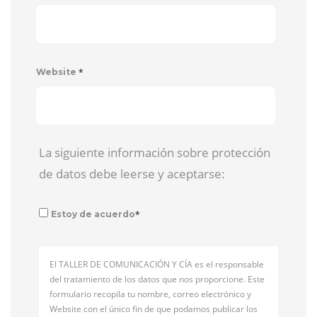
*
Website
La siguiente información sobre protección
de datos debe leerse y aceptarse:
*
Estoy de acuerdo
El TALLER DE COMUNICACIÓN Y CÍA es el responsable
del tratamiento de los datos que nos proporcione. Este
formulario recopila tu nombre, correo electrónico y
Website con el único fin de que podamos publicar los