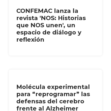
CONFEMAC lanza la
revista 'NOS: Historias
que NOS unen', un
espacio de diálogo y
reflexión
Molécula experimental
para “reprogramar” las
defensas del cerebro
frente al Alzheimer