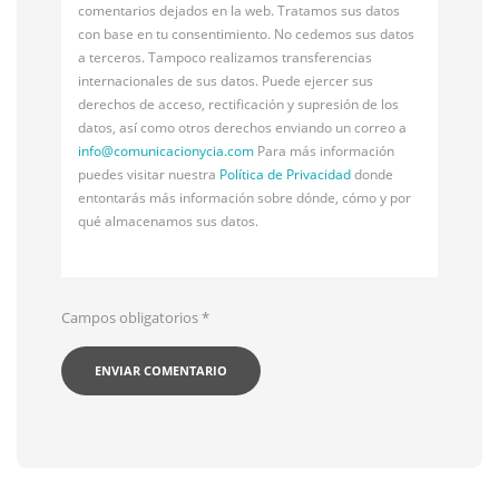
comentarios dejados en la web. Tratamos sus datos
con base en tu consentimiento. No cedemos sus datos
a terceros. Tampoco realizamos transferencias
internacionales de sus datos. Puede ejercer sus
derechos de acceso, rectificación y supresión de los
datos, así como otros derechos enviando un correo a
info@
comunicacionycia.com
Para más información
puedes visitar nuestra
Política de Privacidad
donde
entontarás más información sobre dónde, cómo y por
qué almacenamos sus datos.
Campos obligatorios
*