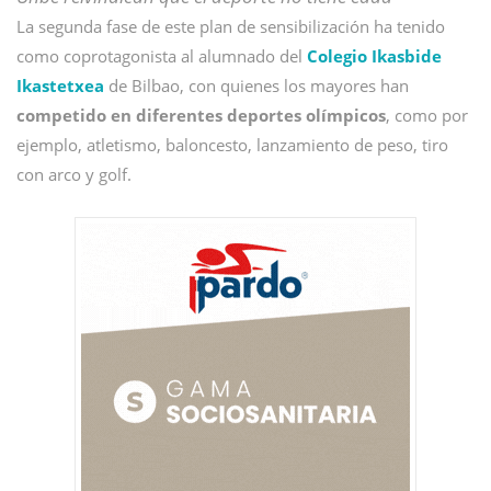
La segunda fase de este plan de sensibilización ha tenido
como coprotagonista al alumnado del
Colegio Ikasbide
Ikastetxea
de Bilbao, con quienes los mayores han
competido en diferentes deportes olímpicos
, como por
ejemplo, atletismo, baloncesto, lanzamiento de peso, tiro
con arco y golf.