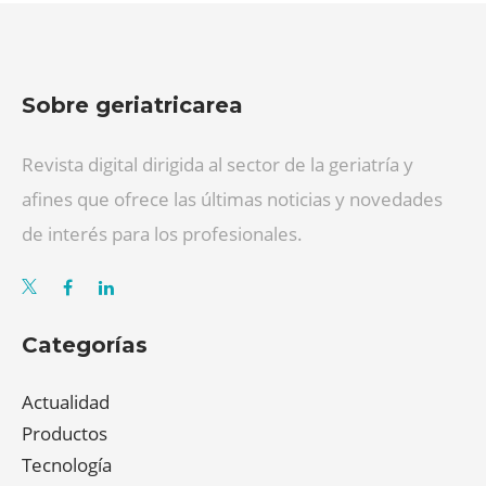
Sobre geriatricarea
Revista digital dirigida al sector de la geriatría y
afines que ofrece las últimas noticias y novedades
de interés para los profesionales.
Categorías
Actualidad
Productos
Tecnología