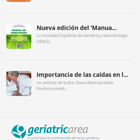
Nueva edición del ‘Manua...
La Sociedad Española de Geriatría y Gerontología
(SEGG)...
Importancia de las caídas en l...
Un artículo de la Dra. Diana Marcela Matiz
Perdomo,médi...