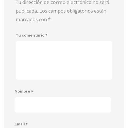
Tu dirección de correo electrónico no será
publicada. Los campos obligatorios están
marcados con
*
*
Tu comentario
*
Nombre
*
Email