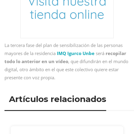
La tercera fase del plan de sensibilización de las personas
mayores de la residencia
IMQ Igurco Unbe
será
recopilar
todo lo anterior en un vídeo
, que difundirán en el mundo
digital, otro ámbito en el que este colectivo quiere estar
presente con voz propia.
Artículos relacionados