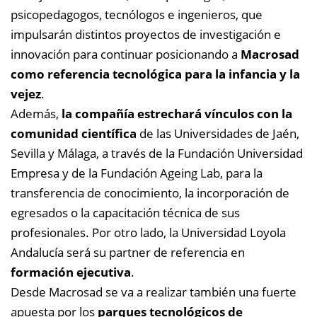
psicopedagogos, tecnólogos e ingenieros, que
impulsarán distintos proyectos de investigación e
innovación para continuar posicionando a
Macrosad
como referencia tecnológica para la infancia y la
vejez
.
Además,
la compañía estrechará vínculos con la
comunidad científica
de las Universidades de Jaén,
Sevilla y Málaga, a través de la Fundación Universidad
Empresa y de la Fundación Ageing Lab, para la
transferencia de conocimiento, la incorporación de
egresados o la capacitación técnica de sus
profesionales. Por otro lado, la Universidad Loyola
Andalucía será su partner de referencia en
formación ejecutiva
.
Desde Macrosad se va a realizar también una fuerte
apuesta por los
parques tecnológicos de