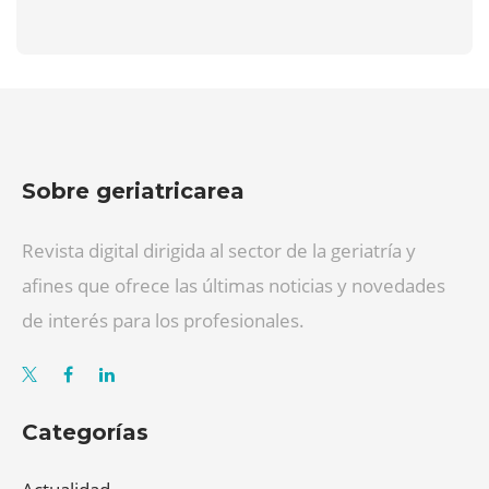
Sobre geriatricarea
Revista digital dirigida al sector de la geriatría y
afines que ofrece las últimas noticias y novedades
de interés para los profesionales.
Categorías