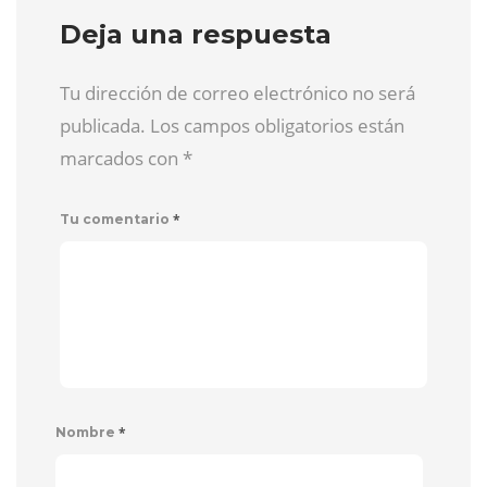
Deja una respuesta
Tu dirección de correo electrónico no será
publicada. Los campos obligatorios están
marcados con
*
*
Tu comentario
*
Nombre