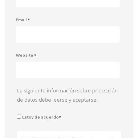
*
Email
*
Website
La siguiente información sobre protección
de datos debe leerse y aceptarse:
*
Estoy de acuerdo