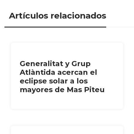
Artículos relacionados
Generalitat y Grup
Atlàntida acercan el
eclipse solar a los
mayores de Mas Piteu