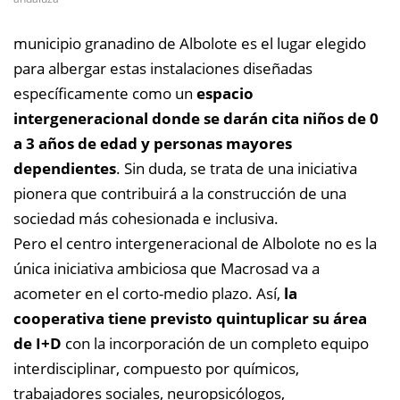
municipio granadino de Albolote es el lugar elegido
para albergar estas instalaciones diseñadas
específicamente como un
espacio
intergeneracional donde se darán cita niños de 0
a 3 años de edad y personas mayores
dependientes
. Sin duda, se trata de una iniciativa
pionera que contribuirá a la construcción de una
sociedad más cohesionada e inclusiva.
Pero el centro intergeneracional de Albolote no es la
única iniciativa ambiciosa que Macrosad va a
acometer en el corto-medio plazo. Así,
la
cooperativa tiene previsto quintuplicar su área
de I+D
con la incorporación de un completo equipo
interdisciplinar, compuesto por químicos,
trabajadores sociales, neuropsicólogos,