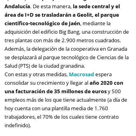
Andalucía
. De esta manera,
la sede central y el
área de I+D se trasladarán a Geolit, el parque
científico-tecnológico de Jaén
, mediante la
adquisición del edificio Big Bang, una construcción de
tres plantas con más de 2.900 metros cuadrados.
Además, la delegación de la cooperativa en Granada
se desplazará al parque tecnológico de Ciencias de la
Salud (PTS) de la ciudad granadina.
Con estas y otras medidas,
Macrosad
espera
consolidar su crecimiento y llegar al
año 2020 con
una facturación de 35 millones de euros
y 500
empleos más de los que tiene actualmente (a día de
hoy cuenta con una plantilla media de 1.760
trabajadores, el 70% de los cuales tiene contrato
indefinido).