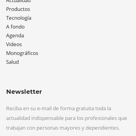
Actualidad
Productos
Tecnología
A fondo
Agenda
Videos
Monográficos
Salud
Newsletter
Reciba en su e-mail de forma gratuita toda la
actualidad indispensable para los profesionales que
trabajan con personas mayores y dependientes.