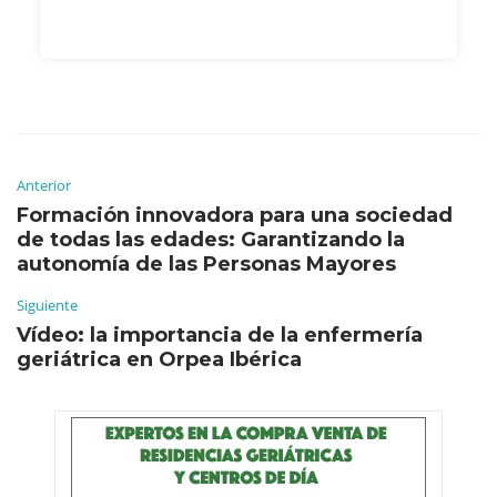
Anterior
Formación innovadora para una sociedad
de todas las edades: Garantizando la
autonomía de las Personas Mayores
Siguiente
Vídeo: la importancia de la enfermería
geriátrica en Orpea Ibérica