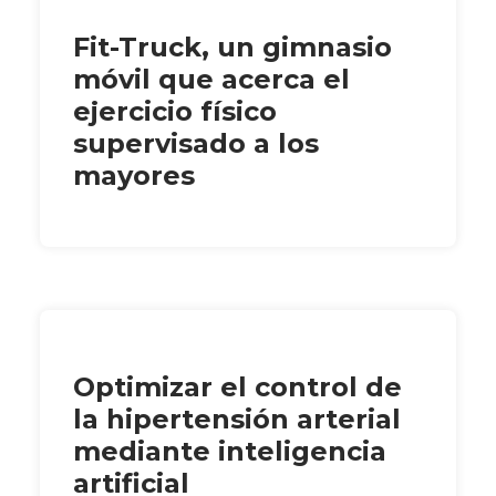
Fit-Truck, un gimnasio
móvil que acerca el
ejercicio físico
supervisado a los
mayores
Optimizar el control de
la hipertensión arterial
mediante inteligencia
artificial