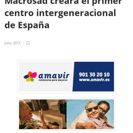
Macrosad creará el primer
centro intergeneracional
de España
Julio, 2017