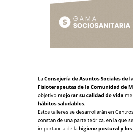
La
Consejería de Asuntos Sociales de
Fisioterapeutas de la Comunidad de 
objetivo
mejorar su calidad de vida
med
hábitos saludables
.
Estos talleres se desarrollarán en Centr
constan de una parte teórica, en la que se
importancia de la
higiene postural y los