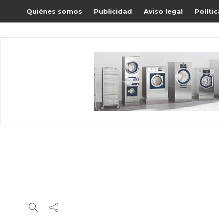
Quiénes somos
Publicidad
Aviso legal
Políti