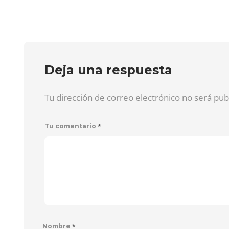
Deja una respuesta
Tu dirección de correo electrónico no será pu
*
Tu comentario
*
Nombre