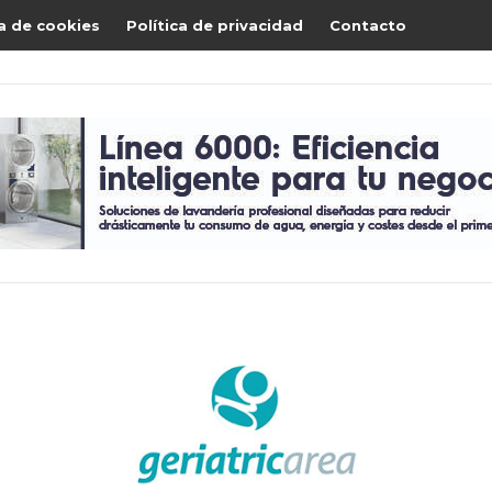
ca de cookies
Política de privacidad
Contacto