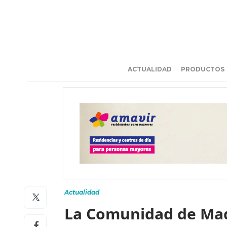
ACTUALIDAD
PRODUCTOS
Actualidad
La Comunidad de Madr