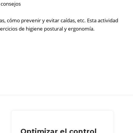
o consejos
, cómo prevenir y evitar caídas, etc. Esta actividad
ercicios de higiene postural y ergonomía.
Optimizar el control