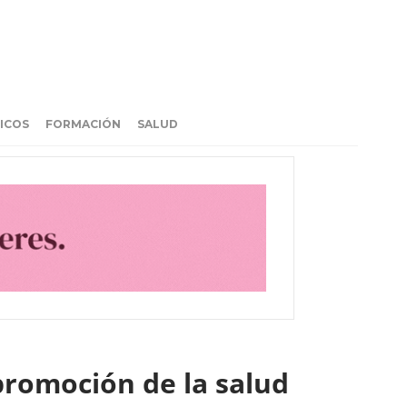
ICOS
FORMACIÓN
SALUD
promoción de la salud