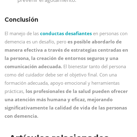
Conclusión
El manejo de las
conductas desafiantes
en personas con
demencia es un desafío, pero
es posible abordarlo de
manera efectiva a través de estrategias centradas en
la persona, la creación de entornos seguros y una
comunicación adecuada.
El bienestar tanto del persona
como del cuidador debe ser el objetivo final. Con una
formación adecuada, apoyo emocional y herramientas
prácticas,
los profesionales de la salud pueden ofrecer
una atención más humana y eficaz, mejorando
significativamente la calidad de vida de las personas
con demencia.