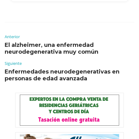
Anterior
El alzheimer, una enfermedad
neurodegenerativa muy común
Siguiente
Enfermedades neurodegenerativas en
personas de edad avanzada