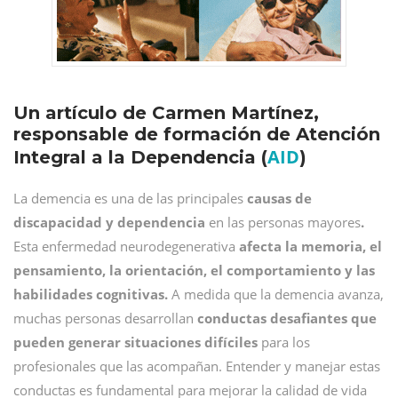
Un artículo de Carmen Martínez,
responsable de formación de Atención
AID
Integral a la Dependencia (
)
La demencia es una de las principales
causas de
discapacidad y dependencia
en las personas mayores
.
Esta enfermedad neurodegenerativa
afecta la memoria, el
pensamiento, la orientación, el comportamiento y las
habilidades cognitivas.
A medida que la demencia avanza,
muchas personas desarrollan
conductas desafiantes que
pueden generar situaciones difíciles
para los
profesionales que las acompañan. Entender y manejar estas
conductas es fundamental para mejorar la calidad de vida