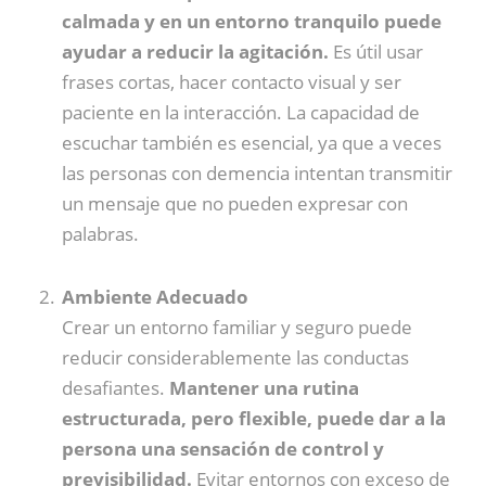
calmada y en un entorno tranquilo puede
ayudar a reducir la agitación.
Es útil usar
frases cortas, hacer contacto visual y ser
paciente en la interacción. La capacidad de
escuchar también es esencial, ya que a veces
las personas con demencia intentan transmitir
un mensaje que no pueden expresar con
palabras.
Ambiente Adecuado
Crear un entorno familiar y seguro puede
reducir considerablemente las conductas
desafiantes.
Mantener una rutina
estructurada, pero flexible, puede dar a la
persona una sensación de control y
previsibilidad.
Evitar entornos con exceso de