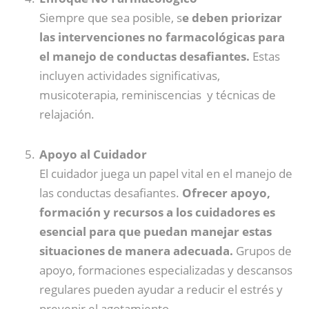
Siempre que sea posible, s
e deben priorizar
las intervenciones no farmacológicas para
el manejo de conductas desafiantes.
Estas
incluyen actividades significativas,
musicoterapia, reminiscencias y técnicas de
relajación.
Apoyo al Cuidador
El cuidador juega un papel vital en el manejo de
las conductas desafiantes.
Ofrecer apoyo,
formación y recursos a los cuidadores es
esencial para que puedan manejar estas
situaciones de manera adecuada.
Grupos de
apoyo, formaciones especializadas y descansos
regulares pueden ayudar a reducir el estrés y
prevenir el agotamiento.