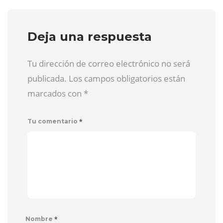
Deja una respuesta
Tu dirección de correo electrónico no será
publicada. Los campos obligatorios están
marcados con
*
*
Tu comentario
*
Nombre