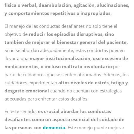
física o verbal, deambulación, agitación, alucinaciones,
y comportamientos repetitivos o inapropiados.
El manejo de las conductas desafiantes no solo tiene el
objetivo de
reducir los episodios disruptivos, sino
también de mejorar el bienestar general del paciente.
Si no se abordan adecuadamente, estas conductas pueden
llevar a una
mayor institucionalización, uso excesivo de
medicamentos, o incluso maltrato involuntario
por
parte de cuidadores que se sienten abrumados. Además, los
cuidadores experimentan
altos niveles de estrés, fatiga y
desgaste emocional
cuando no cuentan con estrategias
adecuadas para enfrentar estos desafíos.
En este sentido,
es crucial abordar las conductas
desafiantes como un aspecto esencial del cuidado de
las personas con
demencia
.
Este manejo puede mejorar