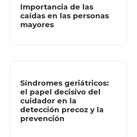
Importancia de las
caídas en las personas
mayores
Síndromes geriátricos:
el papel decisivo del
cuidador en la
detección precoz y la
prevención