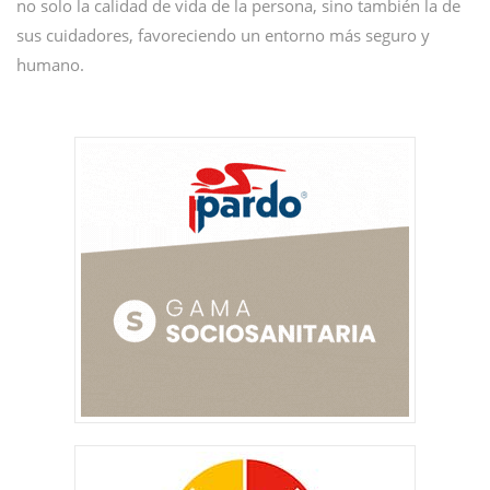
no solo la calidad de vida de la persona, sino también la de
sus cuidadores, favoreciendo un entorno más seguro y
humano.