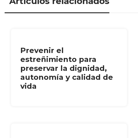
Artículos relacionados
Prevenir el
estreñimiento para
preservar la dignidad,
autonomía y calidad de
vida