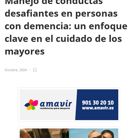
Manejo de conductas
desafiantes en personas
con demencia: un enfoque
clave en el cuidado de los
mayores
Octubre, 2024