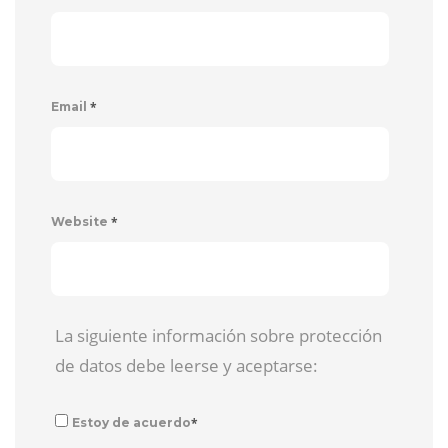
*
Email
*
Website
La siguiente información sobre protección
de datos debe leerse y aceptarse:
*
Estoy de acuerdo