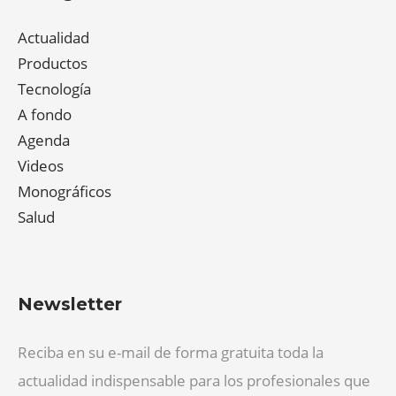
Actualidad
Productos
Tecnología
A fondo
Agenda
Videos
Monográficos
Salud
Newsletter
Reciba en su e-mail de forma gratuita toda la
actualidad indispensable para los profesionales que