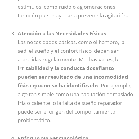
estímulos, como ruido o aglomeraciones,
también puede ayudar a prevenir la agitación.
Atención a las Necesidades Físicas
Las necesidades básicas, como el hambre, la
sed, el sueño y el confort físico, deben ser
atendidas regularmente. Muchas veces,
la
irritabilidad y la conducta desafiante
pueden ser resultado de una incomodidad
física que no se ha identificado.
Por ejemplo,
algo tan simple como una habitación demasiado
fría o caliente, o la falta de sueño reparador,
puede ser el origen del comportamiento
problemático.
Enfoque No Farmacológico