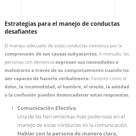
Estrategias para el manejo de conductas
desafiantes
El manejo adecuado de estas conductas comienza por la
comprensión de sus causas subyacentes.
A menudo, las
personas con demencia
expresan sus necesidades o
malestares a través de su comportamiento cuando no
son capaces de hacerlo verbalmente.
Factores como el
dolor, la incomodidad, el hambre, el miedo, la soledad
o la confusión pueden desencadenar estas respuestas.
Comunicación Efectiva
Una de las herramientas más poderosas en el
manejo de estas conductas es la comunicación.
Hablar con la persona de manera clara,