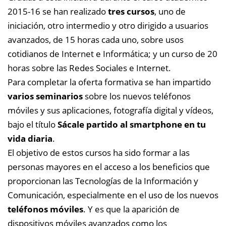
2015-16 se han realizado
tres cursos
, uno de
iniciación, otro intermedio y otro dirigido a usuarios
avanzados, de 15 horas cada uno, sobre usos
cotidianos de Internet e Informática; y un curso de 20
horas sobre las Redes Sociales e Internet.
Para completar la oferta formativa se han impartido
varios seminarios
sobre los nuevos teléfonos
móviles y sus aplicaciones, fotografía digital y vídeos,
bajo el título
Sácale partido al smartphone en tu
vida diaria
.
El objetivo de estos cursos ha sido formar a las
personas mayores en el acceso a los beneficios que
proporcionan las Tecnologías de la Información y
Comunicación, especialmente en el uso de los nuevos
teléfonos móviles
. Y es que la aparición de
dispositivos móviles avanzados como los