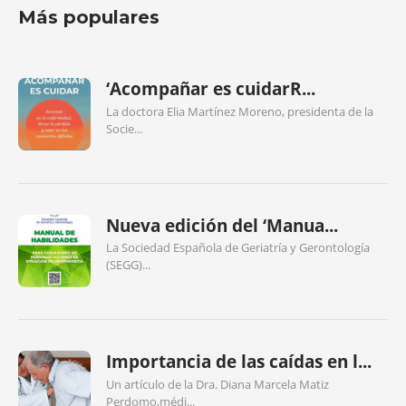
Más populares
‘Acompañar es cuidarR...
La doctora Elia Martínez Moreno, presidenta de la
Socie...
Nueva edición del ‘Manua...
La Sociedad Española de Geriatría y Gerontología
(SEGG)...
Importancia de las caídas en l...
Un artículo de la Dra. Diana Marcela Matiz
Perdomo,médi...