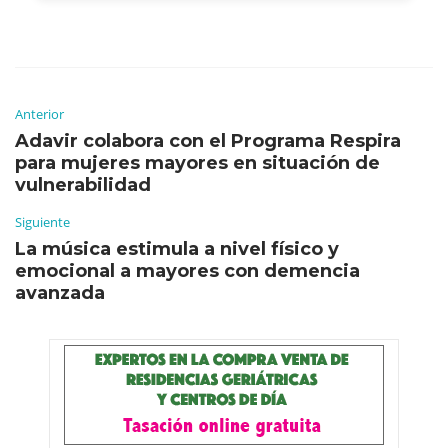
Anterior
Adavir colabora con el Programa Respira
para mujeres mayores en situación de
vulnerabilidad
Siguiente
La música estimula a nivel físico y
emocional a mayores con demencia
avanzada