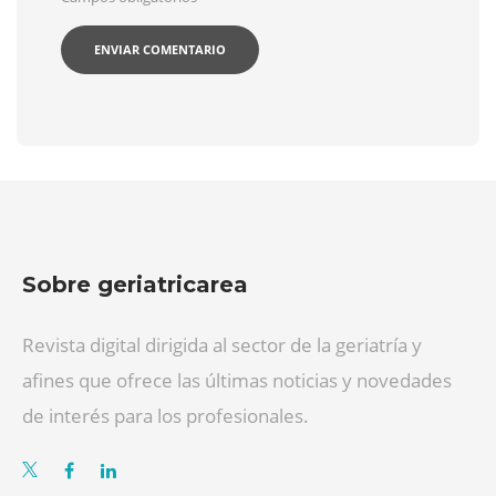
Sobre geriatricarea
Revista digital dirigida al sector de la geriatría y
afines que ofrece las últimas noticias y novedades
de interés para los profesionales.