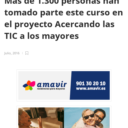
Más de 1.300 personas han
tomado parte este curso en
el proyecto Acercando las
TIC a los mayores
Julio, 2016