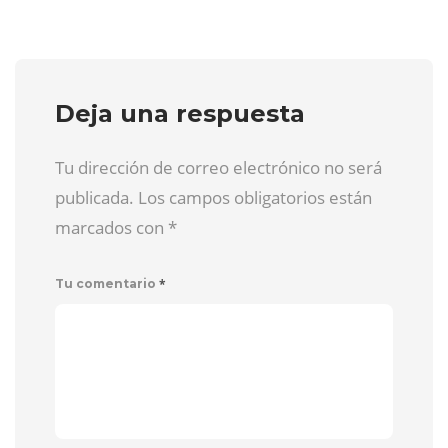
Deja una respuesta
Tu dirección de correo electrónico no será
publicada. Los campos obligatorios están
marcados con
*
*
Tu comentario