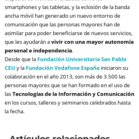
smartphones y las tabletas, y la eclosión de la banda
ancha móvil han generado un nuevo entorno de
comunicación que las personas mayores han de
asimilar para poder beneficiarse de nuevos servicios,
que les ayudarán a
vivir con una mayor autonomía
personal e independencia
.
Desde que la
Fundación Universitaria San Pablo
CEU
y la
Fundación Vodafone España
iniciaron su
colaboración en el año 2013, son más de 3.500 las
personas mayores que se han formado en el uso de
las
Tecnologías de la Información y Comunicación
en los cursos, talleres y seminarios celebrados hasta
la fecha.
Artículos relacionados