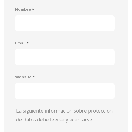
*
Nombre
*
Email
*
Website
La siguiente información sobre protección
de datos debe leerse y aceptarse: