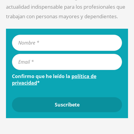
actualidad indispensable para los profesionales que
trabajan con personas mayores y dependientes.
Confirmo que he leído la
política de
privacidad
*