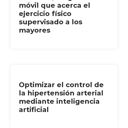
móvil que acerca el
ejercicio físico
supervisado a los
mayores
Optimizar el control de
la hipertensión arterial
mediante inteligencia
artificial