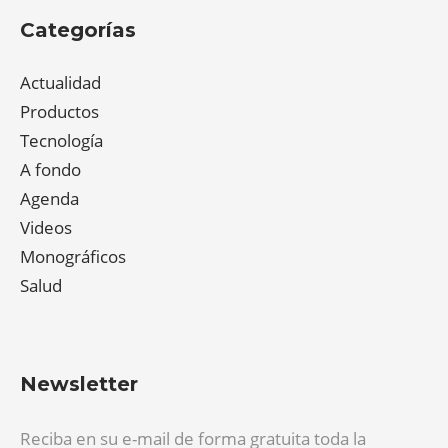
Categorías
Actualidad
Productos
Tecnología
A fondo
Agenda
Videos
Monográficos
Salud
Newsletter
Reciba en su e-mail de forma gratuita toda la