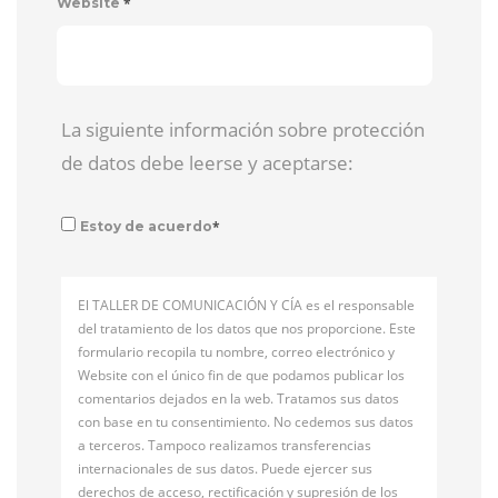
*
Website
La siguiente información sobre protección
de datos debe leerse y aceptarse:
*
Estoy de acuerdo
El TALLER DE COMUNICACIÓN Y CÍA es el responsable
del tratamiento de los datos que nos proporcione. Este
formulario recopila tu nombre, correo electrónico y
Website con el único fin de que podamos publicar los
comentarios dejados en la web. Tratamos sus datos
con base en tu consentimiento. No cedemos sus datos
a terceros. Tampoco realizamos transferencias
internacionales de sus datos. Puede ejercer sus
derechos de acceso, rectificación y supresión de los