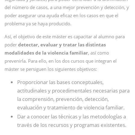
del número de casos, a una mejor prevención y detección, y
poder asegurar una ayuda eficaz en los casos en que el
problema ya se haya producido.
Así, el objetivo de este máster es capacitar al alumno para
poder
detectar, evaluar y tratar las distintas
modalidades de la violencia familiar
, así como
prevenirla. Para ello, en los dos cursos que integran el
máster se persiguen los siguientes objetivos:
Proporcionar las bases conceptuales,
actitudinales y procedimentales necesarias para
la comprensión, prevención, detección,
evaluación y tratamiento de violencia familiar.
Dar a conocer las técnicas y las metodologías a
través de los recursos y programas existentes.