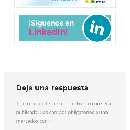
Deja una respuesta
Tu dirección de correo electrónico no será
publicada. Los campos obligatorios están
marcados con
*