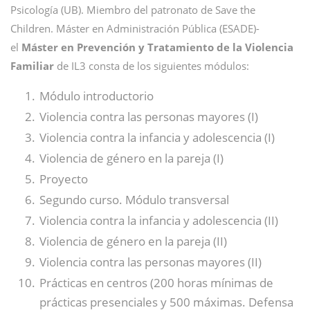
Psicología (UB). Miembro del patronato de Save the
Children. Máster en Administración Pública (ESADE)-
el
Máster en Prevención y Tratamiento de la Violencia
Familiar
de IL3 consta de los siguientes módulos:
Módulo introductorio
Violencia contra las personas mayores (I)
Violencia contra la infancia y adolescencia (I)
Violencia de género en la pareja (I)
Proyecto
Segundo curso. Módulo transversal
Violencia contra la infancia y adolescencia (II)
Violencia de género en la pareja (II)
Violencia contra las personas mayores (II)
Prácticas en centros (200 horas mínimas de
prácticas presenciales y 500 máximas. Defensa