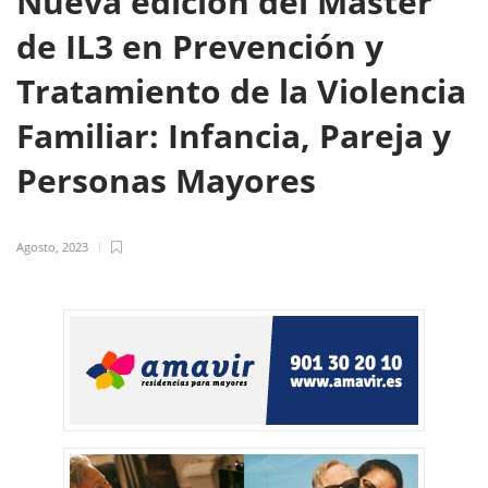
Nueva edición del Máster
de IL3 en Prevención y
Tratamiento de la Violencia
Familiar: Infancia, Pareja y
Personas Mayores
Agosto, 2023