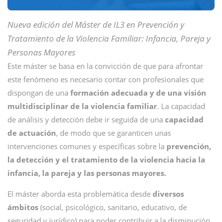
Nueva edición del Máster de IL3 en Prevención y
Tratamiento de la Violencia Familiar: Infancia, Pareja y
Personas Mayores
Este máster se basa en la convicción de que para afrontar
este fenómeno es necesario contar con profesionales que
dispongan de una
formación adecuada y de una visión
multidisciplinar de la violencia familiar
. La capacidad
de análisis y detección debe ir seguida de una
capacidad
de actuación
, de modo que se garanticen unas
intervenciones comunes y específicas sobre la
prevención,
la detección y el tratamiento de la violencia hacia la
infancia, la pareja y las personas mayores.
El máster aborda esta problemática desde
diversos
ámbitos
(social, psicológico, sanitario, educativo, de
seguridad y jurídico) para poder contribuir a la disminución