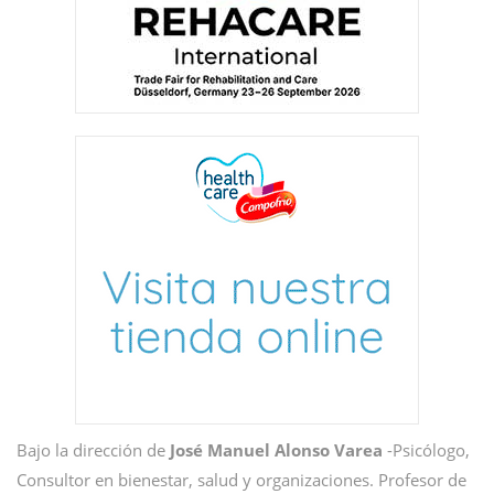
Bajo la dirección de
José Manuel Alonso Varea
-Psicólogo,
Consultor en bienestar, salud y organizaciones. Profesor de