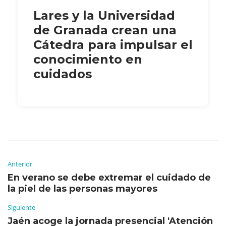
Lares y la Universidad
de Granada crean una
Cátedra para impulsar el
conocimiento en
cuidados
Anterior
En verano se debe extremar el cuidado de
la piel de las personas mayores
Siguiente
Jaén acoge la jornada presencial 'Atención