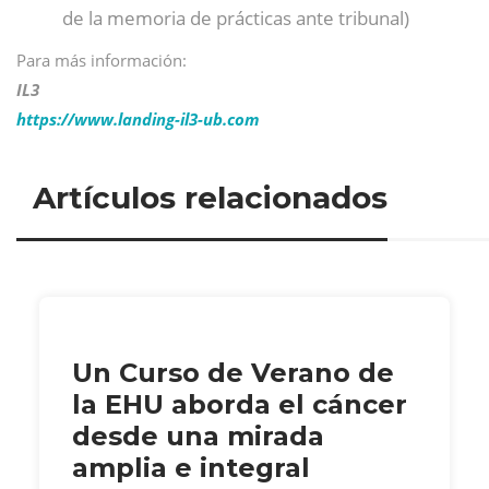
de la memoria de prácticas ante tribunal)
Para más información:
IL3
https://www.landing-il3-ub.com
Artículos relacionados
Un Curso de Verano de
la EHU aborda el cáncer
desde una mirada
amplia e integral