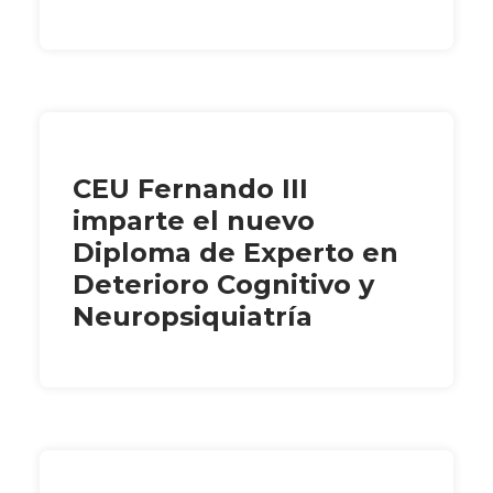
CEU Fernando III
imparte el nuevo
Diploma de Experto en
Deterioro Cognitivo y
Neuropsiquiatría