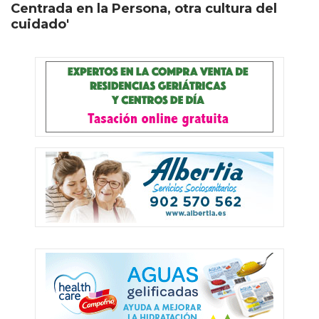
Centrada en la Persona, otra cultura del
cuidado'