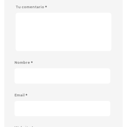
*
Tu comentario
*
Nombre
*
Email