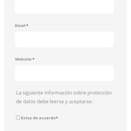
*
Email
*
Website
La siguiente información sobre protección
de datos debe leerse y aceptarse:
*
Estoy de acuerdo