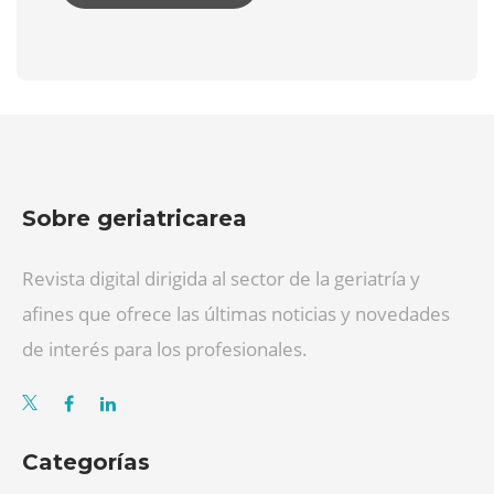
Sobre geriatricarea
Revista digital dirigida al sector de la geriatría y
afines que ofrece las últimas noticias y novedades
de interés para los profesionales.
Categorías