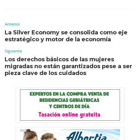
Anterior
La Silver Economy se consolida como eje
estratégico y motor de la economía
Siguiente
Los derechos básicos de las mujeres
migradas no están garantizados pese a ser
pieza clave de los cuidados