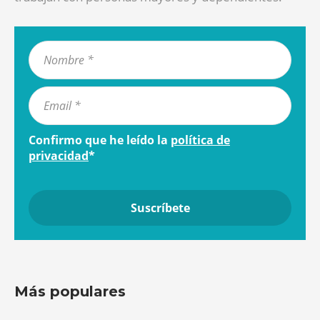
Confirmo que he leído la
política de
privacidad
*
Más populares