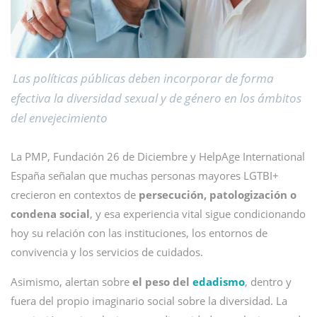
Las políticas públicas deben incorporar de forma
efectiva la diversidad sexual y de género en los ámbitos
del envejecimiento
La PMP, Fundación 26 de Diciembre y HelpAge International
España señalan que muchas personas mayores LGTBI+
crecieron en contextos de
persecución, patologización o
condena social
, y esa experiencia vital sigue condicionando
hoy su relación con las instituciones, los entornos de
convivencia y los servicios de cuidados.
Asimismo, alertan sobre
el peso del
edadismo
, dentro y
fuera del propio imaginario social sobre la diversidad. La