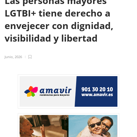
Las personas mayores
LGTBI+ tiene derecho a
envejecer con dignidad,
visibilidad y libertad
Junio, 2026