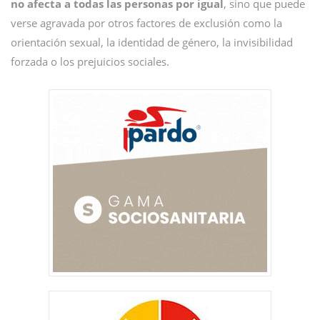
no afecta a todas las personas por igual
, sino que puede
verse agravada por otros factores de exclusión como la
orientación sexual, la identidad de género, la invisibilidad
forzada o los prejuicios sociales.