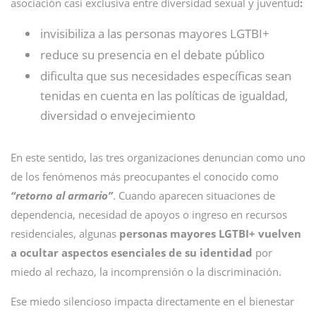
asociación casi exclusiva entre diversidad sexual y juventud
:
invisibiliza a las personas mayores LGTBI+
reduce su presencia en el debate público
dificulta que sus necesidades específicas sean
tenidas en cuenta en las políticas de igualdad,
diversidad o envejecimiento
En este sentido, las tres organizaciones denuncian como uno
de los fenómenos más preocupantes el conocido como
“retorno al armario”
. Cuando aparecen situaciones de
dependencia, necesidad de apoyos o ingreso en recursos
residenciales, algunas
personas mayores LGTBI+ vuelven
a ocultar aspectos esenciales de su identidad
por
miedo al rechazo, la incomprensión o la discriminación.
Ese miedo silencioso impacta directamente en el bienestar