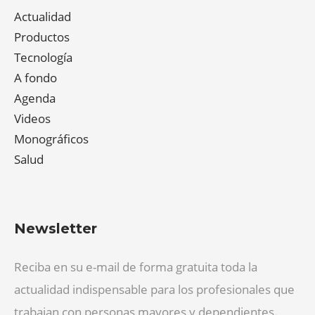
Actualidad
Productos
Tecnología
A fondo
Agenda
Videos
Monográficos
Salud
Newsletter
Reciba en su e-mail de forma gratuita toda la
actualidad indispensable para los profesionales que
trabajan con personas mayores y dependientes.