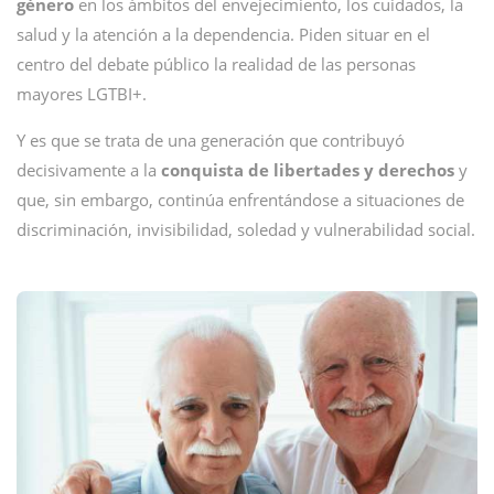
género
en los ámbitos del envejecimiento, los cuidados, la
salud y la atención a la dependencia. Piden situar en el
centro del debate público la realidad de las personas
mayores LGTBI+.
Y es que se trata de una generación que contribuyó
decisivamente a la
conquista de libertades y derechos
y
que, sin embargo, continúa enfrentándose a situaciones de
discriminación, invisibilidad, soledad y vulnerabilidad social.