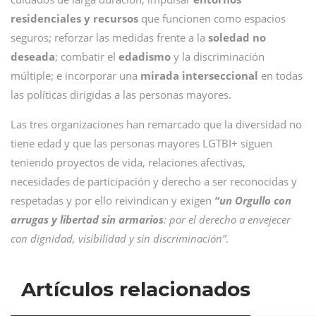
residenciales y recursos
que funcionen como espacios
seguros; reforzar las medidas frente a la
soledad no
deseada
; combatir el
edadismo
y la discriminación
múltiple; e incorporar una
mirada interseccional
en todas
las políticas dirigidas a las personas mayores.
Las tres organizaciones han remarcado que la diversidad no
tiene edad y que las personas mayores LGTBI+ siguen
teniendo proyectos de vida, relaciones afectivas,
necesidades de participación y derecho a ser reconocidas y
respetadas y por ello reivindican y exigen
“un Orgullo con
arrugas y libertad sin armarios
: por el derecho a envejecer
con dignidad, visibilidad y sin discriminación”
.
Artículos relacionados