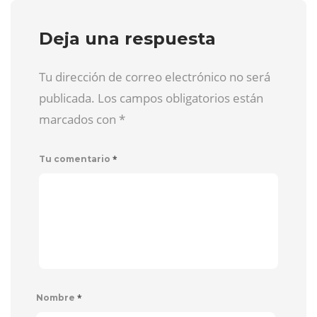
Deja una respuesta
Tu dirección de correo electrónico no será
publicada. Los campos obligatorios están
marcados con
*
*
Tu comentario
*
Nombre