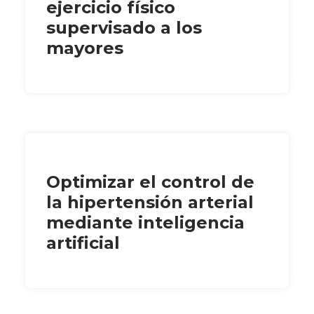
ejercicio físico
supervisado a los
mayores
Optimizar el control de
la hipertensión arterial
mediante inteligencia
artificial