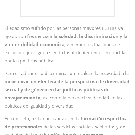
El edadismo sufrido por las personas mayores LGTBI+ va
ligado con frecuencia a
la soledad, la discriminación y la
vulnerabilidad económica
, generando situaciones de
exclusión que siguen siendo insuficientemente reconocidas
por las políticas públicas.
Para erradicar esta discriminación recalcan la necesidad a la
incorporación efectiva de la perspectiva de diversidad
sexual y de género en las políticas públicas de
envejecimiento
, así como la perspectiva de edad en las
políticas de igualdad y diversidad.
En concreto, reclaman avanzar en la
formación específica
de profesionales
de los servicios sociales, sanitarios y de
cuidados de larga duración; impulsar
entornos