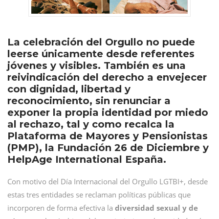
La celebración del Orgullo no puede
leerse únicamente desde referentes
jóvenes y visibles. También es una
reivindicación del derecho a envejecer
con dignidad, libertad y
reconocimiento, sin renunciar a
exponer la propia identidad por miedo
al rechazo, tal y como recalca la
Plataforma de Mayores y Pensionistas
(PMP), la Fundación 26 de Diciembre y
HelpAge International España.
Con motivo del Día Internacional del Orgullo LGTBI+, desde
estas tres entidades se reclaman políticas públicas que
incorporen de forma efectiva la
diversidad sexual y de