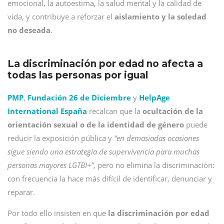
emocional, la autoestima, la salud mental y la calidad de
vida, y contribuye a reforzar el
aislamiento y la soledad
no deseada
.
La discriminación por edad no afecta a
todas las personas por igual
PMP
,
Fundación 26 de Diciembre
y
HelpAge
International España
recalcan que la
ocultación de la
orientación sexual o de la identidad de género
puede
reducir la exposición pública y
“en demasiadas ocasiones
sigue siendo una estrategia de supervivencia para muchas
personas mayores LGTBI+”
, pero no elimina la discriminación:
con frecuencia la hace más difícil de identificar, denunciar y
reparar.
Por todo ello insisten en que
la discriminación por edad