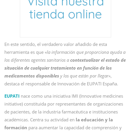
En este sentido, el verdadero valor añadido de esta
herramienta es que
«la información que proporciona ayuda a
los diferentes agentes sanitarios a
contextualizar el estado de
situación de cualquier tratamiento en función de los
medicamentos disponibles
y los que están por llegar»
,
destaca el responsable de Innovación de EUPATI España.
EUPATI
nace como una iniciativa IMI (Innovative medicines
initiative) constituida por representantes de organizaciones
de pacientes, de la industria farmacéutica e instituciones
académicas. Centra su actividad en
la educación y la
formación
para aumentar la capacidad de comprensión y