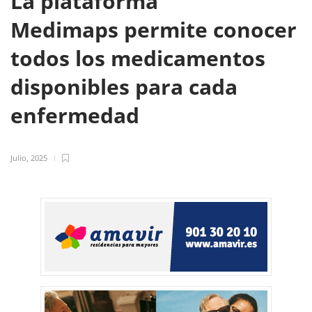
La plataforma
Medimaps permite conocer
todos los medicamentos
disponibles para cada
enfermedad
Julio, 2025