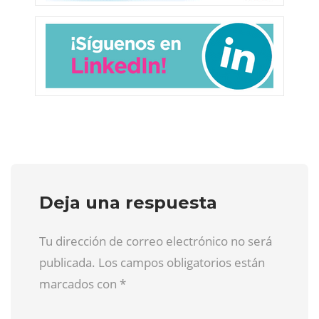
Deja una respuesta
Tu dirección de correo electrónico no será
publicada. Los campos obligatorios están
marcados con
*