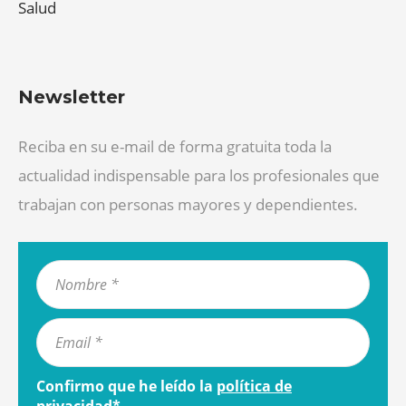
Salud
Newsletter
Reciba en su e-mail de forma gratuita toda la
actualidad indispensable para los profesionales que
trabajan con personas mayores y dependientes.
Confirmo que he leído la
política de
privacidad
*