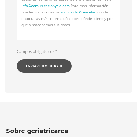
info@
comunicacionycia.com
Para más información
puedes visitar nuestra
Política de Privacidad
donde
entontarás más información sobre dónde, cómo y por
qué almacenamos sus datos.
Campos obligatorios
*
Sobre geriatricarea