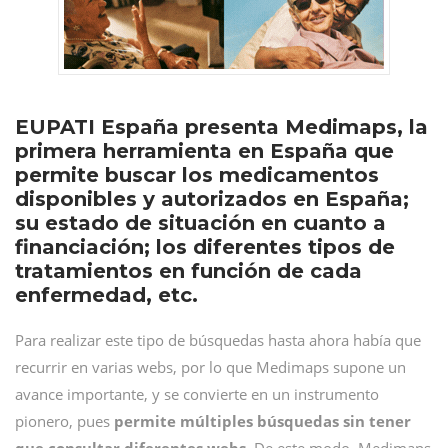
EUPATI España presenta Medimaps, la
primera herramienta en España que
permite buscar los medicamentos
disponibles y autorizados en España;
su estado de situación en cuanto a
financiación; los diferentes tipos de
tratamientos en función de cada
enfermedad, etc.
Para realizar este tipo de búsquedas hasta ahora había que
recurrir en varias webs, por lo que Medimaps supone un
avance importante, y se convierte en un instrumento
pionero, pues
permite múltiples búsquedas sin tener