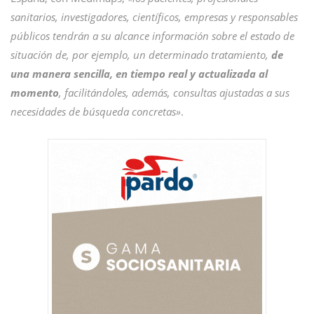
sanitarios, investigadores, científicos, empresas y responsables
públicos tendrán a su alcance información sobre el estado de
situación de, por ejemplo, un determinado tratamiento,
de
una manera sencilla, en tiempo real y actualizada al
momento
, facilitándoles, además, consultas ajustadas a sus
necesidades de búsqueda concretas»
.