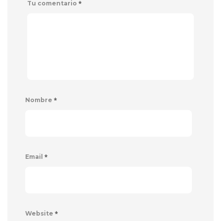
*
Tu comentario
*
Nombre
*
Email
*
Website