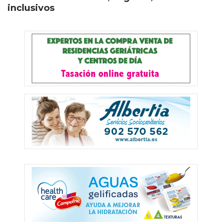
inclusivos