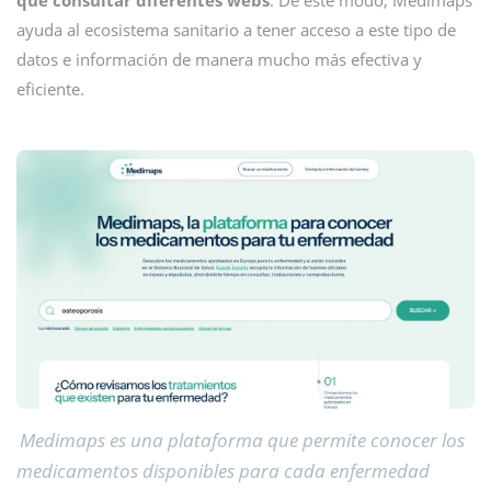
que consultar diferentes webs
. De este modo, Medimaps
ayuda al ecosistema sanitario a tener acceso a este tipo de
datos e información de manera mucho más efectiva y
eficiente.
Medimaps es una plataforma que permite conocer los
medicamentos disponibles para cada enfermedad