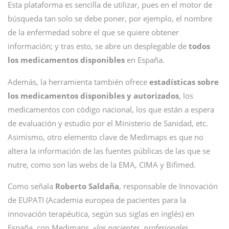
Esta plataforma es sencilla de utilizar, pues en el motor de
búsqueda tan solo se debe poner, por ejemplo, el nombre
de la enfermedad sobre el que se quiere obtener
información; y tras esto, se abre un desplegable de
todos
los medicamentos disponibles
en España.
Además, la herramienta también ofrece
estadísticas sobre
los medicamentos disponibles y autorizados
, los
medicamentos con código nacional, los que están a espera
de evaluación y estudio por el Ministerio de Sanidad, etc.
Asimismo, otro elemento clave de Medimaps es que no
altera la información de las fuentes públicas de las que se
nutre, como son las webs de la EMA, CIMA y Bifimed.
Como señala
Roberto Saldaña
, responsable de Innovación
de EUPATI (Academia europea de pacientes para la
innovación terapéutica, según sus siglas en inglés) en
España, con Medimaps,
«los pacientes, profesionales