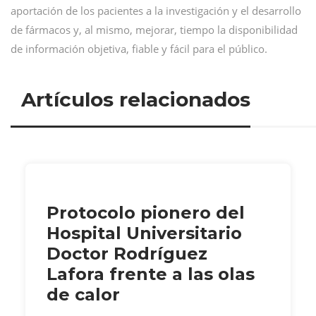
aportación de los pacientes a la investigación y el desarrollo
de fármacos y, al mismo, mejorar, tiempo la disponibilidad
de información objetiva, fiable y fácil para el público.
Artículos relacionados
Protocolo pionero del
Hospital Universitario
Doctor Rodríguez
Lafora frente a las olas
de calor