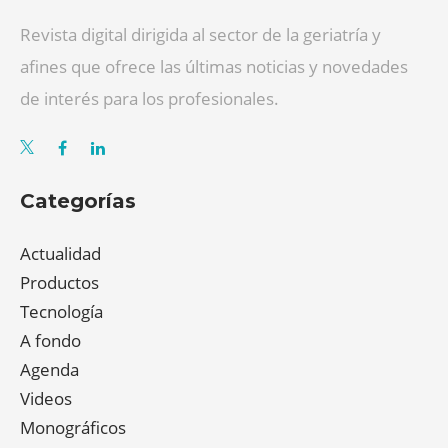
Revista digital dirigida al sector de la geriatría y
afines que ofrece las últimas noticias y novedades
de interés para los profesionales.
Categorías
Actualidad
Productos
Tecnología
A fondo
Agenda
Videos
Monográficos