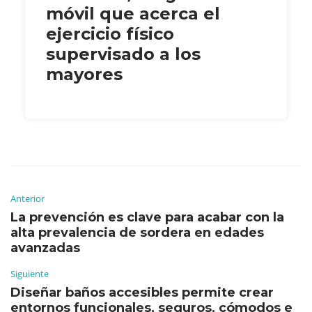
móvil que acerca el
ejercicio físico
supervisado a los
mayores
Anterior
La prevención es clave para acabar con la
alta prevalencia de sordera en edades
avanzadas
Siguiente
Diseñar baños accesibles permite crear
entornos funcionales, seguros, cómodos e