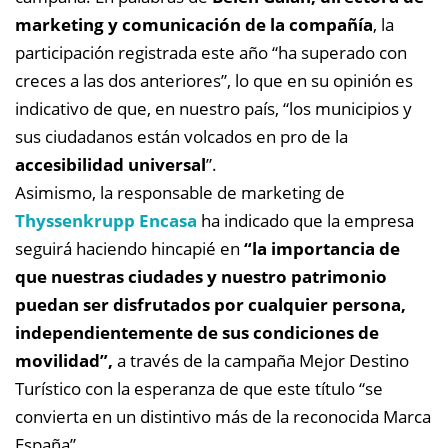
marketing y comunicación de la compañía
, la
participación registrada este año “ha superado con
creces a las dos anteriores”, lo que en su opinión es
indicativo de que, en nuestro país, “los municipios y
sus ciudadanos están volcados en pro de la
accesibilidad universal
”.
Asimismo, la responsable de marketing de
Thyssenkrupp Encasa
ha indicado que la empresa
seguirá haciendo hincapié en
“la importancia de
que nuestras ciudades y nuestro patrimonio
puedan ser disfrutados por cualquier persona,
independientemente de sus condiciones de
movilidad”,
a través de la campaña Mejor Destino
Turístico con la esperanza de que este título “se
convierta en un distintivo más de la reconocida Marca
España”.