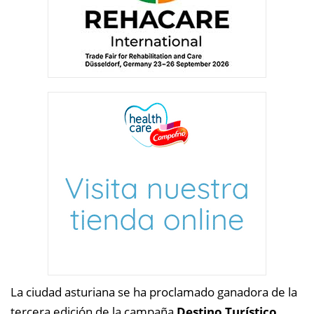
La ciudad asturiana se ha proclamado ganadora de la
tercera edición de la campaña
Destino Turístico