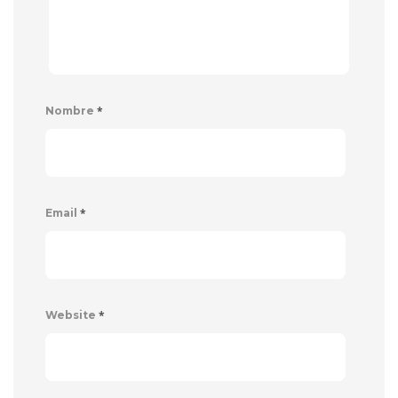
*
Nombre
*
Email
*
Website