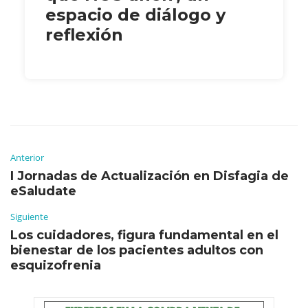
espacio de diálogo y
reflexión
Anterior
I Jornadas de Actualización en Disfagia de
eSaludate
Siguiente
Los cuidadores, figura fundamental en el
bienestar de los pacientes adultos con
esquizofrenia