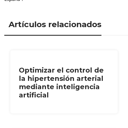
Artículos relacionados
Optimizar el control de
la hipertensión arterial
mediante inteligencia
artificial