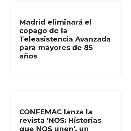
Madrid eliminará el
copago de la
Teleasistencia Avanzada
para mayores de 85
años
CONFEMAC lanza la
revista 'NOS: Historias
que NOS unen', un