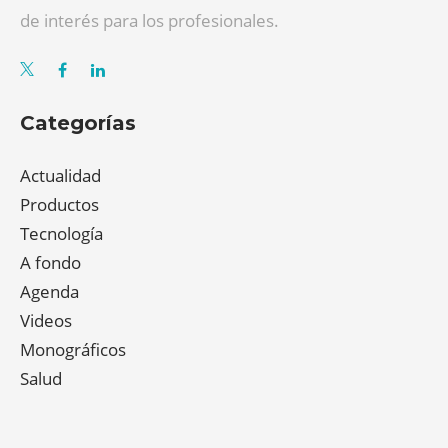
de interés para los profesionales.
Categorías
Actualidad
Productos
Tecnología
A fondo
Agenda
Videos
Monográficos
Salud