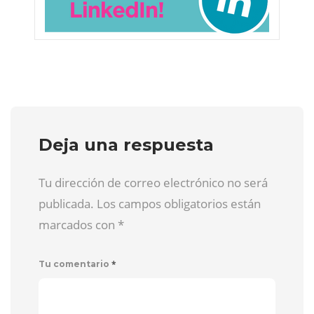
Deja una respuesta
Tu dirección de correo electrónico no será
publicada. Los campos obligatorios están
marcados con
*
*
Tu comentario