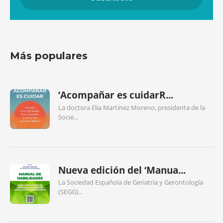
Más populares
‘Acompañar es cuidarR...
La doctora Elia Martínez Moreno, presidenta de la
Socie...
Nueva edición del ‘Manua...
La Sociedad Española de Geriatría y Gerontología
(SEGG)...