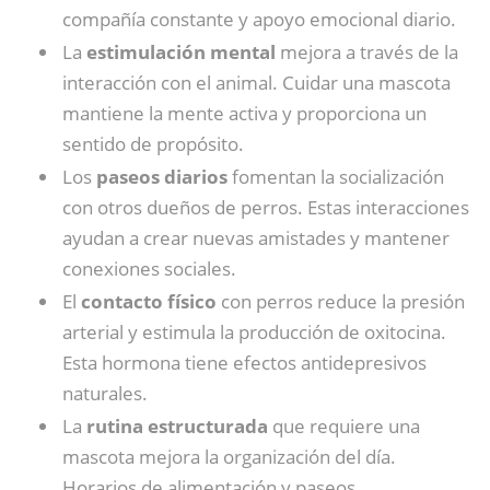
compañía constante y apoyo emocional diario.
La
estimulación mental
mejora a través de la
interacción con el animal. Cuidar una mascota
mantiene la mente activa y proporciona un
sentido de propósito.
Los
paseos diarios
fomentan la socialización
con otros dueños de perros. Estas interacciones
ayudan a crear nuevas amistades y mantener
conexiones sociales.
El
contacto físico
con perros reduce la presión
arterial y estimula la producción de oxitocina.
Esta hormona tiene efectos antidepresivos
naturales.
La
rutina estructurada
que requiere una
mascota mejora la organización del día.
Horarios de alimentación y paseos