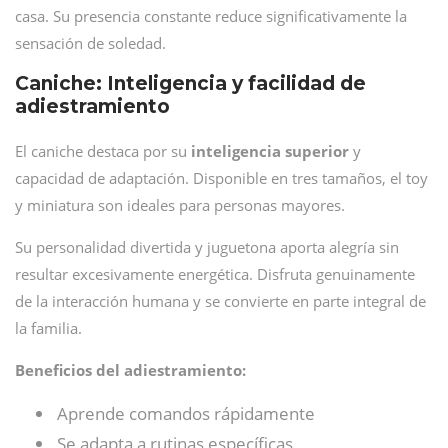
casa. Su presencia constante reduce significativamente la
sensación de soledad.
Caniche: Inteligencia y facilidad de
adiestramiento
El caniche destaca por su
inteligencia superior
y
capacidad de adaptación. Disponible en tres tamaños, el toy
y miniatura son ideales para personas mayores.
Su personalidad divertida y juguetona aporta alegría sin
resultar excesivamente energética. Disfruta genuinamente
de la interacción humana y se convierte en parte integral de
la familia.
Beneficios del adiestramiento:
Aprende comandos rápidamente
Se adapta a rutinas específicas