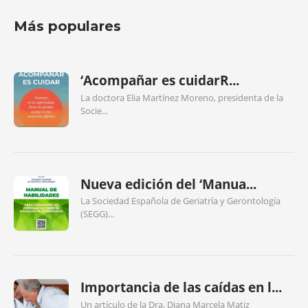
Más populares
‘Acompañar es cuidarR...
La doctora Elia Martínez Moreno, presidenta de la
Socie...
Nueva edición del ‘Manua...
La Sociedad Española de Geriatría y Gerontología
(SEGG)...
Importancia de las caídas en l...
Un artículo de la Dra. Diana Marcela Matiz