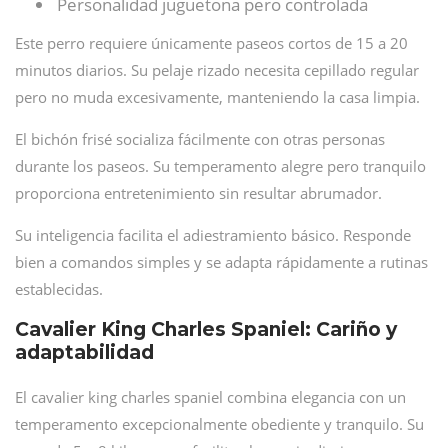
Personalidad juguetona pero controlada
Este perro requiere únicamente paseos cortos de 15 a 20
minutos diarios. Su pelaje rizado necesita cepillado regular
pero no muda excesivamente, manteniendo la casa limpia.
El bichón frisé socializa fácilmente con otras personas
durante los paseos. Su temperamento alegre pero tranquilo
proporciona entretenimiento sin resultar abrumador.
Su inteligencia facilita el adiestramiento básico. Responde
bien a comandos simples y se adapta rápidamente a rutinas
establecidas.
Cavalier King Charles Spaniel: Cariño y
adaptabilidad
El cavalier king charles spaniel combina elegancia con un
temperamento excepcionalmente obediente y tranquilo. Su