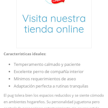
Características ideales:
Temperamento calmado y paciente
Excelente perro de compañía interior
Mínimos requerimientos de aseo
Adaptación perfecta a rutinas tranquilas
El pug tolera bien los espacios reducidos y se siente cómodo
en ambientes hogareños. Su personalidad juguetona pero