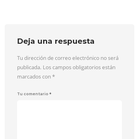
Deja una respuesta
Tu dirección de correo electrónico no será
publicada. Los campos obligatorios están
marcados con
*
*
Tu comentario