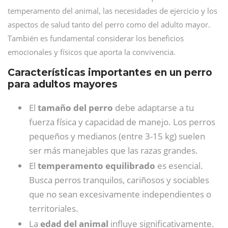
temperamento del animal, las necesidades de ejercicio y los
aspectos de salud tanto del perro como del adulto mayor.
También es fundamental considerar los beneficios
emocionales y físicos que aporta la convivencia.
Características importantes en un perro
para adultos mayores
El
tamaño del perro
debe adaptarse a tu
fuerza física y capacidad de manejo. Los perros
pequeños y medianos (entre 3-15 kg) suelen
ser más manejables que las razas grandes.
El
temperamento equilibrado
es esencial.
Busca perros tranquilos, cariñosos y sociables
que no sean excesivamente independientes o
territoriales.
La
edad del animal
influye significativamente.