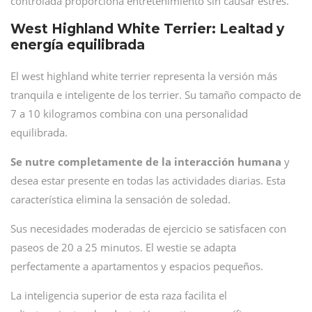
controlada proporciona entretenimiento sin causar estrés.
West Highland White Terrier: Lealtad y
energía equilibrada
El west highland white terrier representa la versión más
tranquila e inteligente de los terrier. Su tamaño compacto de
7 a 10 kilogramos combina con una personalidad
equilibrada.
Se nutre completamente de la interacción humana
y
desea estar presente en todas las actividades diarias. Esta
característica elimina la sensación de soledad.
Sus necesidades moderadas de ejercicio se satisfacen con
paseos de 20 a 25 minutos. El westie se adapta
perfectamente a apartamentos y espacios pequeños.
La inteligencia superior de esta raza facilita el