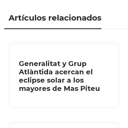
Artículos relacionados
Generalitat y Grup
Atlàntida acercan el
eclipse solar a los
mayores de Mas Piteu