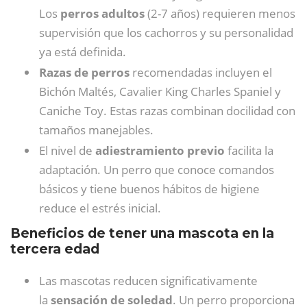
Los
perros adultos
(2-7 años) requieren menos
supervisión que los cachorros y su personalidad
ya está definida.
Razas de perros
recomendadas incluyen el
Bichón Maltés, Cavalier King Charles Spaniel y
Caniche Toy. Estas razas combinan docilidad con
tamaños manejables.
El nivel de
adiestramiento previo
facilita la
adaptación. Un perro que conoce comandos
básicos y tiene buenos hábitos de higiene
reduce el estrés inicial.
Beneficios de tener una mascota en la
tercera edad
Las mascotas reducen significativamente
la
sensación de soledad
. Un perro proporciona