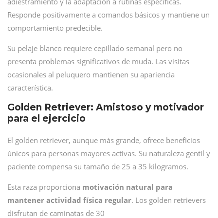
adiestramiento y la adaptación a rutinas específicas.
Responde positivamente a comandos básicos y mantiene un
comportamiento predecible.
Su pelaje blanco requiere cepillado semanal pero no
presenta problemas significativos de muda. Las visitas
ocasionales al peluquero mantienen su apariencia
característica.
Golden Retriever: Amistoso y motivador
para el ejercicio
El golden retriever, aunque más grande, ofrece beneficios
únicos para personas mayores activas. Su naturaleza gentil y
paciente compensa su tamaño de 25 a 35 kilogramos.
Esta raza proporciona
motivación natural para
mantener actividad física regular
. Los golden retrievers
disfrutan de caminatas de 30