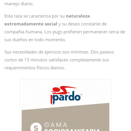
manejo diario.
Esta raza se caracteriza por su
naturaleza
extremadamente social
y su deseo constante de
compañía humana. Los pugs prefieren permanecer cerca de
sus dueños en todo momento.
Sus necesidades de ejercicio son mínimas. Dos paseos
cortos de 15 minutos satisfacen completamente sus
requerimientos físicos diarios.