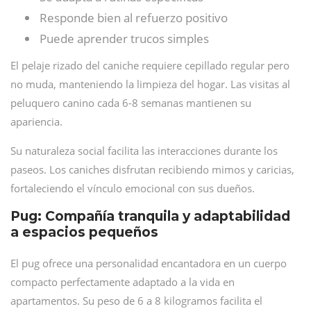
Responde bien al refuerzo positivo
Puede aprender trucos simples
El pelaje rizado del caniche requiere cepillado regular pero
no muda, manteniendo la limpieza del hogar. Las visitas al
peluquero canino cada 6-8 semanas mantienen su
apariencia.
Su naturaleza social facilita las interacciones durante los
paseos. Los caniches disfrutan recibiendo mimos y caricias,
fortaleciendo el vínculo emocional con sus dueños.
Pug: Compañía tranquila y adaptabilidad
a espacios pequeños
El pug ofrece una personalidad encantadora en un cuerpo
compacto perfectamente adaptado a la vida en
apartamentos. Su peso de 6 a 8 kilogramos facilita el