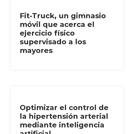
Fit-Truck, un gimnasio
móvil que acerca el
ejercicio físico
supervisado a los
mayores
Optimizar el control de
la hipertensión arterial
mediante inteligencia
artificial