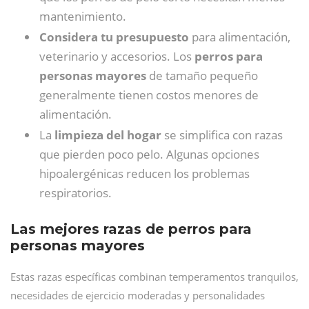
mantenimiento.
Considera tu presupuesto
para alimentación,
veterinario y accesorios. Los
perros para
personas mayores
de tamaño pequeño
generalmente tienen costos menores de
alimentación.
La
limpieza del hogar
se simplifica con razas
que pierden poco pelo. Algunas opciones
hipoalergénicas reducen los problemas
respiratorios.
Las mejores razas de perros para
personas mayores
Estas razas específicas combinan temperamentos tranquilos,
necesidades de ejercicio moderadas y personalidades