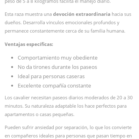
peso de 5 a 8 kilogramos facilita el manejo diario.
Esta raza muestra una
devoción extraordinaria
hacia sus
dueños. Desarrolla vínculos emocionales profundos y
permanece constantemente cerca de su familia humana.
Ventajas específicas:
Comportamiento muy obediente
No da tirones durante los paseos
Ideal para personas caseras
Excelente compañía constante
Los cavalier necesitan paseos diarios moderados de 20 a 30
minutos. Su naturaleza adaptable los hace perfectos para
apartamentos o casas pequeñas.
Pueden sufrir ansiedad por separación, lo que los convierte
en compañeros ideales para personas que pasan tiempo en