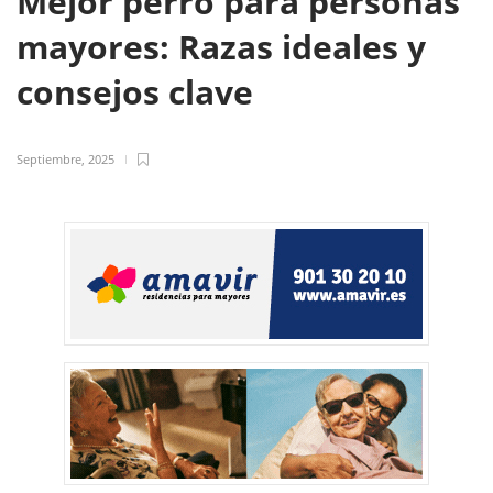
Mejor perro para personas
mayores: Razas ideales y
consejos clave
Septiembre, 2025