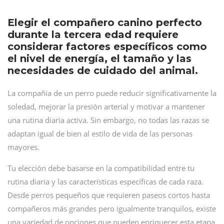
Elegir el compañero canino perfecto
durante la tercera edad requiere
considerar factores específicos como
el nivel de energía, el tamaño y las
necesidades de cuidado del animal.
La compañía de un perro puede reducir significativamente la
soledad, mejorar la presión arterial y motivar a mantener
una rutina diaria activa. Sin embargo, no todas las razas se
adaptan igual de bien al estilo de vida de las personas
mayores.
Tu elección debe basarse en la compatibilidad entre tu
rutina diaria y las características específicas de cada raza.
Desde perros pequeños que requieren paseos cortos hasta
compañeros más grandes pero igualmente tranquilos, existe
una variedad de opciones que pueden enriquecer esta etapa