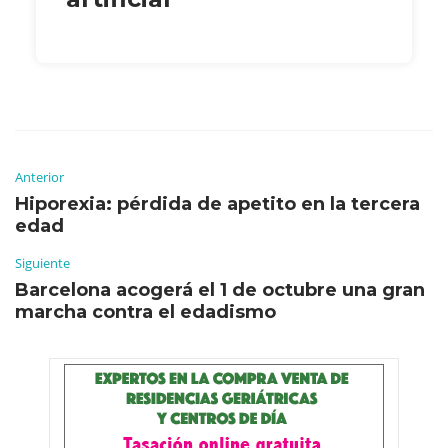
Anterior
Hiporexia: pérdida de apetito en la tercera
edad
Siguiente
Barcelona acogerá el 1 de octubre una gran
marcha contra el edadismo