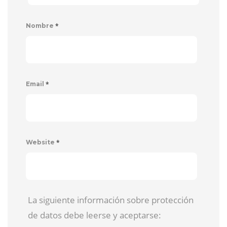
*
Nombre
*
Email
*
Website
La siguiente información sobre protección
de datos debe leerse y aceptarse: