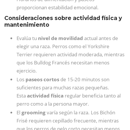
proporcionan estabilidad emocional.
Consideraciones sobre actividad física y
mantenimiento
Evalúa tu
nivel de movilidad
actual antes de
elegir una raza. Perros como el Yorkshire
Terrier requieren actividad moderada, mientras
que los Bulldog Francés necesitan menos
ejercicio.
Los
paseos cortos
de 15-20 minutos son
suficientes para muchas razas pequeñas.
Esta
actividad física
regular beneficia tanto al
perro como a la persona mayor.
El
grooming
varía según la raza. Los Bichón
Frisé requieren cepillado frecuente, mientras
que los perros de pelo corto necesitan menos