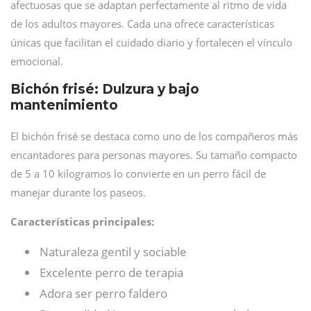
afectuosas que se adaptan perfectamente al ritmo de vida
de los adultos mayores. Cada una ofrece características
únicas que facilitan el cuidado diario y fortalecen el vínculo
emocional.
Bichón frisé: Dulzura y bajo
mantenimiento
El bichón frisé se destaca como uno de los compañeros más
encantadores para personas mayores. Su tamaño compacto
de 5 a 10 kilogramos lo convierte en un perro fácil de
manejar durante los paseos.
Características principales:
Naturaleza gentil y sociable
Excelente perro de terapia
Adora ser perro faldero