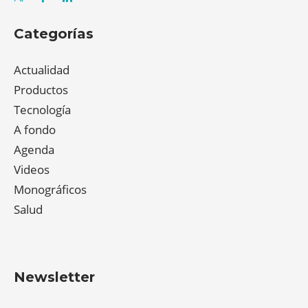
Categorías
Actualidad
Productos
Tecnología
A fondo
Agenda
Videos
Monográficos
Salud
Newsletter