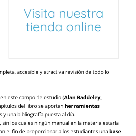
pleta, accesible y atractiva revisión de todo lo
 en este campo de estudio (
Alan Baddeley,
apítulos del libro se aportan
herramientas
y una bibliografía puesta al día.
, sin los cuales ningún manual en la materia estaría
 el fin de proporcionar a los estudiantes una
base