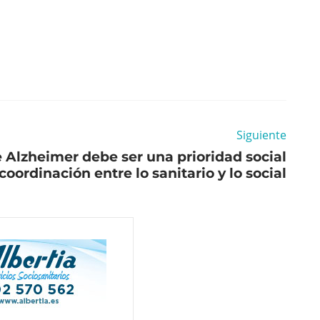
Siguiente
Alzheimer debe ser una prioridad social
oordinación entre lo sanitario y lo social