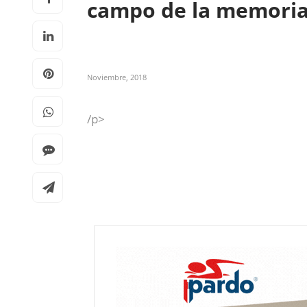
campo de la memori
Noviembre, 2018
/p>