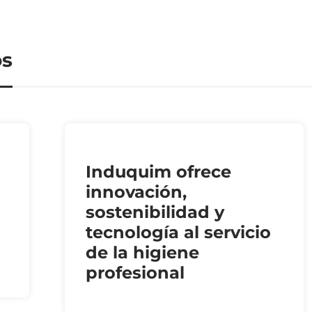
os
Induquim ofrece
innovación,
sostenibilidad y
tecnología al servicio
de la higiene
profesional