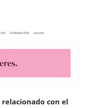
COS
FORMACIÓN
SALUD
 relacionado con el