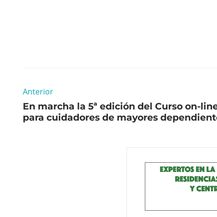
Anterior
En marcha la 5ª edición del Curso on-lin
para cuidadores de mayores dependient