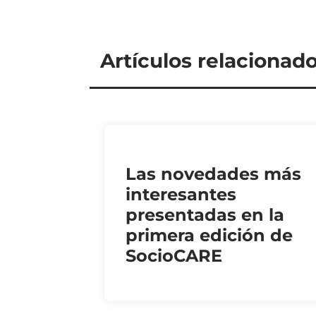
Artículos relacionad
Las novedades más
interesantes
presentadas en la
primera edición de
SocioCARE