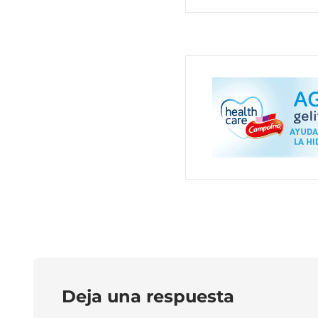
Deja una respuesta