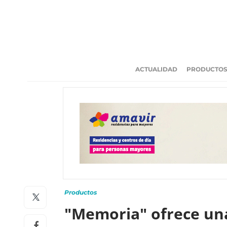
ACTUALIDAD
PRODUCTO
Productos
"Memoria" ofrece una