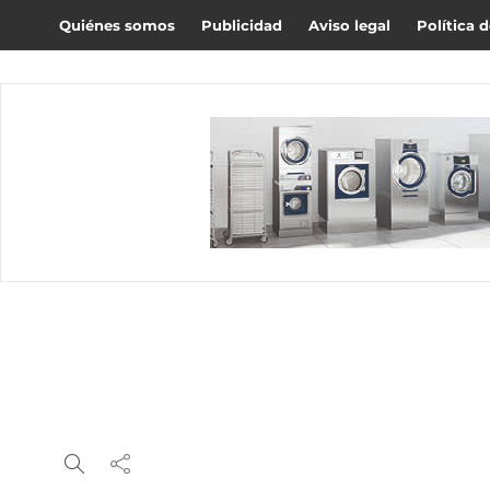
Quiénes somos
Publicidad
Aviso legal
Política 