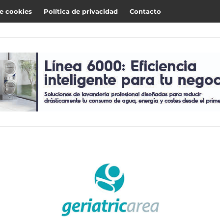
de cookies
Política de privacidad
Contacto