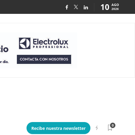
10
AGO
2026
0
Recibe nuestra newsletter