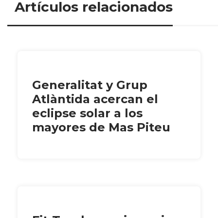
Artículos relacionados
Generalitat y Grup
Atlàntida acercan el
eclipse solar a los
mayores de Mas Piteu