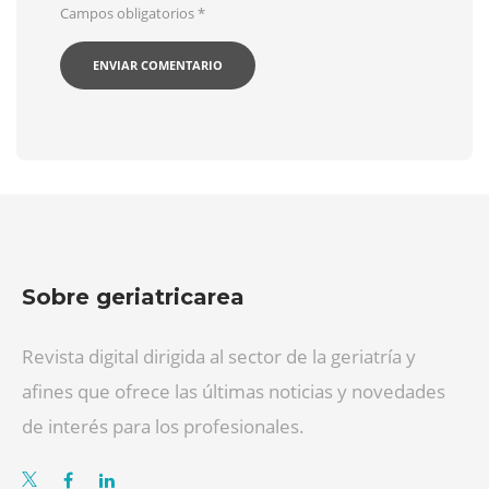
Campos obligatorios
*
Sobre geriatricarea
Revista digital dirigida al sector de la geriatría y
afines que ofrece las últimas noticias y novedades
de interés para los profesionales.