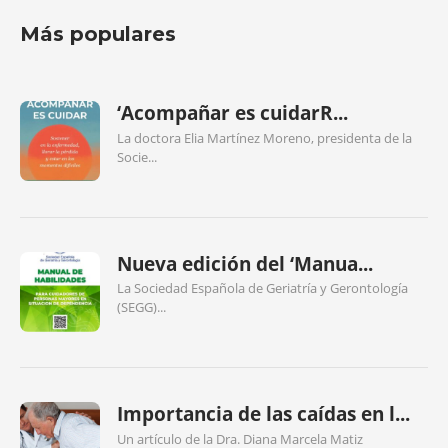
Más populares
‘Acompañar es cuidarR...
La doctora Elia Martínez Moreno, presidenta de la
Socie...
Nueva edición del ‘Manua...
La Sociedad Española de Geriatría y Gerontología
(SEGG)...
Importancia de las caídas en l...
Un artículo de la Dra. Diana Marcela Matiz