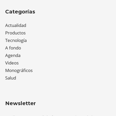
Categorías
Actualidad
Productos
Tecnología
A fondo
Agenda
Videos
Monográficos
Salud
Newsletter