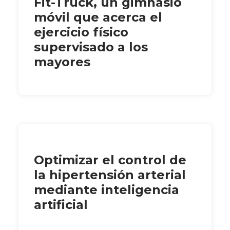
Fit-Truck, un gimnasio
móvil que acerca el
ejercicio físico
supervisado a los
mayores
Optimizar el control de
la hipertensión arterial
mediante inteligencia
artificial