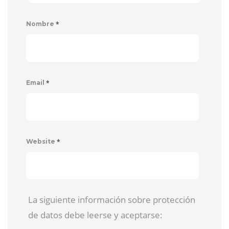
*
Nombre
*
Email
*
Website
La siguiente información sobre protección
de datos debe leerse y aceptarse: