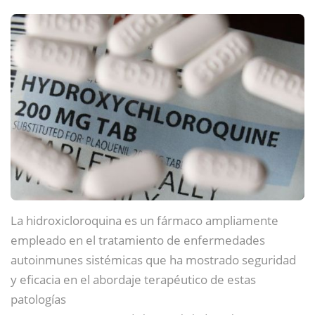
La hidroxicloroquina es un fármaco ampliamente
empleado en el tratamiento de enfermedades
autoinmunes sistémicas que ha mostrado seguridad
y eficacia en el abordaje terapéutico de estas
patologías