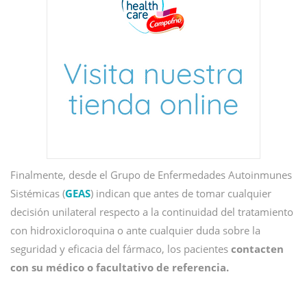
Finalmente, desde el Grupo de Enfermedades Autoinmunes
Sistémicas
(
GEAS
) indican que antes de tomar cualquier
decisión unilateral respecto a la continuidad del tratamiento
con hidroxicloroquina o ante cualquier duda sobre la
seguridad y eficacia del fármaco, los pacientes
contacten
con su médico o facultativo de referencia.