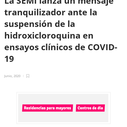
La SEMI lanza un mensaje
tranquilizador ante la
suspensión de la
hidroxicloroquina en
ensayos clínicos de COVID-
19
Junio, 2020