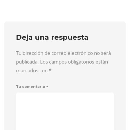
Deja una respuesta
Tu dirección de correo electrónico no será
publicada. Los campos obligatorios están
marcados con
*
*
Tu comentario