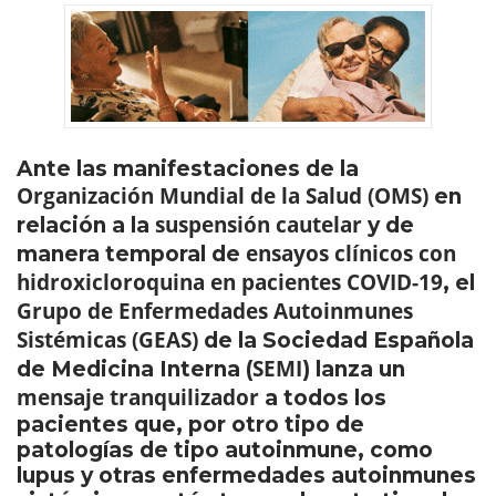
Ante las manifestaciones de la
Organización Mundial de la Salud (OMS)
en
suspensión cautelar
relación a la
y de
ensayos clínicos con
manera temporal de
hidroxicloroquina en pacientes COVID-19
, el
Grupo de Enfermedades Autoinmunes
Sistémicas (GEAS)
de la Sociedad Española
SEMI
de Medicina Interna (
) lanza un
mensaje tranquilizador
a todos los
pacientes que, por otro tipo de
patologías de tipo autoinmune, como
lupus y otras enfermedades autoinmunes