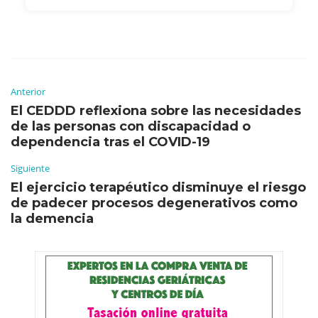
Anterior
El CEDDD reflexiona sobre las necesidades
de las personas con discapacidad o
dependencia tras el COVID-19
Siguiente
El ejercicio terapéutico disminuye el riesgo
de padecer procesos degenerativos como
la demencia