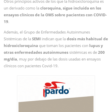
Otros principios activos de los que la hidroxicloroquina es
un derivado como la
cloroquina, sigue incluida en los
ensayos clínicos de la OMS sobre pacientes con COVID-
19
.
Además, el Grupo de Enfermedades Autoinmunes
Sistémicas de la
SEMI
indican que la
dosis más habitual de
hidroxicloroquina
que toman los pacientes con
lupus y
otras enfermedades autoinmunes
sistémicas es de
200
mg/día
, muy por debajo de las dosis usadas en ensayos
clínicos con pacientes Covid-19.