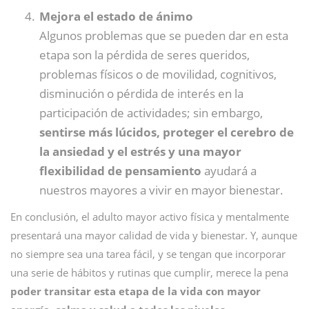
Mejora el estado de ánimo
Algunos problemas que se pueden dar en esta
etapa son la pérdida de seres queridos,
problemas físicos o de movilidad, cognitivos,
disminución o pérdida de interés en la
participación de actividades; sin embargo,
sentirse más lúcidos, proteger el cerebro de
la ansiedad y el estrés y una mayor
flexibilidad de pensamiento
ayudará a
nuestros mayores a vivir en mayor bienestar.
En conclusión, el adulto mayor activo física y mentalmente
presentará una mayor calidad de vida y bienestar. Y, aunque
no siempre sea una tarea fácil, y se tengan que incorporar
una serie de hábitos y rutinas que cumplir, merece la pena
poder transitar esta etapa de la vida con mayor