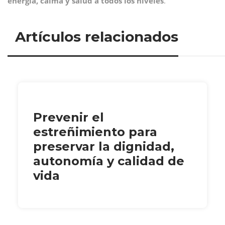
energía, calma y salud a todos los niveles
.
Artículos relacionados
Prevenir el
estreñimiento para
preservar la dignidad,
autonomía y calidad de
vida