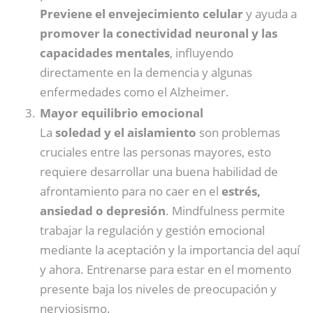
Previene el envejecimiento celular
y ayuda a
promover la conectividad neuronal y las
capacidades mentales
, influyendo
directamente en la demencia y algunas
enfermedades como el Alzheimer.
Mayor equilibrio emocional
La
soledad y el aislamiento
son problemas
cruciales entre las personas mayores, esto
requiere desarrollar una buena habilidad de
afrontamiento para no caer en el
estrés,
ansiedad o depresión
. Mindfulness permite
trabajar la regulación y gestión emocional
mediante la aceptación y la importancia del aquí
y ahora. Entrenarse para estar en el momento
presente baja los niveles de preocupación y
nerviosismo.