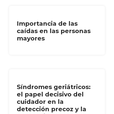
Importancia de las
caídas en las personas
mayores
Síndromes geriátricos:
el papel decisivo del
cuidador en la
detección precoz y la