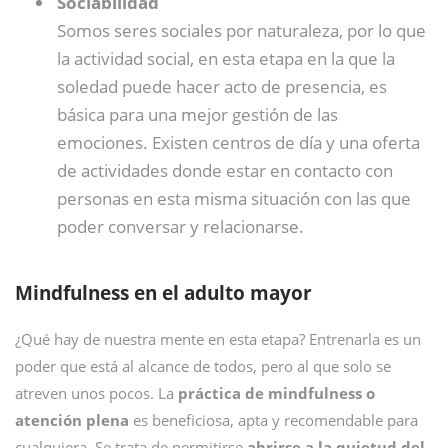
Sociabilidad
Somos seres sociales por naturaleza, por lo que
la actividad social, en esta etapa en la que la
soledad puede hacer acto de presencia, es
básica para una mejor gestión de las
emociones. Existen centros de día y una oferta
de actividades donde estar en contacto con
personas en esta misma situación con las que
poder conversar y relacionarse.
Mindfulness en el adulto mayor
¿Qué hay de nuestra mente en esta etapa? Entrenarla es un
poder que está al alcance de todos, pero al que solo se
atreven unos pocos. La
práctica de mindfulness o
atención plena
es beneficiosa, apta y recomendable para
cualquiera. Se trata de permitirse
abrirse a la quietud del