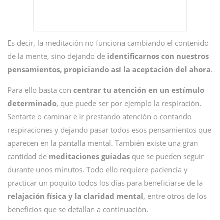
Es decir, la meditación no funciona cambiando el contenido
de la mente, sino dejando de
identificarnos con nuestros
pensamientos, propiciando así la aceptación del ahora
.
Para ello basta con
centrar tu atención en un estímulo
determinado
, que puede ser por ejemplo la respiración.
Sentarte o caminar e ir prestando atención o contando
respiraciones y dejando pasar todos esos pensamientos que
aparecen en la pantalla mental. También existe una gran
cantidad de
meditaciones guiadas
que se pueden seguir
durante unos minutos. Todo ello requiere paciencia y
practicar un poquito todos los días para beneficiarse de la
relajación física y la claridad mental
, entre otros de los
beneficios que se detallan a continuación.