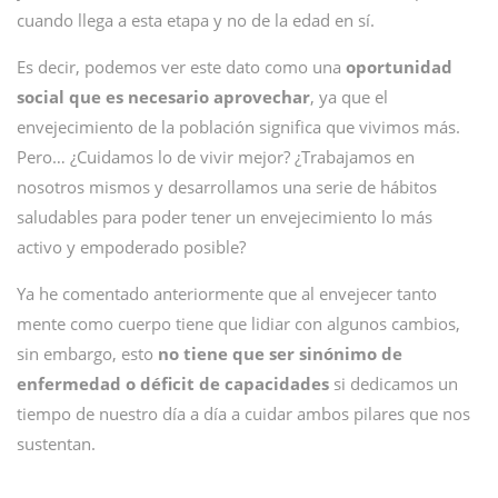
cuando llega a esta etapa y no de la edad en sí.
Es decir, podemos ver este dato como una
oportunidad
social que es necesario aprovechar
, ya que el
envejecimiento de la población significa que vivimos más.
Pero… ¿Cuidamos lo de vivir mejor? ¿Trabajamos en
nosotros mismos y desarrollamos una serie de hábitos
saludables para poder tener un envejecimiento lo más
activo y empoderado posible?
Ya he comentado anteriormente que al envejecer tanto
mente como cuerpo tiene que lidiar con algunos cambios,
sin embargo, esto
no tiene que ser sinónimo de
enfermedad o déficit de capacidades
si dedicamos un
tiempo de nuestro día a día a cuidar ambos pilares que nos
sustentan.