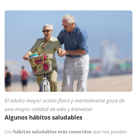
El adulto mayor activo física y mentalmente goza de
una mayor calidad de vida y bienestar
Algunos hábitos saludables
Los
hábitos saludables más conocidos
que nos pueden