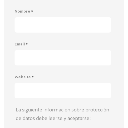
*
Nombre
*
Email
*
Website
La siguiente información sobre protección
de datos debe leerse y aceptarse: