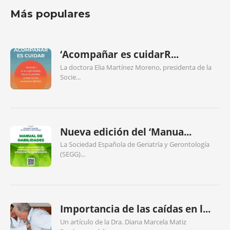
Más populares
‘Acompañar es cuidarR...
La doctora Elia Martínez Moreno, presidenta de la
Socie...
Nueva edición del ‘Manua...
La Sociedad Española de Geriatría y Gerontología
(SEGG)...
Importancia de las caídas en l...
Un artículo de la Dra. Diana Marcela Matiz