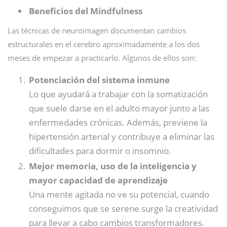
Beneficios del Mindfulness
Las técnicas de neuroimagen documentan cambios
estructurales en el cerebro aproximadamente a los dos
meses de empezar a practicarlo. Algunos de ellos son:
Potenciación del sistema inmune
Lo que ayudará a trabajar con la somatización
que suele darse en el adulto mayor junto a las
enfermedades crónicas. Además, previene la
hipertensión arterial y contribuye a eliminar las
dificultades para dormir o insomnio.
Mejor memoria, uso de la inteligencia y
mayor capacidad de aprendizaje
Una mente agitada no ve su potencial, cuando
conseguimos que se serene surge la creatividad
para llevar a cabo cambios transformadores.