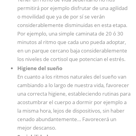
permitirá por ejemplo disfrutar de una agilidad
o movilidad que ya de por sí se verán
considerablemente disminuidas en esta etapa.
Por ejemplo, una simple caminata de 20 ó 30
minutos al ritmo que cada uno pueda adoptar,
en un parque cercano baja considerablemente
los niveles de cortisol que potencian el estrés.
Higiene del sueño
En cuanto a los ritmos naturales del sueño van
cambiando a lo largo de nuestra vida, favorecer
una correcta higiene, estableciendo rutinas para
acostumbrar el cuerpo a dormir por ejemplo a
la misma hora, lejos de dispositivos, sin haber
cenado abundantemente… Favorecerá un
mejor descanso.