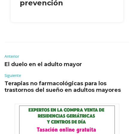
prevención
Anterior
El duelo en el adulto mayor
Siguiente
Terapias no farmacológicas para los
trastornos del sueño en adultos mayores