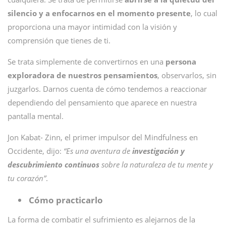
silencio y a enfocarnos en el momento presente
, lo cual
proporciona una mayor intimidad con la visión y
comprensión que tienes de ti.
Se trata simplemente de convertirnos en una
persona
exploradora de nuestros pensamientos
, observarlos, sin
juzgarlos. Darnos cuenta de cómo tendemos a reaccionar
dependiendo del pensamiento que aparece en nuestra
pantalla mental.
Jon Kabat- Zinn, el primer impulsor del Mindfulness en
Occidente, dijo:
“Es una aventura de
investigación y
descubrimiento continuos
sobre la naturaleza de tu mente y
tu corazón”
.
Cómo practicarlo
La forma de combatir el sufrimiento es alejarnos de la