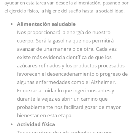
ayudar en esta tarea van desde la alimentación, pasando por
el ejercicio físico, la higiene del sueño hasta la sociabilidad.
Alimentación saludable
Nos proporcionará la energía de nuestro
cuerpo. Será la gasolina que nos permitirá
avanzar de una manera o de otra. Cada vez
existe más evidencia científica de que los
azúcares refinados y los productos procesados
favorecen el desencadenamiento o progreso de
algunas enfermedades como el Alzheimer.
Empezar a cuidar lo que ingerimos antes y
durante la vejez es abrir un camino que
probablemente nos facilitará gozar de mayor
bienestar en esta etapa.
Actividad física
Tener un ritmo de vida sedentario no nos