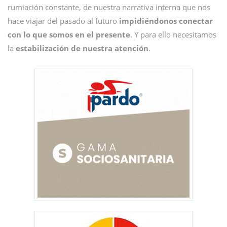
rumiación constante, de nuestra narrativa interna que nos
hace viajar del pasado al futuro
impidiéndonos conectar
con lo que somos en el presente
. Y para ello necesitamos
la
estabilización de nuestra atención
.