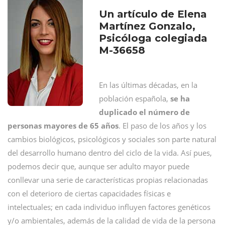
Un artículo de Elena
Martínez Gonzalo,
Psicóloga colegiada
M-36658
En las últimas décadas, en la
población española,
se ha
duplicado el número de
personas mayores de 65 años
. El paso de los años y los
cambios biológicos, psicológicos y sociales son parte natural
del desarrollo humano dentro del ciclo de la vida. Así pues,
podemos decir que, aunque ser adulto mayor puede
conllevar una serie de características propias relacionadas
con el deterioro de ciertas capacidades físicas e
intelectuales; en cada individuo influyen factores genéticos
y/o ambientales, además de la calidad de vida de la persona