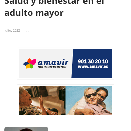
Salud y bienestar en el
adulto mayor
Julio, 2022