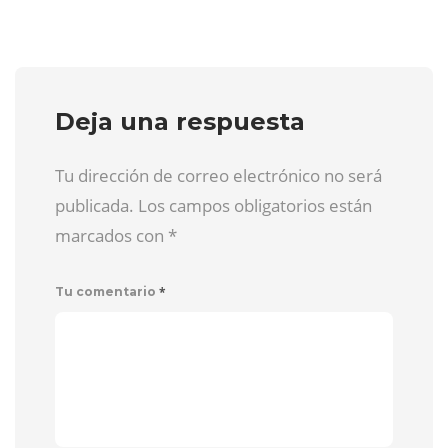
Deja una respuesta
Tu dirección de correo electrónico no será
publicada. Los campos obligatorios están
marcados con
*
*
Tu comentario