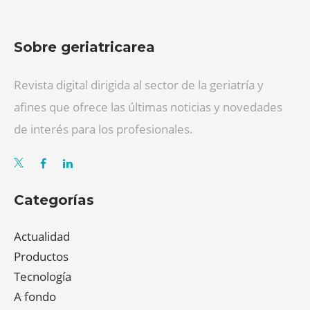
Sobre geriatricarea
Revista digital dirigida al sector de la geriatría y
afines que ofrece las últimas noticias y novedades
de interés para los profesionales.
Categorías
Actualidad
Productos
Tecnología
A fondo