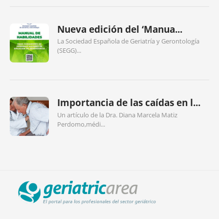
Nueva edición del ‘Manua...
La Sociedad Española de Geriatría y Gerontología
(SEGG)...
Importancia de las caídas en l...
Un artículo de la Dra. Diana Marcela Matiz
Perdomo,médi...