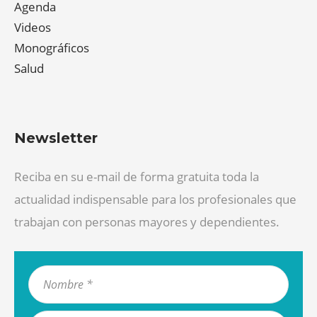
Agenda
Videos
Monográficos
Salud
Newsletter
Reciba en su e-mail de forma gratuita toda la
actualidad indispensable para los profesionales que
trabajan con personas mayores y dependientes.