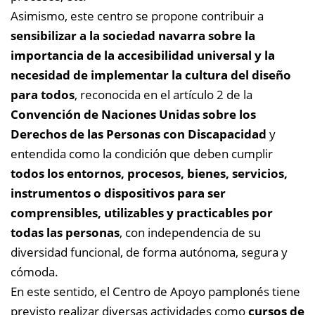
Asimismo, este centro se propone contribuir a
sensibilizar a la sociedad navarra sobre la
importancia de la accesibilidad universal y la
necesidad de implementar la cultura del diseño
para todos
, reconocida en el artículo 2 de la
Convención de Naciones Unidas sobre los
Derechos de las Personas con Discapacidad
y
entendida como la condición que deben cumplir
todos los entornos, procesos, bienes, servicios,
instrumentos o dispositivos para ser
comprensibles, utilizables y practicables por
todas las personas
, con independencia de su
diversidad funcional, de forma autónoma, segura y
cómoda.
En este sentido, el Centro de Apoyo pamplonés tiene
previsto realizar diversas actividades como
cursos de