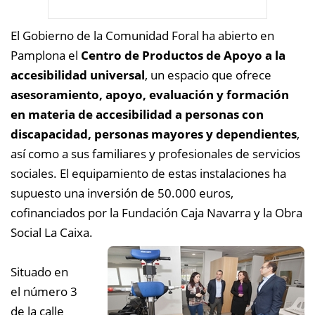
El Gobierno de la Comunidad Foral ha abierto en
Pamplona el
Centro de Productos de Apoyo a la
accesibilidad universal
, un espacio que ofrece
asesoramiento, apoyo, evaluación y formación
en materia de accesibilidad a personas con
discapacidad, personas mayores y dependientes
,
así como a sus familiares y profesionales de servicios
sociales. El equipamiento de estas instalaciones ha
supuesto una inversión de 50.000 euros,
cofinanciados por la Fundación Caja Navarra y la Obra
Social La Caixa.
Situado en
el número 3
de la calle