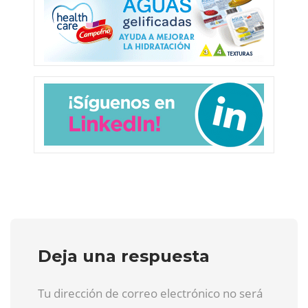
Deja una respuesta
Tu dirección de correo electrónico no será