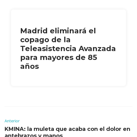
Madrid eliminará el
copago de la
Teleasistencia Avanzada
para mayores de 85
años
Anterior
KMINA: la muleta que acaba con el dolor en
antebrazos y manos