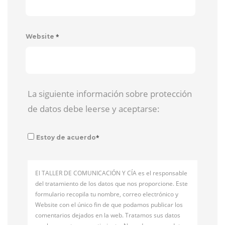
*
Website
La siguiente información sobre protección
de datos debe leerse y aceptarse:
*
Estoy de acuerdo
El TALLER DE COMUNICACIÓN Y CÍA es el responsable
del tratamiento de los datos que nos proporcione. Este
formulario recopila tu nombre, correo electrónico y
Website con el único fin de que podamos publicar los
comentarios dejados en la web. Tratamos sus datos