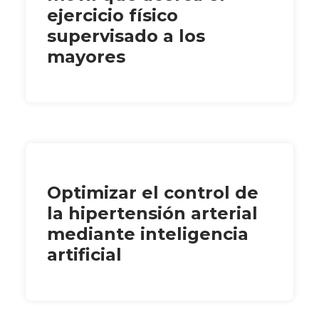
ejercicio físico
supervisado a los
mayores
Optimizar el control de
la hipertensión arterial
mediante inteligencia
artificial