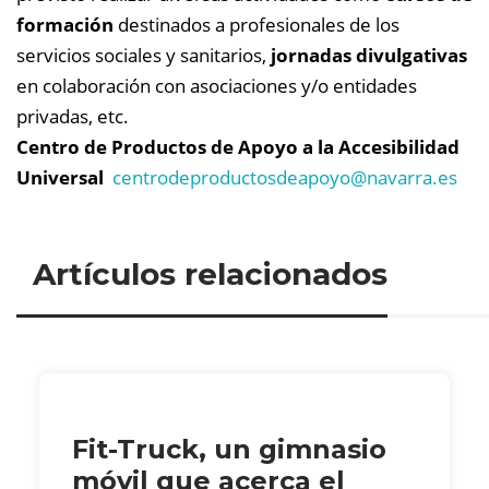
formación
destinados a profesionales de los
servicios sociales y sanitarios,
jornadas divulgativas
en colaboración con asociaciones y/o entidades
privadas, etc.
Centro de Productos de Apoyo a la Accesibilidad
Universal
centrodeproductosdeapoyo@
navarra.es
Artículos relacionados
Fit-Truck, un gimnasio
móvil que acerca el