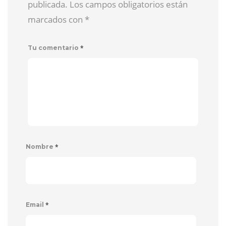
publicada. Los campos obligatorios están
marcados con
*
*
Tu comentario
*
Nombre
*
Email