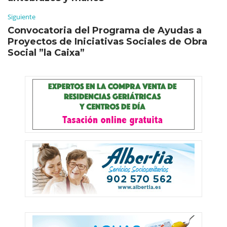
Siguiente
Convocatoria del Programa de Ayudas a
Proyectos de Iniciativas Sociales de Obra
Social ”la Caixa”