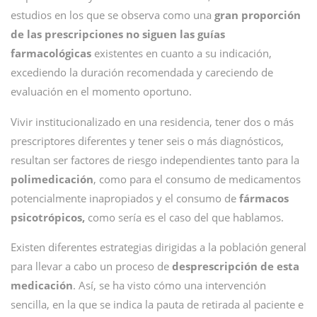
estudios en los que se observa como una
gran proporción
de las prescripciones no siguen las guías
farmacológicas
existentes en cuanto a su indicación,
excediendo la duración recomendada y careciendo de
evaluación en el momento oportuno.
Vivir institucionalizado en una residencia, tener dos o más
prescriptores diferentes y tener seis o más diagnósticos,
resultan ser factores de riesgo independientes tanto para la
polimedicación
, como para el consumo de medicamentos
potencialmente inapropiados y el consumo de
fármacos
psicotrópicos,
como sería es el caso del que hablamos.
Existen diferentes estrategias dirigidas a la población general
para llevar a cabo un proceso de
desprescripción de esta
medicación
. Así, se ha visto cómo una intervención
sencilla, en la que se indica la pauta de retirada al paciente e