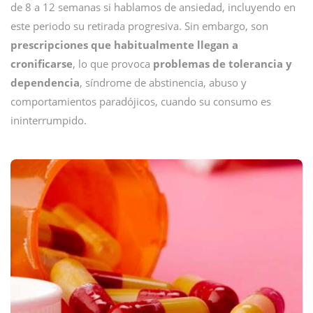
de 8 a 12 semanas si hablamos de ansiedad, incluyendo en
este periodo su retirada progresiva. Sin embargo, son
prescripciones que habitualmente llegan a
cronificarse
, lo que provoca
problemas de tolerancia y
dependencia
, síndrome de abstinencia, abuso y
comportamientos paradójicos, cuando su consumo es
ininterrumpido.