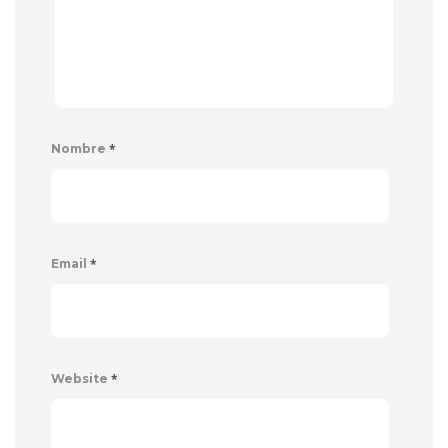
*
Nombre
*
Email
*
Website