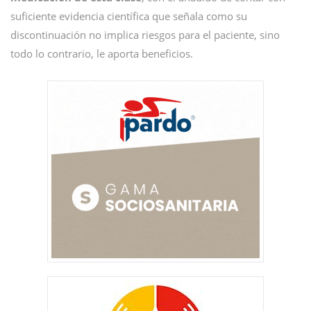
suficiente evidencia científica que señala como su
discontinuación no implica riesgos para el paciente, sino
todo lo contrario, le aporta beneficios.