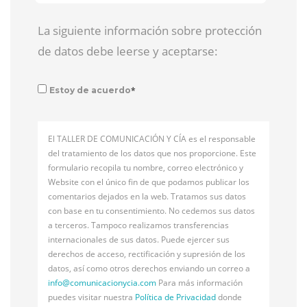
La siguiente información sobre protección
de datos debe leerse y aceptarse:
*
Estoy de acuerdo
El TALLER DE COMUNICACIÓN Y CÍA es el responsable
del tratamiento de los datos que nos proporcione. Este
formulario recopila tu nombre, correo electrónico y
Website con el único fin de que podamos publicar los
comentarios dejados en la web. Tratamos sus datos
con base en tu consentimiento. No cedemos sus datos
a terceros. Tampoco realizamos transferencias
internacionales de sus datos. Puede ejercer sus
derechos de acceso, rectificación y supresión de los
datos, así como otros derechos enviando un correo a
info@
comunicacionycia.com
Para más información
puedes visitar nuestra
Política de Privacidad
donde