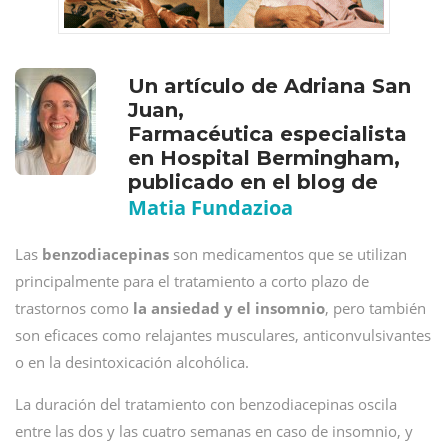
Un artículo de Adriana San
Juan,
Farmacéutica especialista
en Hospital Bermingham,
publicado en el blog de
Matia Fundazioa
Las
benzodiacepinas
son medicamentos que se utilizan
principalmente para el tratamiento a corto plazo de
trastornos como
la ansiedad y el insomnio
, pero también
son eficaces como relajantes musculares, anticonvulsivantes
o en la desintoxicación alcohólica.
La duración del tratamiento con benzodiacepinas oscila
entre las dos y las cuatro semanas en caso de insomnio, y