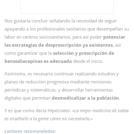
Nos gustaría concluir señalando la necesidad de seguir
apoyando a los profesionales sanitarios que desempeñan su
labor en centros sociosanitarios, para así poder
potenciar
las estrategias de desprescripción ya existentes
, así
como
garantizar que la
selección y prescripción de
benzodiacepinas es adecuada
desde el inicio.
Asimismo, es necesario continuar realizando estudios y
planes de reducción progresiva mediante revisiones
periódicas y sistemáticas, y desarrollar herramientas
digitales que permitan
desmedicalizar a la población
.
Y es que como decía Hipócrates:
«La mejor medicina de todas
es enseñarle a la gente cómo no necesitarla.»
Lecturas recomendadas: