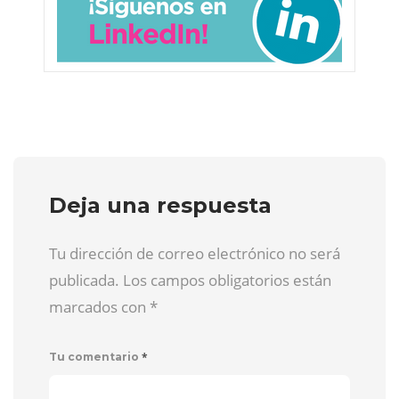
Deja una respuesta
Tu dirección de correo electrónico no será
publicada. Los campos obligatorios están
marcados con
*
*
Tu comentario