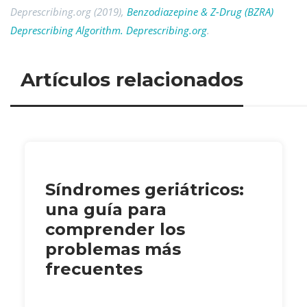
Deprescribing.org (2019),
Benzodiazepine & Z-Drug (BZRA)
Deprescribing Algorithm. Deprescribing.org
.
Artículos relacionados
Síndromes geriátricos:
una guía para
comprender los
problemas más
frecuentes