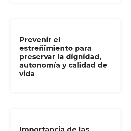
Prevenir el
estreñimiento para
preservar la dignidad,
autonomía y calidad de
vida
Importancia de las