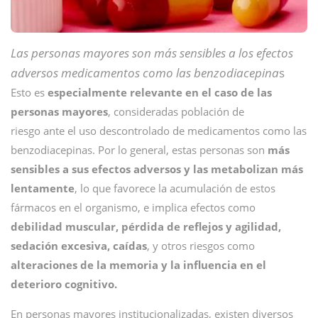
Las personas mayores son más sensibles a los efectos
adversos medicamentos como las benzodiacepina
s
Esto es
especialmente relevante en el caso de las
personas mayores
, consideradas población de
riesgo ante el uso descontrolado de medicamentos como las
benzodiacepinas. Por lo general, estas personas son
más
sensibles a sus efectos adversos y las metabolizan más
lentamente
, lo que favorece la acumulación de estos
fármacos en el organismo, e implica efectos como
debilidad muscular, pérdida de reflejos y agilidad,
sedación excesiva, caídas
, y otros riesgos como
alteraciones de la memoria y la influencia en el
deterioro cognitivo.
En personas mayores institucionalizadas, existen diversos