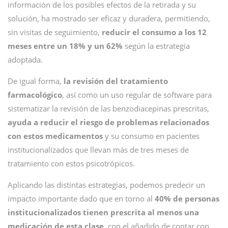
información de los posibles efectos de la retirada y su
solución, ha mostrado ser eficaz y duradera, permitiendo,
sin visitas de seguimiento,
reducir el consumo a los 12
meses entre un 18% y un 62%
según la estrategia
adoptada.
De igual forma,
la revisión del tratamiento
farmacológico
, así como un uso regular de software para
sistematizar la revisión de las benzodiacepinas prescritas,
ayuda a reducir el riesgo de problemas relacionados
con estos medicamentos
y su consumo en pacientes
institucionalizados que llevan más de tres meses de
tratamiento con estos psicotrópicos.
Aplicando las distintas estrategias, podemos predecir un
impacto importante dado que en torno al
40% de personas
institucionalizados tienen prescrita al menos una
medicación de esta clase
, con el añadido de contar con