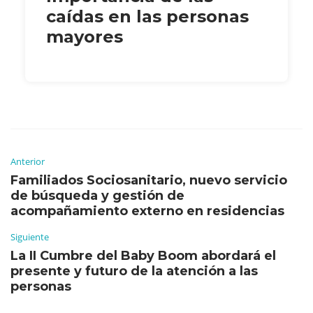
caídas en las personas
mayores
Anterior
Familiados Sociosanitario, nuevo servicio
de búsqueda y gestión de
acompañamiento externo en residencias
Siguiente
La II Cumbre del Baby Boom abordará el
presente y futuro de la atención a las
personas