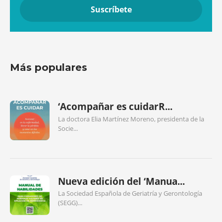
Más populares
‘Acompañar es cuidarR...
La doctora Elia Martínez Moreno, presidenta de la
Socie...
Nueva edición del ‘Manua...
La Sociedad Española de Geriatría y Gerontología
(SEGG)...