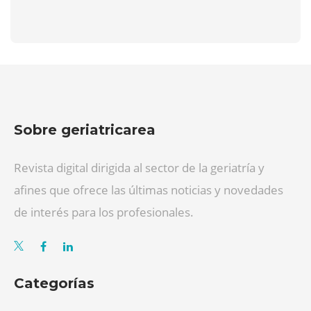
Sobre geriatricarea
Revista digital dirigida al sector de la geriatría y
afines que ofrece las últimas noticias y novedades
de interés para los profesionales.
Categorías