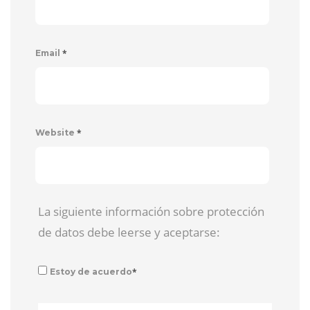
*
Email
*
Website
La siguiente información sobre protección
de datos debe leerse y aceptarse:
*
Estoy de acuerdo