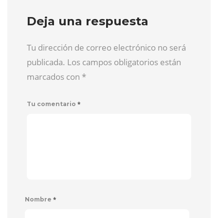
Deja una respuesta
Tu dirección de correo electrónico no será
publicada. Los campos obligatorios están
marcados con
*
*
Tu comentario
*
Nombre