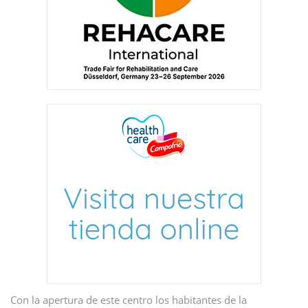
Con la apertura de este centro los habitantes de la