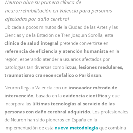
Neuron abre su primera clínica de
neurorrehabilitación en Valencia para personas
afectadas por daño cerebral
Ubicada a pocos minutos de la Ciudad de las Artes y las
Ciencias y de la Estación de Tren Joaquín Sorolla, esta
clínica de salud integral
pretende convertirse en
referencia de eficiencia y atención humanista
en la
región, esperando atender a usuarios afectados por
patologías tan diversas como
ictus, lesiones medulares,
traumatismo craneoencefálico o Parkinson
.
Neuron llega a Valencia con un
innovador método de
intervención
, basado en la
evidencia científica
y que
incorpora las
últimas tecnologías al servicio de las
personas con daño cerebral adquirido
. Los profesionales
de Neuron han sido pioneros en España en la
implementación de esta
nueva metodología
que combina