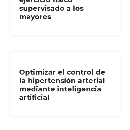
supervisado a los
mayores
Optimizar el control de
la hipertensión arterial
mediante inteligencia
artificial