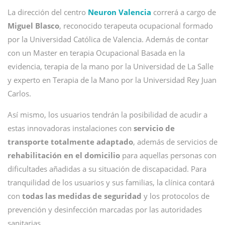
La dirección del centro
Neuron Valencia
correrá a cargo de
Miguel Blasco
, reconocido terapeuta ocupacional formado
por la Universidad Católica de Valencia. Además de contar
con un Master en terapia Ocupacional Basada en la
evidencia, terapia de la mano por la Universidad de La Salle
y experto en Terapia de la Mano por la Universidad Rey Juan
Carlos.
Así mismo, los usuarios tendrán la posibilidad de acudir a
estas innovadoras instalaciones con
servicio de
transporte totalmente adaptado
, además de servicios de
rehabilitación en el domicilio
para aquellas personas con
dificultades añadidas a su situación de discapacidad. Para
tranquilidad de los usuarios y sus familias, la clínica contará
con
todas las medidas de seguridad
y los protocolos de
prevención y desinfección marcadas por las autoridades
sanitarias.