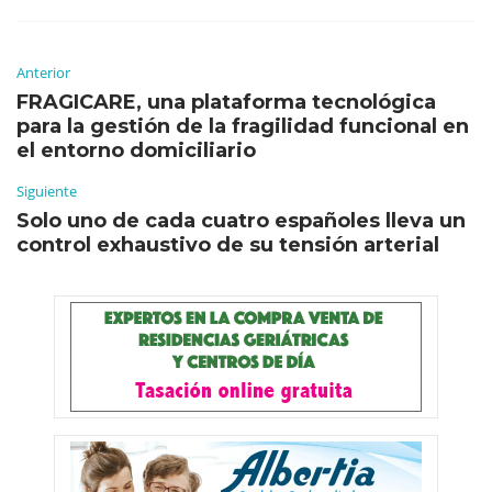
Anterior
FRAGICARE, una plataforma tecnológica
para la gestión de la fragilidad funcional en
el entorno domiciliario
Siguiente
Solo uno de cada cuatro españoles lleva un
control exhaustivo de su tensión arterial