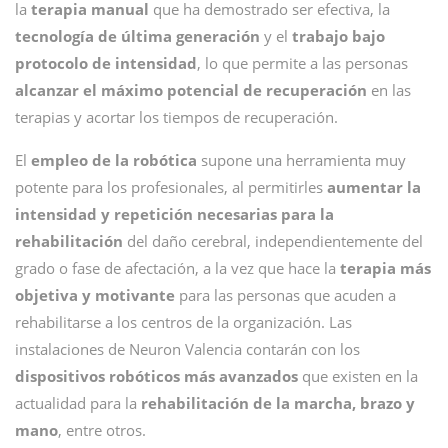
la
terapia manual
que ha demostrado ser efectiva, la
tecnología de última generación
y el
trabajo bajo
protocolo de intensidad
, lo que permite a las personas
alcanzar el máximo potencial de recuperación
en las
terapias y acortar los tiempos de recuperación.
El
empleo de la robótica
supone una herramienta muy
potente para los profesionales, al permitirles
aumentar la
intensidad y repetición necesarias para la
rehabilitación
del daño cerebral, independientemente del
grado o fase de afectación, a la vez que hace la
terapia más
objetiva y motivante
para las personas que acuden a
rehabilitarse a los centros de la organización. Las
instalaciones de Neuron Valencia contarán con los
dispositivos robóticos más avanzados
que existen en la
actualidad para la
rehabilitación de la marcha, brazo y
mano
, entre otros.