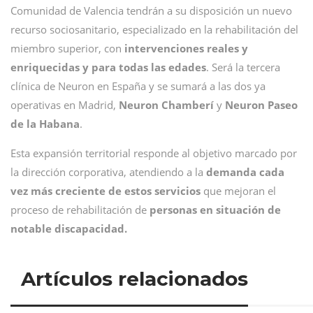
Comunidad de Valencia tendrán a su disposición un nuevo
recurso sociosanitario, especializado en la rehabilitación del
miembro superior, con
intervenciones reales y
enriquecidas y para todas las edades
. Será la tercera
clínica de Neuron en España y se sumará a las dos ya
operativas en Madrid,
Neuron Chamberí
y
Neuron Paseo
de la Habana
.
Esta expansión territorial responde al objetivo marcado por
la dirección corporativa, atendiendo a la
demanda cada
vez más creciente de estos servicios
que mejoran el
proceso de rehabilitación de
personas en situación de
notable discapacidad.
Artículos relacionados