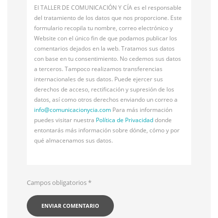
El TALLER DE COMUNICACIÓN Y CÍA es el responsable
del tratamiento de los datos que nos proporcione. Este
formulario recopila tu nombre, correo electrónico y
Website con el único fin de que podamos publicar los
comentarios dejados en la web. Tratamos sus datos
con base en tu consentimiento. No cedemos sus datos
a terceros. Tampoco realizamos transferencias
internacionales de sus datos. Puede ejercer sus
derechos de acceso, rectificación y supresión de los
datos, así como otros derechos enviando un correo a
info@
comunicacionycia.com
Para más información
puedes visitar nuestra
Política de Privacidad
donde
entontarás más información sobre dónde, cómo y por
qué almacenamos sus datos.
Campos obligatorios
*