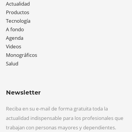
Actualidad
Productos
Tecnología
A fondo
Agenda
Videos
Monográficos
Salud
Newsletter
Reciba en su e-mail de forma gratuita toda la
actualidad indispensable para los profesionales que
trabajan con personas mayores y dependientes.