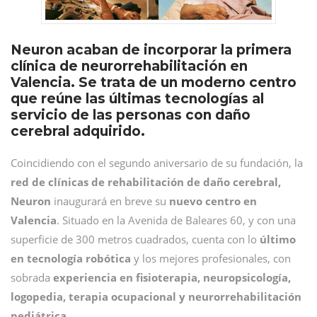
Neuron acaban de incorporar la primera
clínica de neurorrehabilitación en
Valencia. Se trata de un moderno centro
que reúne las últimas tecnologías al
servicio de las personas con daño
cerebral adquirido.
Coincidiendo con el segundo aniversario de su fundación, la
red de clínicas de rehabilitación de daño cerebral,
Neuron
inaugurará en breve su
nuevo centro en
Valencia
. Situado en la Avenida de Baleares 60, y con una
superficie de 300 metros cuadrados, cuenta con lo
último
en tecnología robótica
y los mejores profesionales, con
sobrada
experiencia en fisioterapia, neuropsicología,
logopedia, terapia ocupacional y neurorrehabilitación
pediátrica
.