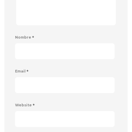
*
Nombre
*
Email
*
Website