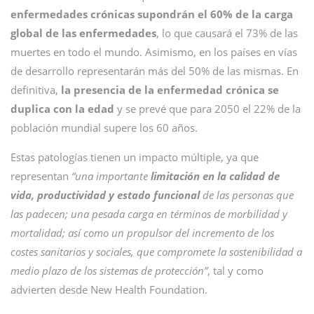
enfermedades crónicas supondrán el 60% de la carga
global de las enfermedades
, lo que causará el 73% de las
muertes en todo el mundo. Asimismo, en los países en vías
de desarrollo representarán más del 50% de las mismas. En
definitiva,
la presencia de la enfermedad crónica se
duplica con la edad
y se prevé que para 2050 el 22% de la
población mundial supere los 60 años.
Estas patologías tienen un impacto múltiple, ya que
representan
“una importante
limitación en la calidad de
vida, productividad y estado funcional
de las personas que
las padecen; una pesada carga en términos de morbilidad y
mortalidad; así como un propulsor del incremento de los
costes sanitarios y sociales, que compromete la sostenibilidad a
medio plazo de los sistemas de protección”
, tal y como
advierten desde New Health Foundation.