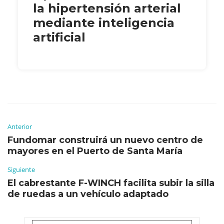
la hipertensión arterial
mediante inteligencia
artificial
Anterior
Fundomar construirá un nuevo centro de
mayores en el Puerto de Santa María
Siguiente
El cabrestante F-WINCH facilita subir la silla
de ruedas a un vehículo adaptado