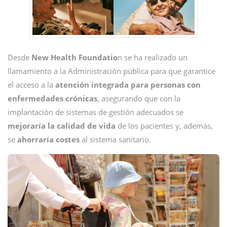
Desde
New Health Foundatio
n se ha realizado un
llamamiento a la Administración pública para que garantice
el acceso a la
atención integrada para personas con
enfermedades crónicas
, asegurando que con la
implantación de sistemas de gestión adecuados se
mejoraría la calidad de vida
de los pacientes y, además,
se
ahorraría costes
al sistema sanitario.