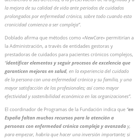
la mejora de su calidad de vida ante periodos de cuidados
prolongados por enfermedad crónica, sobre todo cuando esta
cronicidad comienza a ser compleja”
.
Doblado afirma que métodos como
«NewCare»
permitirían a
la Administración, a través de entidades gestoras y
prestadoras de cuidados para pacientes crónicos complejos,
“
identificar elementos y seguir procesos de excelencia que
garanticen mejoras en salud
, en la experiencia del cuidado
de la persona con una enfermedad crónica y su familia, y una
mayor satisfacción de los profesionales; así como mayor
efectividad y sostenibilidad económica en las organizaciones”
.
El coordinador de Programas de la Fundación indica que
“
en
España faltan muchos recursos para la atención a
personas con enfermedad crónica compleja y avanzada
y,
para empezar, habría que hacer una inversión importante; si