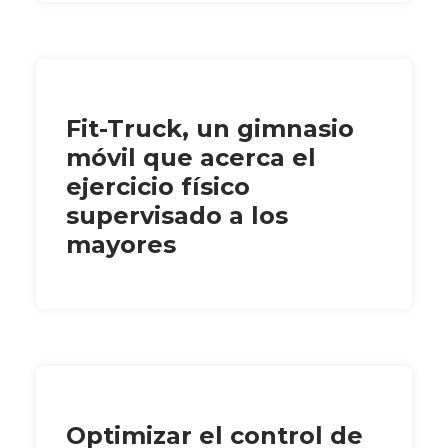
Fit-Truck, un gimnasio
móvil que acerca el
ejercicio físico
supervisado a los
mayores
Optimizar el control de