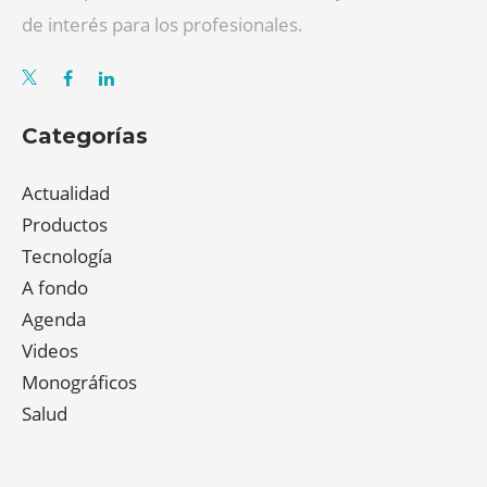
de interés para los profesionales.
Categorías
Actualidad
Productos
Tecnología
A fondo
Agenda
Videos
Monográficos
Salud