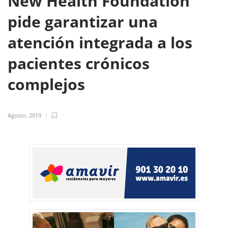
New Health Foundation
pide garantizar una
atención integrada a los
pacientes crónicos
complejos
Agosto, 2019