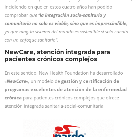
incidiendo en que en estos cuatro años han podido
comprobar
que “
la integración socio-sanitaria y
comunitaria no solo es viable, sino que es imprescindible
,
ya que ningún sistema del mundo es sostenible si solo cuenta
con un enfoque sanitario”
.
NewCare, atención integrada para
pacientes crónicos complejos
En este sentido, New Health Foundation ha desarrollado
«
NewCare
«
, un modelo de
gestión y certificación de
programas excelentes de atención de la enfermedad
crónica
para pacientes crónicos complejos que ofrece
atención integrada sanitaria-social-comunitaria.