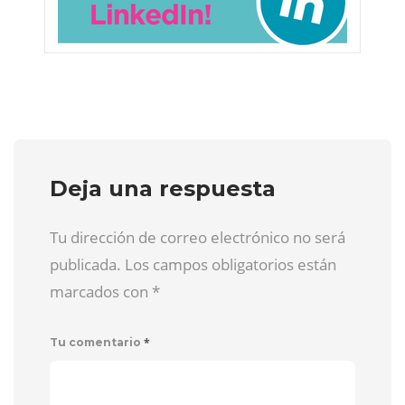
Deja una respuesta
Tu dirección de correo electrónico no será
publicada. Los campos obligatorios están
marcados con
*
*
Tu comentario