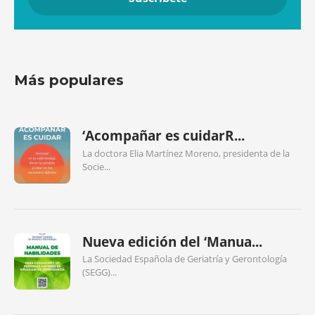
Más populares
‘Acompañar es cuidarR...
La doctora Elia Martínez Moreno, presidenta de la
Socie...
Nueva edición del ‘Manua...
La Sociedad Española de Geriatría y Gerontología
(SEGG)...