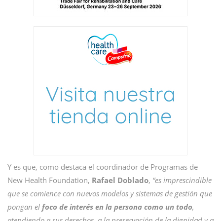
Y es que, como destaca el coordinador de Programas de
New Health Foundation,
Rafael Doblado
,
“es imprescindible
que se comience con nuevos modelos y sistemas de gestión que
pongan el
foco de interés en la persona como un todo
,
atendiendo a sus derechos, a la preservación de la dignidad y a