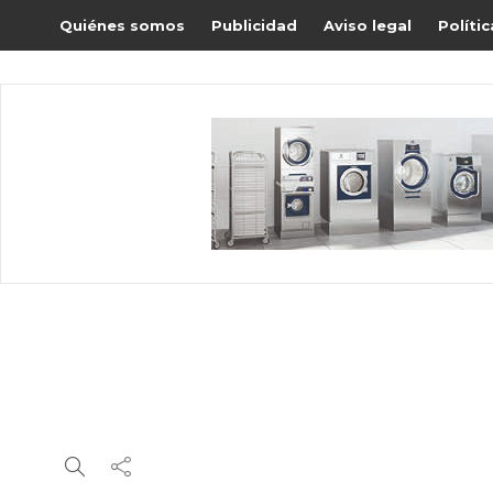
Quiénes somos
Publicidad
Aviso legal
Políti