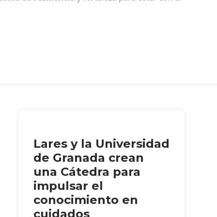
Lares y la Universidad
de Granada crean
una Cátedra para
impulsar el
conocimiento en
cuidados