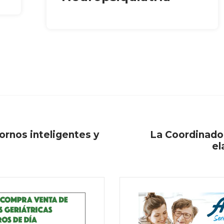
ornos inteligentes y
La Coordinado
el