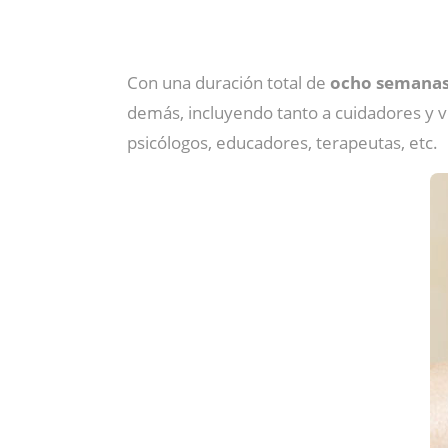
Con una duración total de
ocho semana
demás, incluyendo tanto a cuidadores y v
psicólogos, educadores, terapeutas, etc.