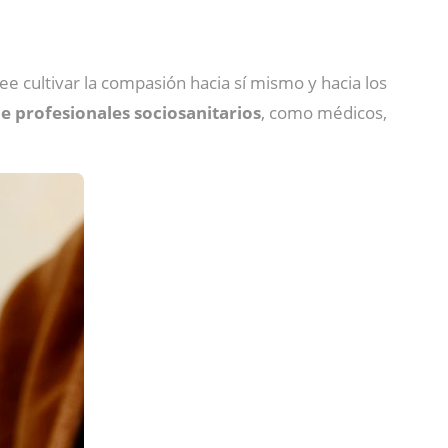
ee cultivar la compasión hacia sí mismo y hacia los
e profesionales sociosanitarios
, como médicos,