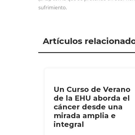
sufrimiento.
Artículos relacionad
Un Curso de Verano
de la EHU aborda el
cáncer desde una
mirada amplia e
integral