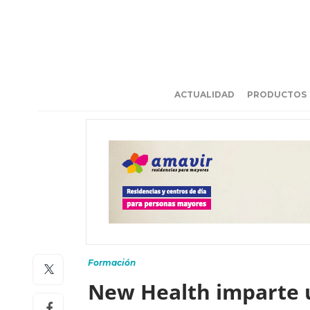
ACTUALIDAD
PRODUCTOS
Formación
New Health imparte u