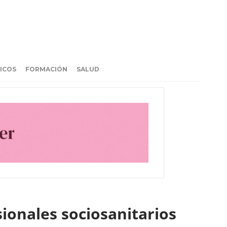
ICOS
FORMACIÓN
SALUD
ionales sociosanitarios