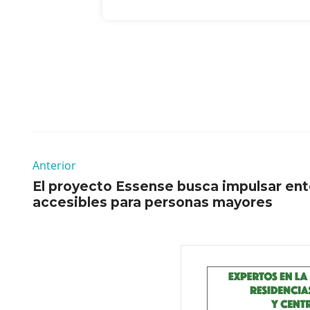
Anterior
El proyecto Essense busca impulsar ent
accesibles para personas mayores