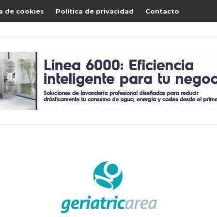
ca de cookies
Política de privacidad
Contacto