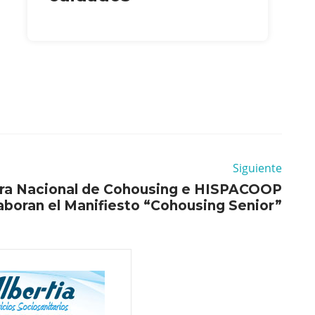
Siguiente
ra Nacional de Cohousing e HISPACOOP
aboran el Manifiesto “Cohousing Senior”