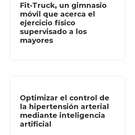
Fit-Truck, un gimnasio
móvil que acerca el
ejercicio físico
supervisado a los
mayores
Optimizar el control de
la hipertensión arterial
mediante inteligencia
artificial