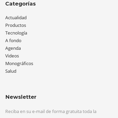
Categorías
Actualidad
Productos
Tecnología
A fondo
Agenda
Videos
Monográficos
Salud
Newsletter
Reciba en su e-mail de forma gratuita toda la