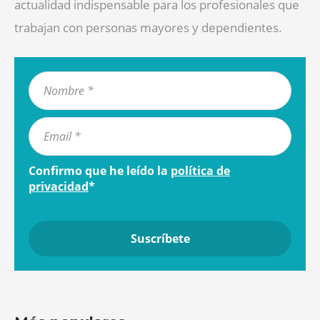
actualidad indispensable para los profesionales que
trabajan con personas mayores y dependientes.
Confirmo que he leído la
política de
privacidad
*