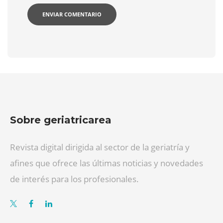
Sobre geriatricarea
Revista digital dirigida al sector de la geriatría y
afines que ofrece las últimas noticias y novedades
de interés para los profesionales.