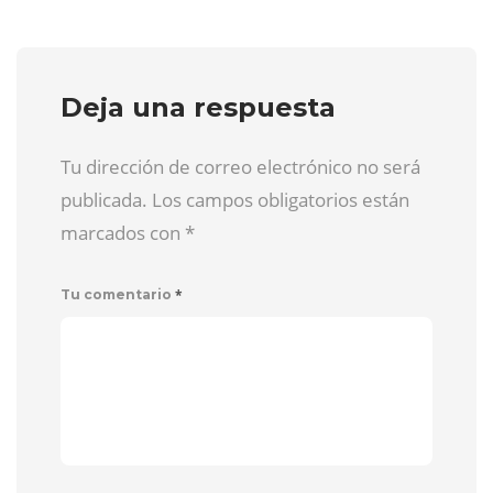
Deja una respuesta
Tu dirección de correo electrónico no será
publicada. Los campos obligatorios están
marcados con
*
*
Tu comentario