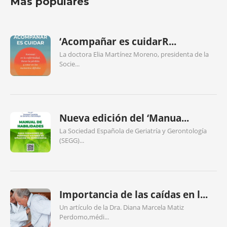
Más populares
‘Acompañar es cuidarR...
La doctora Elia Martínez Moreno, presidenta de la
Socie...
Nueva edición del ‘Manua...
La Sociedad Española de Geriatría y Gerontología
(SEGG)...
Importancia de las caídas en l...
Un artículo de la Dra. Diana Marcela Matiz
Perdomo,médi...