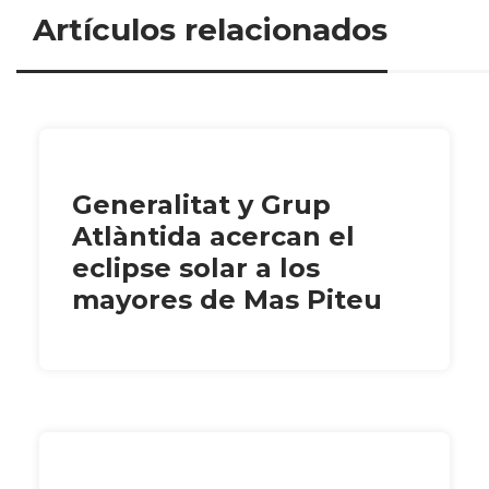
Artículos relacionados
Generalitat y Grup
Atlàntida acercan el
eclipse solar a los
mayores de Mas Piteu