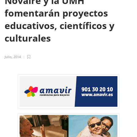
Novaire y la UMH
fomentarán proyectos
educativos, científicos y
culturales
Julio, 2014