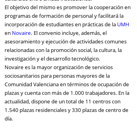
El objetivo del mismo es promover la cooperación en
programas de formación de personal y facilitará la
incorporación de estudiantes en prácticas de la
UMH
en
Novaire
. El convenio incluye, además, el
asesoramiento y ejecución de actividades comunes
relacionadas con la promoción social, la cultura, la
investigación y el desarrollo tecnológico.
Novaire es la mayor organización de servicios
sociosanitarios para personas mayores de la
Comunidad Valenciana en términos de ocupación de
plazas y cuenta con más de 1.000 trabajadores. En la
actualidad, dispone de un total de 11 centros con
1.540 plazas residenciales y 330 plazas de centro de
día.