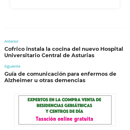
Anterior
Cofrico instala la cocina del nuevo Hospital
Universitario Central de Asturias
Siguiente
Guía de comunicación para enfermos de
Alzheimer u otras demencias