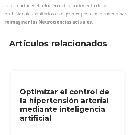
la formación y el refuerzo del conocimiento de los
profesionales sanitarios es el primer paso en la cadena para
reimaginar las Neurociencias actuales
.
Artículos relacionados
Optimizar el control de
la hipertensión arterial
mediante inteligencia
artificial