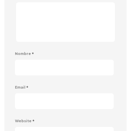
*
Nombre
*
Email
*
Website