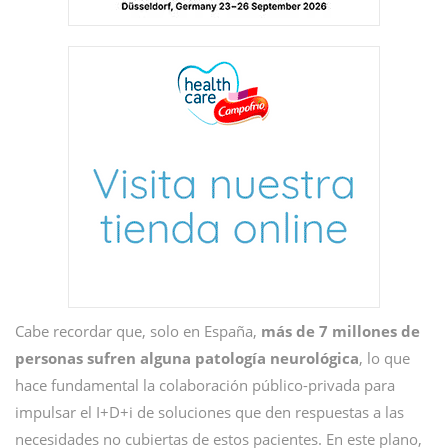
Cabe recordar que, solo en España,
más de 7 millones de
personas sufren alguna patología neurológica
, lo que
hace fundamental la colaboración público-privada para
impulsar el I+D+i de soluciones que den respuestas a las
necesidades no cubiertas de estos pacientes. En este plano,