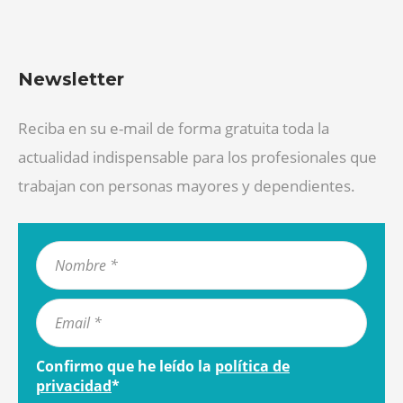
Newsletter
Reciba en su e-mail de forma gratuita toda la
actualidad indispensable para los profesionales que
trabajan con personas mayores y dependientes.
Confirmo que he leído la
política de
privacidad
*