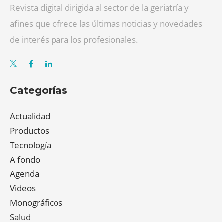
Revista digital dirigida al sector de la geriatría y
afines que ofrece las últimas noticias y novedades
de interés para los profesionales.
Categorías
Actualidad
Productos
Tecnología
A fondo
Agenda
Videos
Monográficos
Salud