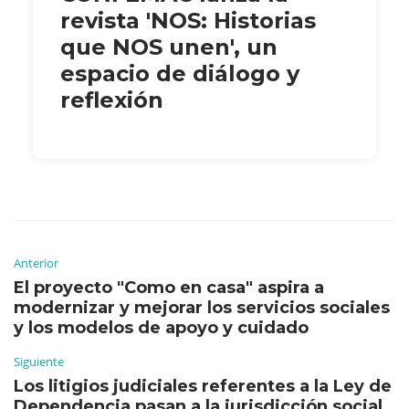
revista 'NOS: Historias
que NOS unen', un
espacio de diálogo y
reflexión
Anterior
El proyecto "Como en casa" aspira a
modernizar y mejorar los servicios sociales
y los modelos de apoyo y cuidado
Siguiente
Los litigios judiciales referentes a la Ley de
Dependencia pasan a la jurisdicción social