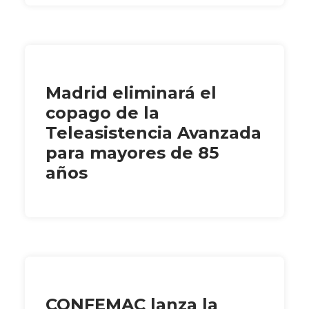
Madrid eliminará el
copago de la
Teleasistencia Avanzada
para mayores de 85
años
CONFEMAC lanza la