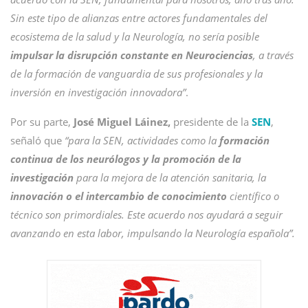
Sin este tipo de alianzas entre actores fundamentales del
ecosistema de la salud y la Neurología, no sería posible
impulsar la disrupción constante en Neurociencias
, a través
de la formación de vanguardia de sus profesionales y la
inversión en investigación innovadora”
.
Por su parte,
José Miguel Láinez,
presidente de la
SEN
,
señaló que
“para la SEN, actividades como la
formación
continua de los neurólogos y la promoción de la
investigación
para la mejora de la atención sanitaria, la
innovación o el intercambio de conocimiento
científico o
técnico son primordiales. Este acuerdo nos ayudará a seguir
avanzando en esta labor, impulsando la Neurología española”.