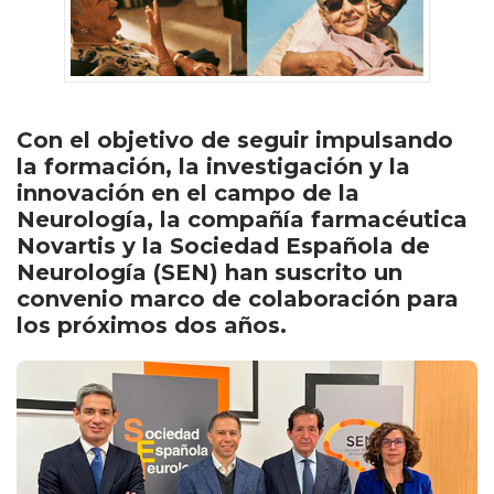
Con el objetivo de seguir impulsando
la formación, la investigación y la
innovación en el campo de la
Neurología, la compañía farmacéutica
Novartis y la Sociedad Española de
Neurología (SEN) han suscrito un
convenio marco de colaboración para
los próximos dos años.