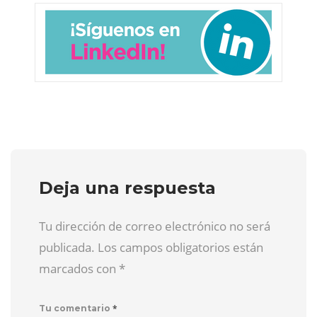
Deja una respuesta
Tu dirección de correo electrónico no será
publicada. Los campos obligatorios están
marcados con
*
*
Tu comentario