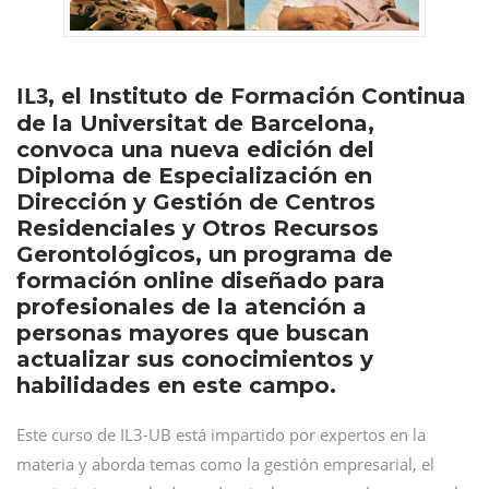
IL3
, el Instituto de Formación Continua
de la Universitat de Barcelona,
convoca una nueva edición del
Diploma de Especialización en
Dirección y Gestión de Centros
Residenciales y Otros Recursos
Gerontológicos, un programa de
formación online diseñado para
profesionales de la atención a
personas mayores que buscan
actualizar sus conocimientos y
habilidades en este campo.
Este curso de IL3-UB está impartido por expertos en la
materia y aborda temas como la gestión empresarial, el