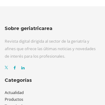
Sobre geriatricarea
Revista digital dirigida al sector de la geriatría y
afines que ofrece las últimas noticias y novedades
de interés para los profesionales.
Categorías
Actualidad
Productos