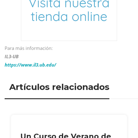
Para más información:
IL3-UB
https://www.il3.ub.edu/
Artículos relacionados
Un Curso de Verano de