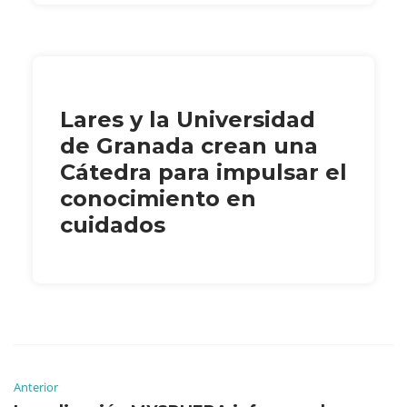
Lares y la Universidad
de Granada crean una
Cátedra para impulsar el
conocimiento en
cuidados
Anterior