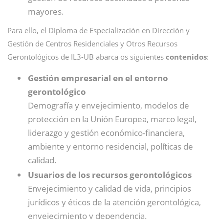
mayores.
Para ello, el Diploma de Especialización en Dirección y
Gestión de Centros Residenciales y Otros Recursos
Gerontológicos de IL3-UB abarca os siguientes
contenidos
:
Gestión empresarial en el entorno
gerontológico
Demografía y envejecimiento, modelos de
protección en la Unión Europea, marco legal,
liderazgo y gestión económico-financiera,
ambiente y entorno residencial, políticas de
calidad.
Usuarios de los recursos gerontológicos
Envejecimiento y calidad de vida, principios
jurídicos y éticos de la atención gerontológica,
envejecimiento y dependencia.