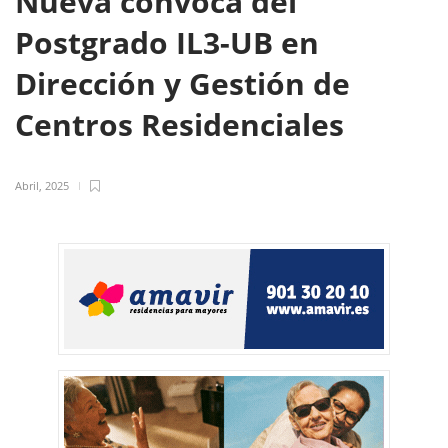
Nueva convoca del
Postgrado IL3-UB en
Dirección y Gestión de
Centros Residenciales
Abril, 2025