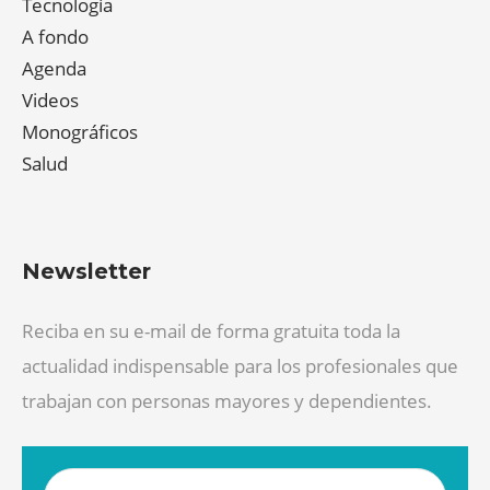
Tecnología
A fondo
Agenda
Videos
Monográficos
Salud
Newsletter
Reciba en su e-mail de forma gratuita toda la
actualidad indispensable para los profesionales que
trabajan con personas mayores y dependientes.