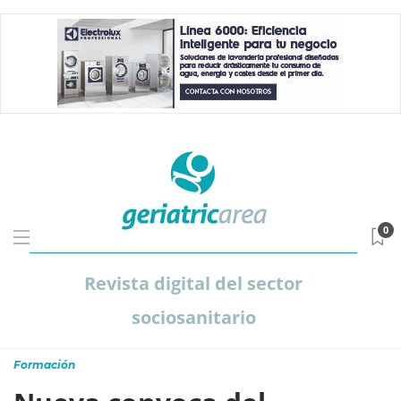
0
Revista digital del sector
sociosanitario
Formación