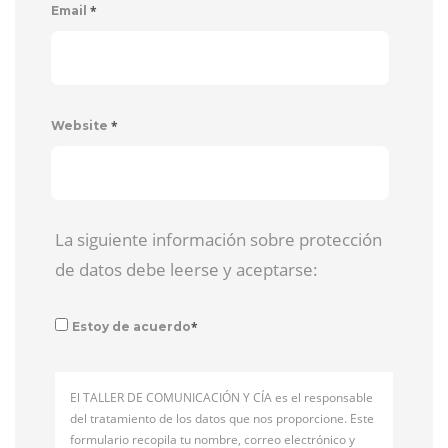
*
Email
*
Website
La siguiente información sobre protección
de datos debe leerse y aceptarse:
*
Estoy de acuerdo
El TALLER DE COMUNICACIÓN Y CÍA es el responsable
del tratamiento de los datos que nos proporcione. Este
formulario recopila tu nombre, correo electrónico y