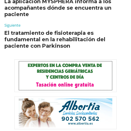
La aplicación MYSPHERA informa a los
acompañantes dónde se encuentra un
paciente
Siguiente
El tratamiento de fisioterapia es
fundamental en la rehabilitación del
paciente con Parkinson