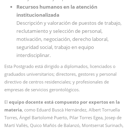
Recursos humanos en la atención
institucionalizada
Descripción y valoración de puestos de trabajo,
reclutamiento y selección de personal,
motivación, negociación, derecho laboral,
seguridad social, trabajo en equipo
interdisciplinar.
Esta Postgrado está dirigido a diplomados, licenciados o
graduados universitarios; directores, gestores y personal
directivo de centros residenciales; y profesionales de
empresas de servicios gerontológicos.
El
equipo docente está compuesto por expertos en la
materia
, como Eduard Buscà Hernández, Albert Torruella
Torres, Ángel Bartolomé Puerto, Pilar Torres Egea, Josep de
Martí Vallés, Quico Mañós de Balanzó, Montserrat Surinach,