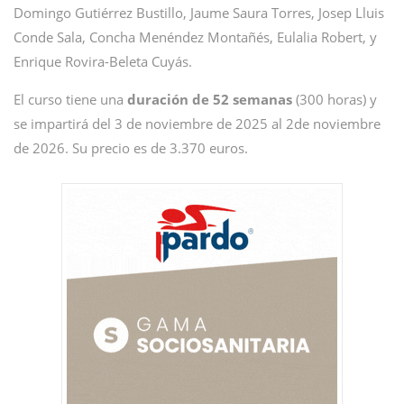
Domingo Gutiérrez Bustillo, Jaume Saura Torres, Josep Lluis
Conde Sala, Concha Menéndez Montañés, Eulalia Robert, y
Enrique Rovira-Beleta Cuyás.
El curso tiene una
duración de 52 semanas
(300 horas) y
se impartirá del 3 de noviembre de 2025 al 2de noviembre
de 2026. Su precio es de 3.370 euros.