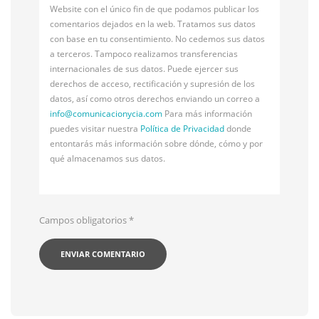
Website con el único fin de que podamos publicar los
comentarios dejados en la web. Tratamos sus datos
con base en tu consentimiento. No cedemos sus datos
a terceros. Tampoco realizamos transferencias
internacionales de sus datos. Puede ejercer sus
derechos de acceso, rectificación y supresión de los
datos, así como otros derechos enviando un correo a
info@
comunicacionycia.com
Para más información
puedes visitar nuestra
Política de Privacidad
donde
entontarás más información sobre dónde, cómo y por
qué almacenamos sus datos.
Campos obligatorios
*