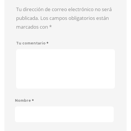
Tu dirección de correo electrónico no será
publicada. Los campos obligatorios están
marcados con
*
*
Tu comentario
*
Nombre