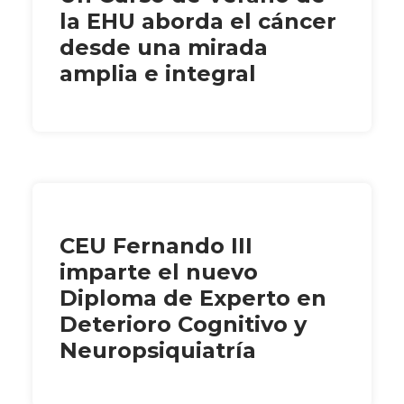
la EHU aborda el cáncer
desde una mirada
amplia e integral
CEU Fernando III
imparte el nuevo
Diploma de Experto en
Deterioro Cognitivo y
Neuropsiquiatría