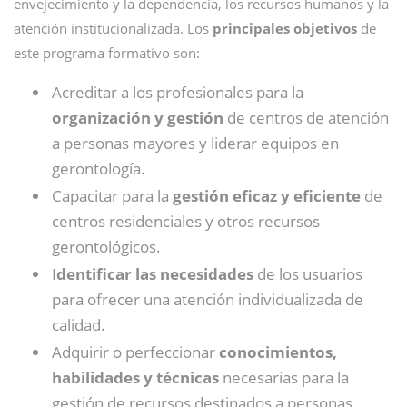
envejecimiento y la dependencia, los recursos humanos y la
atención institucionalizada. Los
principales objetivos
de
este programa formativo son:
Acreditar a los profesionales para la
organización y gestión
de centros de atención
a personas mayores y liderar equipos en
gerontología.
Capacitar para la
gestión eficaz y eficiente
de
centros residenciales y otros recursos
gerontológicos.
I
dentificar las necesidades
de los usuarios
para ofrecer una atención individualizada de
calidad.
Adquirir o perfeccionar
conocimientos,
habilidades y técnicas
necesarias para la
gestión de recursos destinados a personas