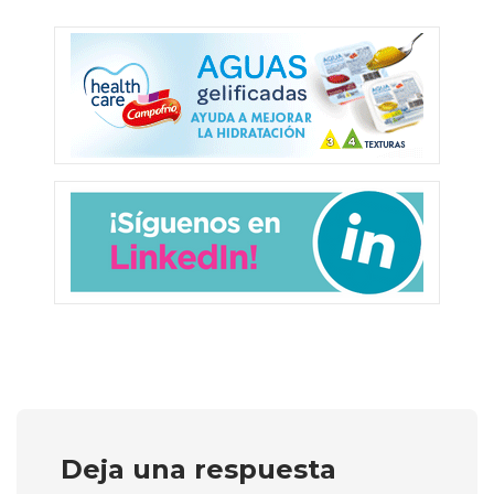
Deja una respuesta