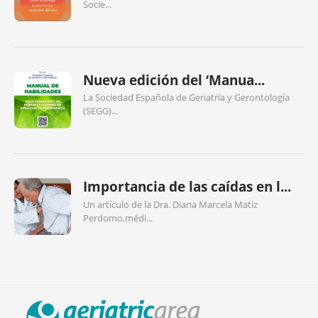
Socie...
Nueva edición del ‘Manua...
La Sociedad Española de Geriatría y Gerontología
(SEGG)...
Importancia de las caídas en l...
Un artículo de la Dra. Diana Marcela Matiz
Perdomo,médi...