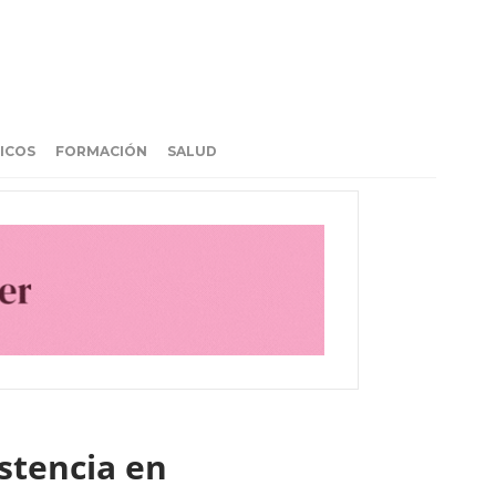
ICOS
FORMACIÓN
SALUD
stencia en