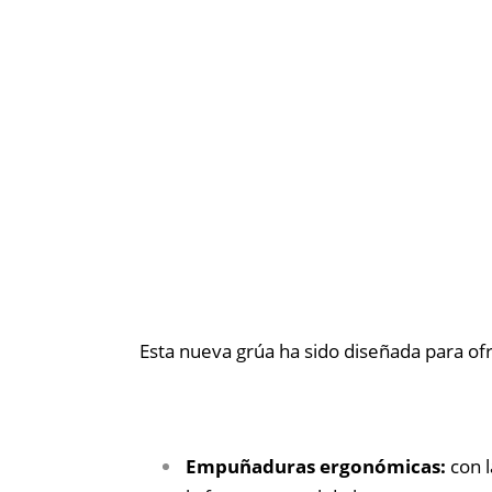
Esta nueva grúa ha sido diseñada para of
Empuñaduras ergonómicas:
con 