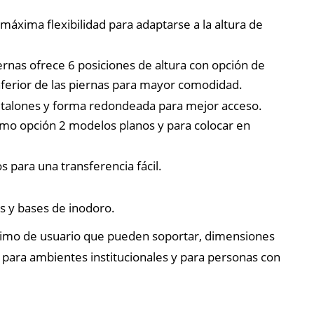
 máxima flexibilidad para adaptarse a la altura de
ernas ofrece 6 posiciones de altura con opción de
nferior de las piernas para mayor comodidad.
e talones y forma redondeada para mejor acceso.
Como opción 2 modelos planos y para colocar en
 para una transferencia fácil.
s y bases de inodoro.
ximo de usuario que pueden soportar, dimensiones
 para ambientes institucionales y para personas con