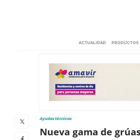
ACTUALIDAD
PRODUCTOS
Ayudas técnicas
Nueva gama de grúas 