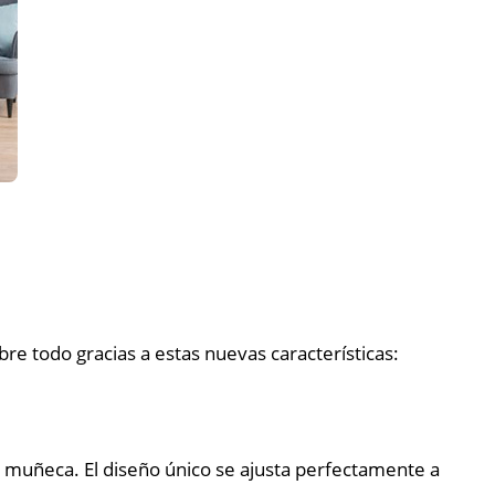
obre todo gracias a estas nuevas características:
a muñeca. El diseño único se ajusta perfectamente a