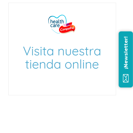
¡Newsletter!