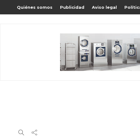
Quiénes somos
Publicidad
Aviso legal
Políti