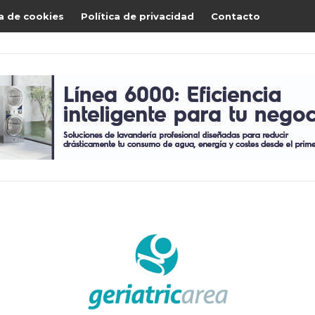
ca de cookies
Política de privacidad
Contacto