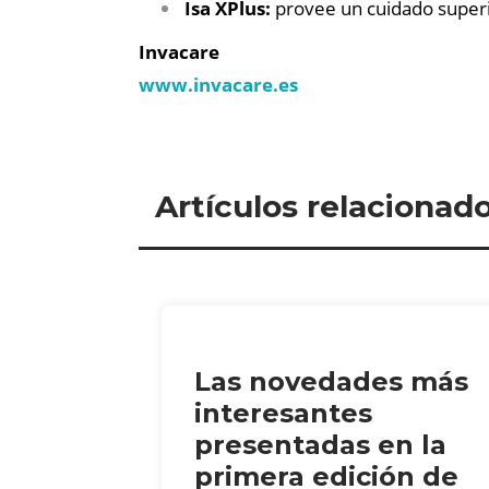
Isa XPlus:
provee un cuidado super
Invacare
www.invacare.es
Artículos relacionad
Las novedades más
interesantes
presentadas en la
primera edición de