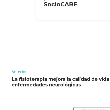
SocioCARE
Anterior
La fisioterapia mejora la calidad de vid
enfermedades neurológicas