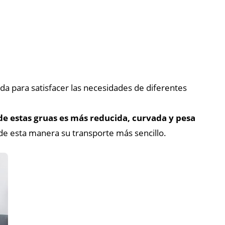
ada para satisfacer las necesidades de diferentes
 de estas gruas es más reducida, curvada y pesa
e esta manera su transporte más sencillo.