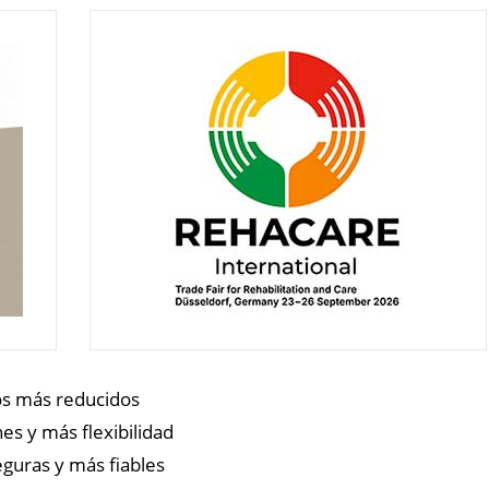
os más reducidos
s y más flexibilidad
guras y más fiables