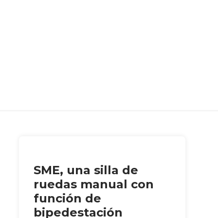
SME, una silla de
ruedas manual con
función de
bipedestación