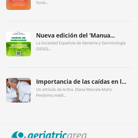
Socie...
Nueva edición del ‘Manua...
La Sociedad Española de Geriatría y Gerontología
(SEGG)...
Importancia de las caídas en l...
Un artículo de la Dra. Diana Marcela Matiz
Perdomo,médi...