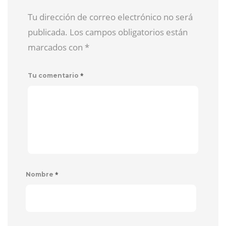
Tu dirección de correo electrónico no será
publicada. Los campos obligatorios están
marcados con
*
*
Tu comentario
*
Nombre