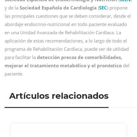
y de la
Sociedad Española de Cardiología
(
SEC
) propone
las principales cuestiones que se deben considerar, desde el
abordaje endocrino-nutricional en todo paciente evaluado
en una Unidad Avanzada de Rehabilitación Cardíaca. La
aplicación de estas recomendaciones, a lo largo de todo el
programa de Rehabilitación Cardíaca, puede ser de utilidad
para facilitar la
detección precoz de comorbilidades,
mejorar el tratamiento metabólico y el pronóstico
del
paciente
Artículos relacionados