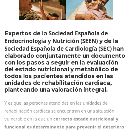
Sociedad Española de
Expertos de la
Endocrinología y Nutrición (SEEN)
y de la
Sociedad Española de Cardiología (SEC)
han
elaborado conjuntamente un documento
con los pasos a seguir en la evaluación
del estado nutricional y metabólico de
todos los pacientes atendidos en las
unidades de rehabilitación cardiaca,
planteando una valoración integral.
Y es que las personas atendidas en las unidades de
rehabilitación cardiaca se encuentran en una situación
vulnerable en la que un
correcto estado nutricional y
funcional es determinante para prevenir el deterioro