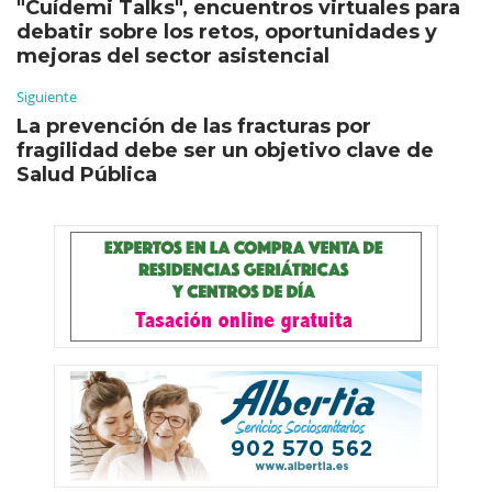
"Cuídemi Talks", encuentros virtuales para
debatir sobre los retos, oportunidades y
mejoras del sector asistencial
Siguiente
La prevención de las fracturas por
fragilidad debe ser un objetivo clave de
Salud Pública