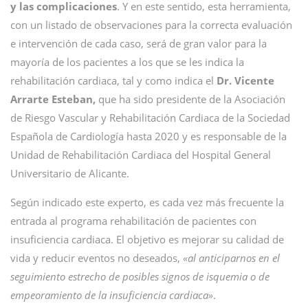
y las complicaciones
. Y en este sentido, esta herramienta,
con un listado de observaciones para la correcta evaluación
e intervención de cada caso, será de gran valor para la
mayoría de los pacientes a los que se les indica la
rehabilitación cardiaca, tal y como indica el
Dr. Vicente
Arrarte Esteban,
que ha sido presidente de la Asociación
de Riesgo Vascular y Rehabilitación Cardiaca de la Sociedad
Española de Cardiología hasta 2020 y es responsable de la
Unidad de Rehabilitación Cardiaca del Hospital General
Universitario de Alicante.
Según indicado este experto, es cada vez más frecuente la
entrada al programa rehabilitación de pacientes con
insuficiencia cardiaca. El objetivo es mejorar su calidad de
vida y reducir eventos no deseados,
«al anticiparnos en el
seguimiento estrecho de posibles signos de isquemia o de
empeoramiento de la insuficiencia cardiaca»
.