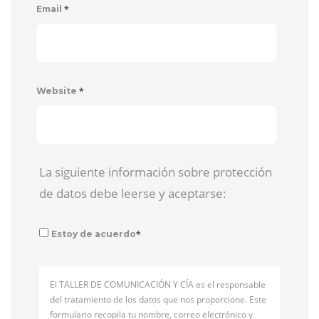
*
Email
*
Website
La siguiente información sobre protección
de datos debe leerse y aceptarse:
*
Estoy de acuerdo
El TALLER DE COMUNICACIÓN Y CÍA es el responsable
del tratamiento de los datos que nos proporcione. Este
formulario recopila tu nombre, correo electrónico y