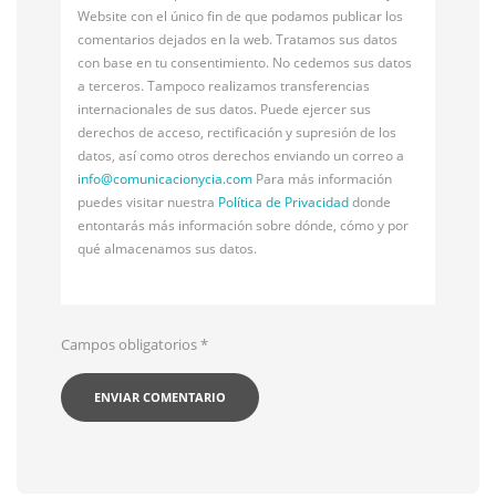
Website con el único fin de que podamos publicar los
comentarios dejados en la web. Tratamos sus datos
con base en tu consentimiento. No cedemos sus datos
a terceros. Tampoco realizamos transferencias
internacionales de sus datos. Puede ejercer sus
derechos de acceso, rectificación y supresión de los
datos, así como otros derechos enviando un correo a
info@
comunicacionycia.com
Para más información
puedes visitar nuestra
Política de Privacidad
donde
entontarás más información sobre dónde, cómo y por
qué almacenamos sus datos.
Campos obligatorios
*