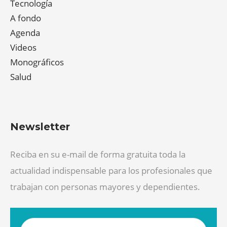
Tecnología
A fondo
Agenda
Videos
Monográficos
Salud
Newsletter
Reciba en su e-mail de forma gratuita toda la
actualidad indispensable para los profesionales que
trabajan con personas mayores y dependientes.