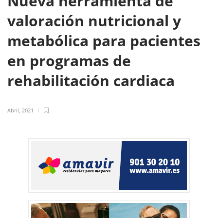
Nueva herramienta de
valoración nutricional y
metabólica para pacientes
en programas de
rehabilitación cardiaca
Abril, 2021