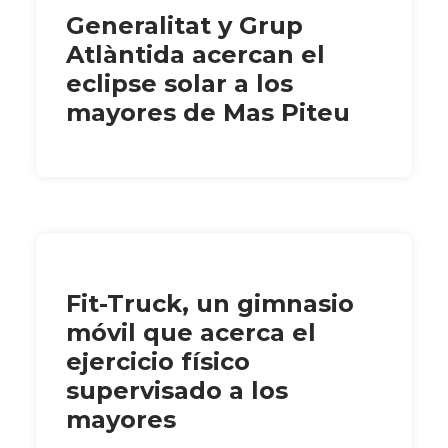
Generalitat y Grup
Atlàntida acercan el
eclipse solar a los
mayores de Mas Piteu
Fit-Truck, un gimnasio
móvil que acerca el
ejercicio físico
supervisado a los
mayores