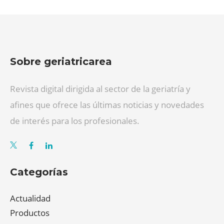
Sobre geriatricarea
Revista digital dirigida al sector de la geriatría y
afines que ofrece las últimas noticias y novedades
de interés para los profesionales.
Categorías
Actualidad
Productos