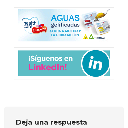
Deja una respuesta