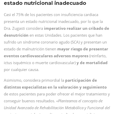
estado nutricional inadecuado
Casi el 75% de los pacientes con insuficiencia cardiaca
presenta un estado nutricional inadecuado, por lo que la
Dra. Zugasti considera
imperativo realizar un cribado de
desnutrición
en estas Unidades. Los pacientes que han
sufrido un síndrome coronario agudo (SCA) y presentan un
estado de malnutrición tienen
mayor riesgo de presentar
eventos cardiovasculares adversos mayores
(reinfarto,
ictus isquémico o muerte cardiovascular)
y de mortalidad
por cualquier causa.
Asimismo, considera primordial la
participación de
distintos especialistas en la valoración y seguimiento
de estos pacientes para poder ofrecer el mejor tratamiento y
conseguir buenos resultados.
«Planteamos el concepto de
Unidad Avanzada de Rehabilitación Metabólica y Funcional del