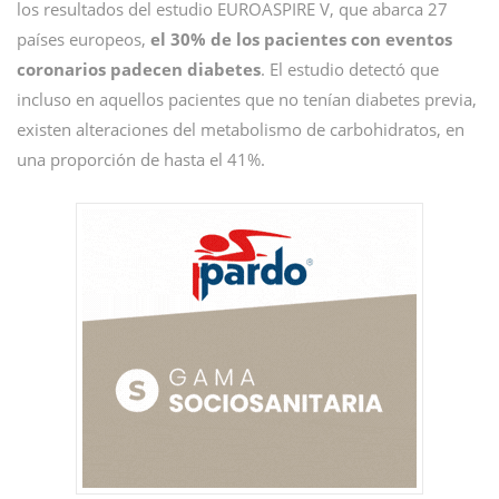
los resultados del estudio EUROASPIRE V, que abarca 27
países europeos,
el 30% de los pacientes con eventos
coronarios padecen diabetes
. El estudio detectó que
incluso en aquellos pacientes que no tenían diabetes previa,
existen alteraciones del metabolismo de carbohidratos, en
una proporción de hasta el 41%.