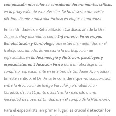
composición muscular se consideran determinantes críticos
en la progresión de esta afección. Se ha descrito que existe
pérdida de masa muscular incluso en etapas tempranas»
.
En las Unidades de Rehabilitación Cardiaca, añade la Dra.
Zugasti,
«hay disciplinas como
Enfermería, Fisioterapia,
Rehabilitación y Cardiología
que están bien definidas en el
trabajo coordinado. Es necesaria la participación de
especialistas en
Endocrinología y Nutrición, psicólogos y
especialistas en Educación Física
para un abordaje más
completo, especialmente en este tipo de Unidades Avanzadas»
.
En este sentido, el Dr. Arrarte considera que
«la colaboración
entre la Asociación de Riesgo Vascular y Rehabilitación
Cardiaca de la SEC junto a SEEN es la respuesta a una
necesidad de nuestras Unidades en el campo de la Nutrición»
.
Para el especialista, en primer lugar, es crucial
detectar los