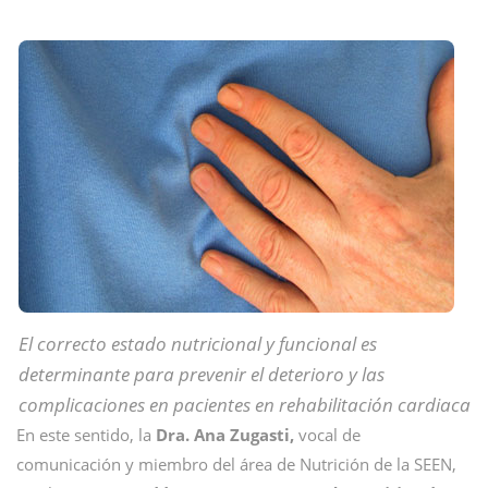
El correcto estado nutricional y funcional es
determinante para prevenir el deterioro y las
complicaciones en pacientes en rehabilitación cardiaca
En este sentido, la
Dra. Ana Zugasti,
vocal de
comunicación y miembro del área de Nutrición de la SEEN,