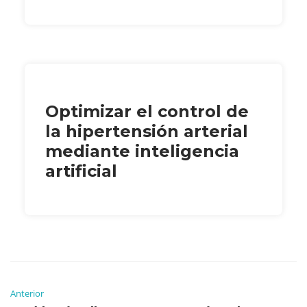
Optimizar el control de
la hipertensión arterial
mediante inteligencia
artificial
Anterior