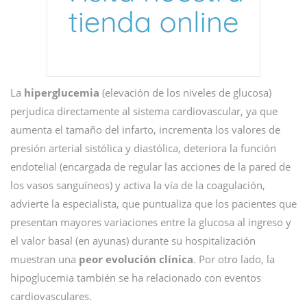
La
hiperglucemia
(elevación de los niveles de glucosa)
perjudica directamente al sistema cardiovascular, ya que
aumenta el tamaño del infarto, incrementa los valores de
presión arterial sistólica y diastólica, deteriora la función
endotelial (encargada de regular las acciones de la pared de
los vasos sanguíneos) y activa la vía de la coagulación,
advierte la especialista, que puntualiza que los pacientes que
presentan mayores variaciones entre la glucosa al ingreso y
el valor basal (en ayunas) durante su hospitalización
muestran una
peor evolución clínica
. Por otro lado, la
hipoglucemia también se ha relacionado con eventos
cardiovasculares.