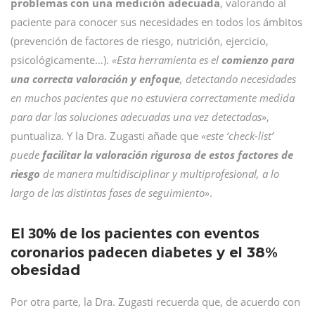
problemas con una medición adecuada
, valorando al
paciente para conocer sus necesidades en todos los ámbitos
(prevención de factores de riesgo, nutrición, ejercicio,
psicológicamente…).
«Esta herramienta es el
comienzo para
una correcta valoración y enfoque
, detectando necesidades
en muchos pacientes que no estuviera correctamente medida
para dar las soluciones adecuadas una vez detectadas»
,
puntualiza. Y la Dra. Zugasti añade que
«este ‘check-list’
puede
facilitar la valoración rigurosa de estos factores de
riesgo
de manera multidisciplinar y multiprofesional, a lo
largo de las distintas fases de seguimiento»
.
l 30% de los pacientes con eventos
E
coronarios padecen diabetes
y el 38%
obesidad
Por otra parte, la Dra. Zugasti recuerda que, de acuerdo con